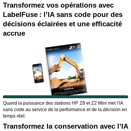
Transformez vos opérations avec
LabelFuse : l’IA sans code pour des
décisions éclairées et une efficacité
accrue
Quand la puissance des stations HP Z8 et Z2 Mini met l’IA
sans code au service de la performance et de la décision en
temps réel.
Transformez la conservation avec l’IA