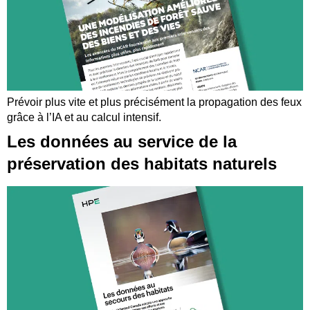
Prévoir plus vite et plus précisément la propagation des feux
grâce à l’IA et au calcul intensif.
Les données au service de la
préservation des habitats naturels