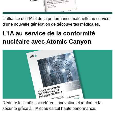
L’alliance de l’IA et de la performance matérielle au service
d’une nouvelle génération de découvertes médicales.
L’IA au service de la conformité
nucléaire avec Atomic Canyon
Réduire les coûts, accélérer l’innovation et renforcer la
sécurité grâce à l’IA et au calcul haute performance.