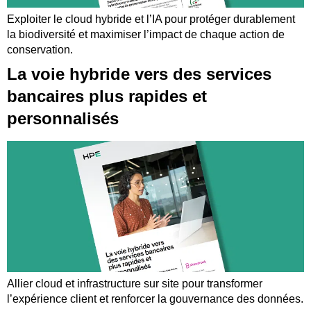
Exploiter le cloud hybride et l’IA pour protéger durablement
la biodiversité et maximiser l’impact de chaque action de
conservation.
La voie hybride vers des services
bancaires plus rapides et
personnalisés
Allier cloud et infrastructure sur site pour transformer
l’expérience client et renforcer la gouvernance des données.