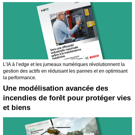
L’IA à l’edge et les jumeaux numériques révolutionnent la
gestion des actifs en réduisant les pannes et en optimisant
la performance.
Une modélisation avancée des
incendies de forêt pour protéger vies
et biens