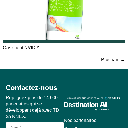
Cas client NVIDIA
Prochain
→
Contactez-nous
Rejoignez plus de 14 000
partenaires qui se
développent déjà avec TD
SYNNEX.
Nos partenaires