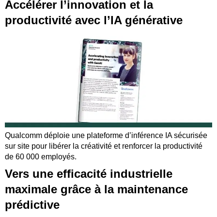
Accélérer l’innovation et la
productivité avec l’IA générative
Qualcomm déploie une plateforme d’inférence IA sécurisée
sur site pour libérer la créativité et renforcer la productivité
de 60 000 employés.
Vers une efficacité industrielle
maximale grâce à la maintenance
prédictive