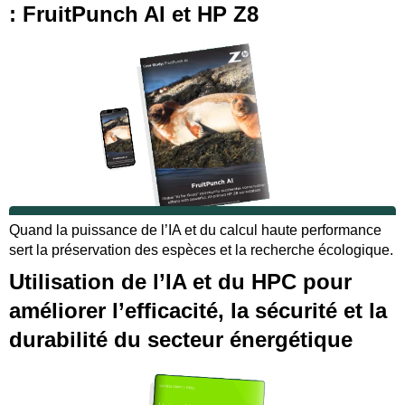
: FruitPunch AI et HP Z8
Quand la puissance de l’IA et du calcul haute performance
sert la préservation des espèces et la recherche écologique.
Utilisation de l’IA et du HPC pour
améliorer l’efficacité, la sécurité et la
durabilité du secteur énergétique