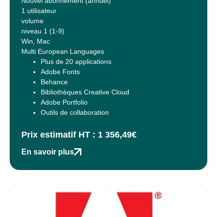
Nouvel abonnement (annuel)
1 utilisateur
volume
niveau 1 (1-9)
Win, Mac
Multi European Languages
Plus de 20 applications
Adobe Fonts
Behance
Bibliothèques Creative Cloud
Adobe Portfolio
Outils de collaboration
Prix estimatif HT : 1 356,49€
En savoir plus