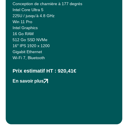
Conception de charnière à 177 degrés
Intel Core Ultra 5
225U / jusqu’à 4.8 GHz
Win 11 Pro
Intel Graphics
16 Go RAM
512 Go SSD NVMe
16″ IPS 1920 x 1200
Gigabit Ethernet
Wi-Fi 7, Bluetooth
Prix estimatif HT : 920,41€
En savoir plus