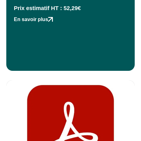
Prix estimatif HT : 52,29€
En savoir plus