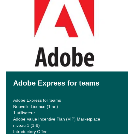
Adobe Express for teams
Adobe Express for teams
Nouvelle Licence (1 an)
1 utilisateur
Adobe Value Incentive Plan (VIP) Marketplace
niveau 1 (1-9)
Introductory Offer