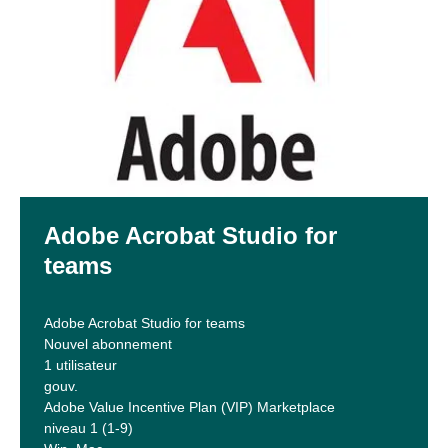
Adobe Acrobat Studio for
teams
Adobe Acrobat Studio for teams
Nouvel abonnement
1 utilisateur
gouv.
Adobe Value Incentive Plan (VIP) Marketplace
niveau 1 (1-9)