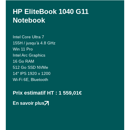
HP EliteBook 1040 G11
Notebook
Intel Core Ultra 7
155H / jusqu’à 4.8 GHz
Win 11 Pro
Intel Arc Graphics
16 Go RAM
512 Go SSD NVMe
14″ IPS 1920 x 1200
Wi-Fi 6E, Bluetooth
Prix estimatif HT : 1 559,01€
En savoir plus