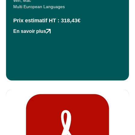
Win, Mac
Multi European Languages
Prix estimatif HT : 318,43€
En savoir plus