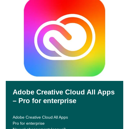
Adobe Creative Cloud All Apps
– Pro for enterprise
Adobe Creative Cloud All Apps
Pro for enterprise