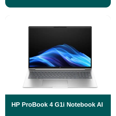
HP ProBook 4 G1i Notebook AI