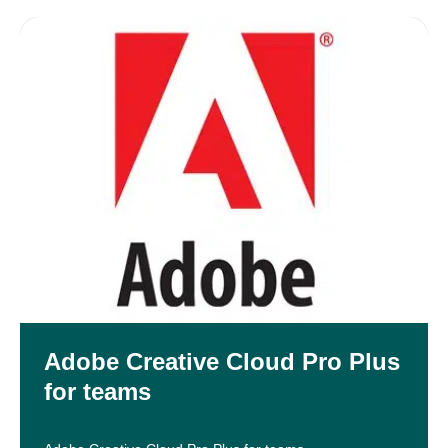
Adobe Creative Cloud Pro Plus
for teams