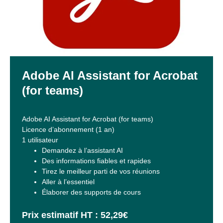
Adobe AI Assistant for Acrobat
(for teams)
Adobe AI Assistant for Acrobat (for teams)
Licence d’abonnement (1 an)
1 utilisateur
Demandez à l’assistant AI
Des informations fiables et rapides
Tirez le meilleur parti de vos réunions
Aller à l’essentiel
Élaborer des supports de cours
Prix estimatif HT : 52,29€