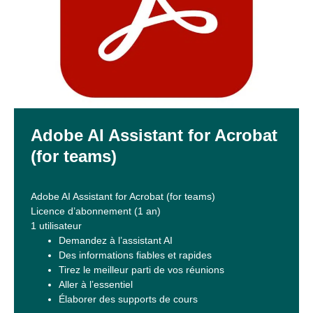
Adobe AI Assistant for Acrobat
(for teams)
Adobe AI Assistant for Acrobat (for teams)
Licence d’abonnement (1 an)
1 utilisateur
Demandez à l’assistant AI
Des informations fiables et rapides
Tirez le meilleur parti de vos réunions
Aller à l’essentiel
Élaborer des supports de cours