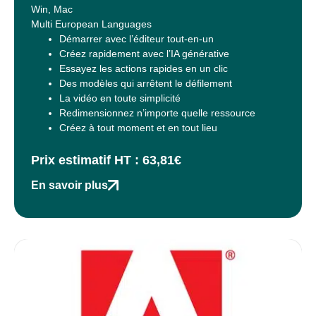
Win, Mac
Multi European Languages
Démarrer avec l’éditeur tout-en-un
Créez rapidement avec l’IA générative
Essayez les actions rapides en un clic
Des modèles qui arrêtent le défilement
La vidéo en toute simplicité
Redimensionnez n’importe quelle ressource
Créez à tout moment et en tout lieu
Prix estimatif HT : 63,81€
En savoir plus