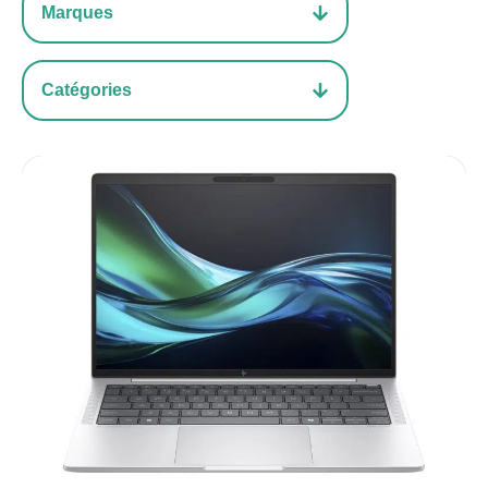
Marques
Catégories