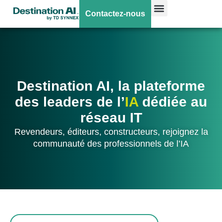
Contactez-nous
Destination AI, la plateforme
des leaders de l’
IA
dédiée au
réseau IT
Revendeurs, éditeurs, constructeurs, rejoignez la
communauté des professionnels de l’IA