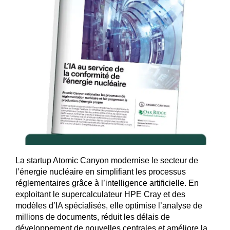
La startup Atomic Canyon modernise le secteur de
l’énergie nucléaire en simplifiant les processus
réglementaires grâce à l’intelligence artificielle. En
exploitant le supercalculateur HPE Cray et des
modèles d’IA spécialisés, elle optimise l’analyse de
millions de documents, réduit les délais de
développement de nouvelles centrales et améliore la