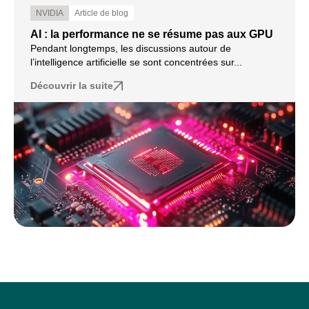
NVIDIA
Article de blog
AI : la performance ne se résume pas aux GPU
Pendant longtemps, les discussions autour de
l’intelligence artificielle se sont concentrées sur...
Découvrir la suite