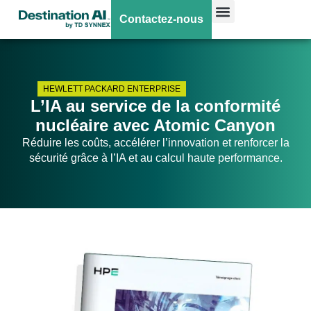
Contactez-nous
HEWLETT PACKARD ENTERPRISE
L’IA au service de la conformité
nucléaire avec Atomic Canyon
Réduire les coûts, accélérer l’innovation et renforcer la
sécurité grâce à l’IA et au calcul haute performance.