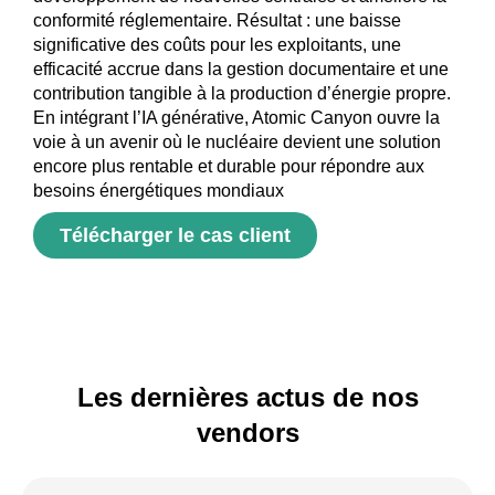
conformité réglementaire. Résultat : une baisse
significative des coûts pour les exploitants, une
efficacité accrue dans la gestion documentaire et une
contribution tangible à la production d’énergie propre.
En intégrant l’IA générative, Atomic Canyon ouvre la
voie à un avenir où le nucléaire devient une solution
encore plus rentable et durable pour répondre aux
besoins énergétiques mondiaux
Télécharger le cas client
Les dernières actus de nos
vendors