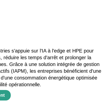
tries s’appuie sur l’IA à l’edge et HPE pour
s, réduire les temps d’arrêt et prolonger la
es. Grâce à une solution intégrée de gestion
tifs (IAPM), les entreprises bénéficient d’une
, d’une consommation énergétique optimisée
lité opérationnelle.
ent