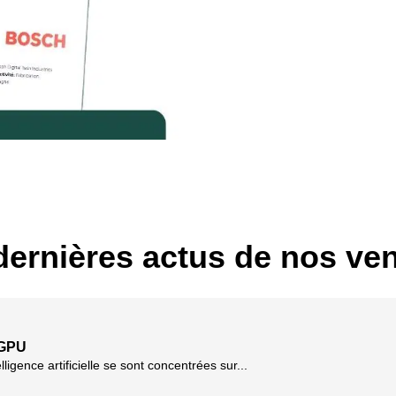
dernières actus de nos ve
 GPU
ligence artificielle se sont concentrées sur...