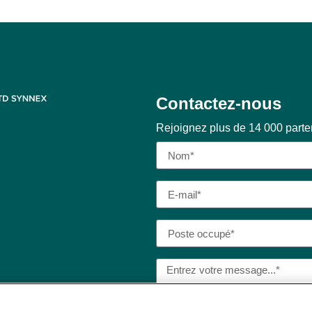
Contactez-nous
Rejoignez plus de 14 000 part