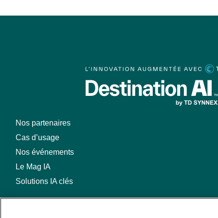
Nos partenaires
Cas d’usage
Nos événements
Le Mag IA
Solutions IA clés