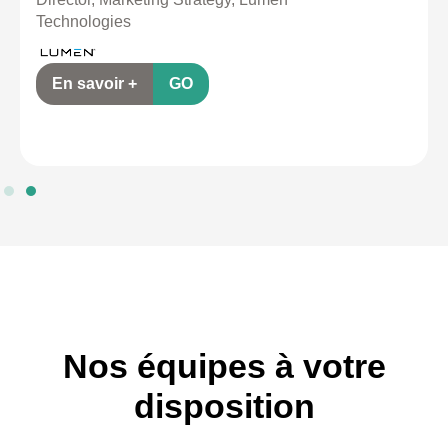
Technologies
En savoir +
GO
Nos équipes à votre
disposition