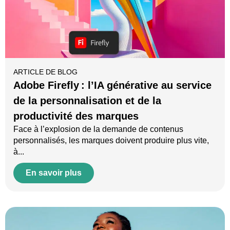
ARTICLE DE BLOG
Adobe Firefly : l’IA générative au service
de la personnalisation et de la
productivité des marques
Face à l’explosion de la demande de contenus
personnalisés, les marques doivent produire plus vite,
à...
En savoir plus