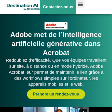
Contactez-nous
Adobe met de l’Intelligence
artificielle générative dans
Acrobat
Redoublez d’efficacité. Que vos équipes travaillent
sur site, à distance ou en mode hybride, Adobe
Acrobat leur permet de maintenir le lien grâce à
des workflows simples sur l’ordinateur, les
appareils mobiles et le web.
Prendre un rendez-vous