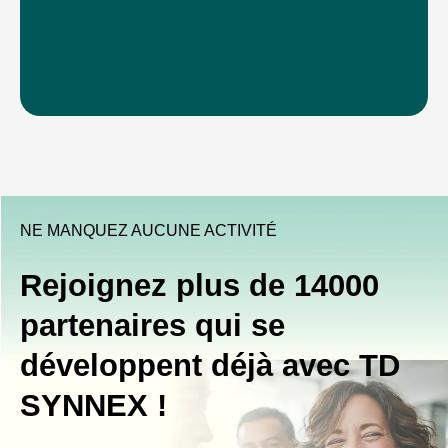
NE MANQUEZ AUCUNE ACTIVITÉ
Rejoignez plus de 14000
partenaires qui se
développent déjà avec TD
SYNNEX !