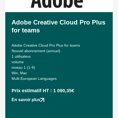
Adobe Creative Cloud Pro Plus
for teams
Adobe Creative Cloud Pro Plus for teams
Nouvel abonnement (annuel)
1 utilisateur
volume
niveau 1 (1-9)
Win, Mac
Multi European Languages
Prix estimatif HT : 1 090,35€
En savoir plus