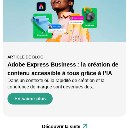
ARTICLE DE BLOG
Adobe Express Business : la création de
contenu accessible à tous grâce à l’IA
Dans un contexte où la rapidité de création et la
cohérence de marque sont devenues des...
En savoir plus
Découvrir la suite