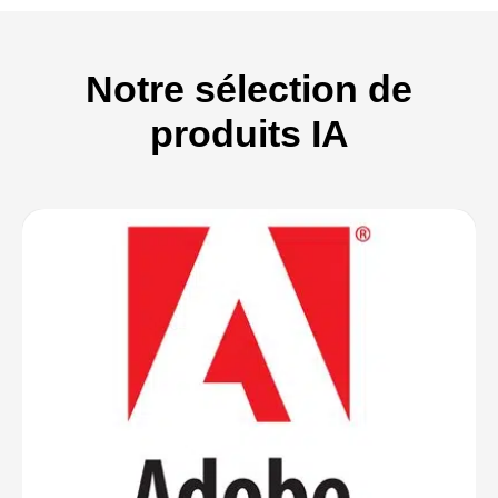
Notre sélection de
produits IA