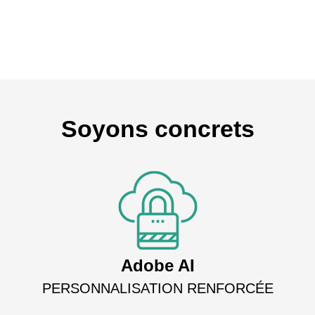
Soyons concrets
Adobe AI
PERSONNALISATION RENFORCÉE