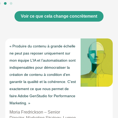
Voir ce que cela change concrètement
« Produire du contenu à grande échelle
ne peut pas reposer uniquement sur
mon équipe L’IA et l’automatisation sont
indispensables pour démocratiser la
création de contenu à condition d’en
garantir la qualité et la cohérence. C’est
exactement ce que nous permet de
faire Adobe GenStudio for Performance
Marketing. »
Moria Fredrickson – Senior
Director, Marketing Strategy, Lumen