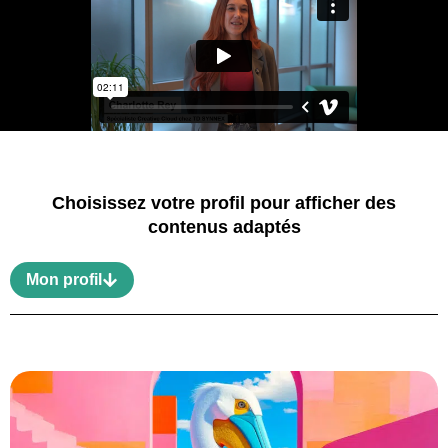
Choisissez votre profil pour afficher des
contenus adaptés
Mon profil