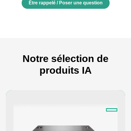
Être rappelé / Poser une question
Notre sélection de
produits IA