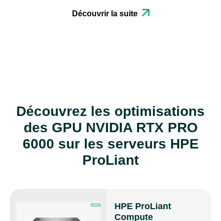
Découvrir la suite
Découvrez les optimisations
des GPU NVIDIA RTX PRO
6000 sur les serveurs HPE
ProLiant
HPE ProLiant
Compute