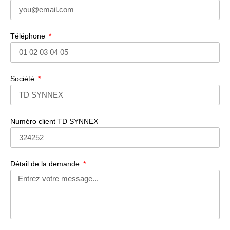
Téléphone
Société
Numéro client TD SYNNEX
Détail de la demande