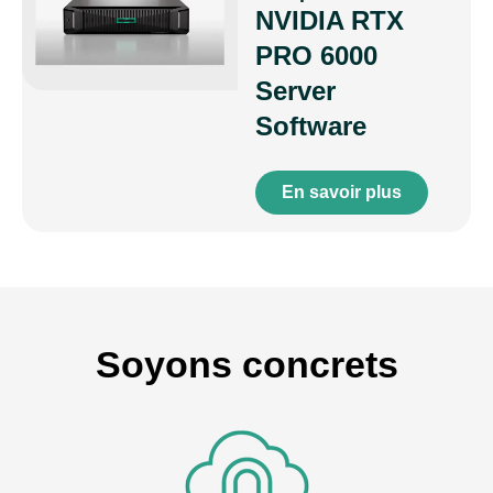
NVIDIA RTX
PRO 6000
Server
Software
En savoir plus
Soyons concrets