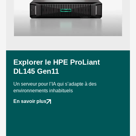
Explorer le HPE ProLiant
DL145 Gen11
Un serveur pour l’IA qui s’adapte à des
environnements inhabituels
En savoir plus