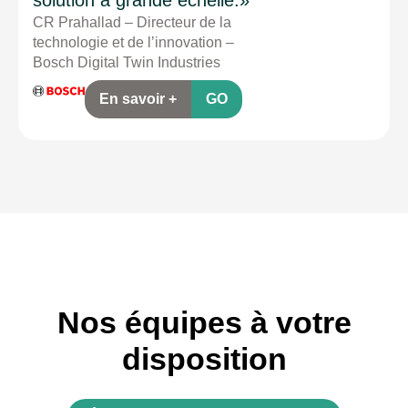
CR Prahallad – Directeur de la
technologie et de l’innovation –
Bosch Digital Twin Industries
En savoir +
GO
Nos équipes à votre
disposition