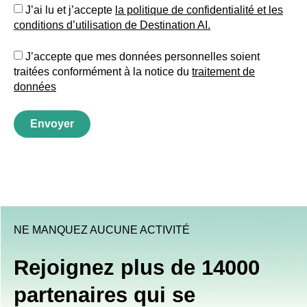
J’ai lu et j’accepte
la politique de confidentialité et les
conditions d’utilisation de Destination AI.​
J’accepte que mes données personnelles soient
traitées conformément à la notice du
traitement de
données
Envoyer
NE MANQUEZ AUCUNE ACTIVITÉ
Rejoignez plus de 14000
partenaires qui se