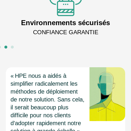
Environnements sécurisés
CONFIANCE GARANTIE
« HPE nous a aidés à
simplifier radicalement les
méthodes de déploiement
de notre solution. Sans cela,
il serait beaucoup plus
difficile pour nos clients
d’adopter rapidement notre
solution à grande échelle.»