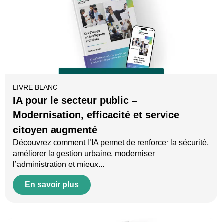
LIVRE BLANC
IA pour le secteur public –
Modernisation, efficacité et service
citoyen augmenté
Découvrez comment l’IA permet de renforcer la sécurité,
améliorer la gestion urbaine, moderniser
l’administration et mieux...
En savoir plus