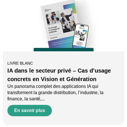
LIVRE BLANC
IA dans le secteur privé – Cas d’usage
concrets en Vision et Génération
Un panorama complet des applications IA qui
transforment la grande distribution, l’industrie, la
finance, la santé,...
En savoir plus