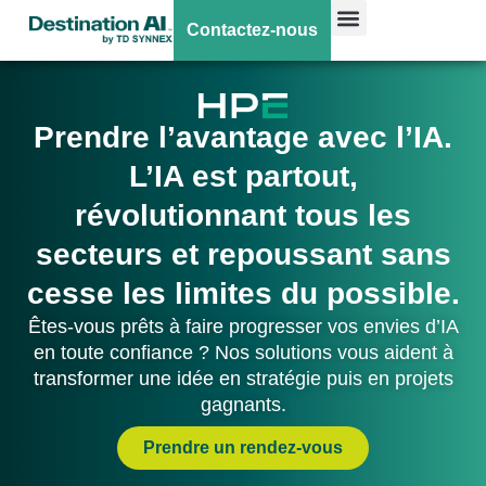
Contactez-nous
Prendre l’avantage avec l’IA.
L’IA est partout,
révolutionnant tous les
secteurs et repoussant sans
cesse les limites du possible.
Êtes-vous prêts à faire progresser vos envies d’IA
en toute confiance ? Nos solutions vous aident à
transformer une idée en stratégie puis en projets
gagnants.
Prendre un rendez-vous