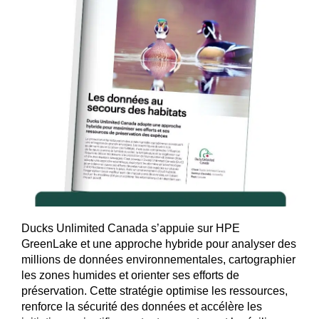
Ducks Unlimited Canada s’appuie sur HPE
GreenLake et une approche hybride pour analyser des
millions de données environnementales, cartographier
les zones humides et orienter ses efforts de
préservation. Cette stratégie optimise les ressources,
renforce la sécurité des données et accélère les