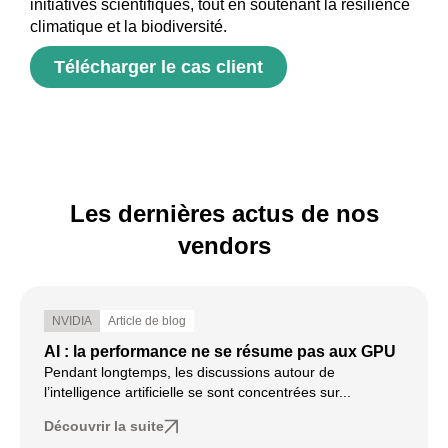
initiatives scientifiques, tout en soutenant la résilience
climatique et la biodiversité.
Télécharger le cas client
Les dernières actus de nos
vendors
NVIDIA
Article de blog
AI : la performance ne se résume pas aux GPU
Pendant longtemps, les discussions autour de
l’intelligence artificielle se sont concentrées sur...
Découvrir la suite