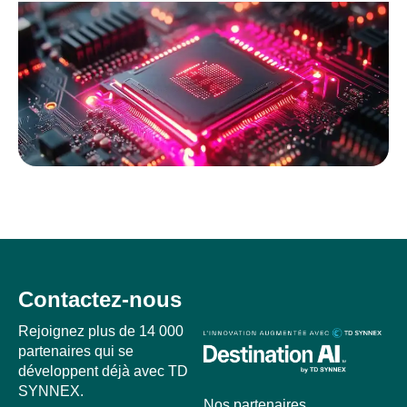
Contactez-nous
Rejoignez plus de 14 000
partenaires qui se
développent déjà avec TD
SYNNEX.
Nos partenaires