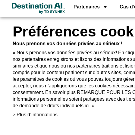
Partenaires
Cas d
Préférences cook
Nous prenons vos données privées au sérieux !
« Nous prenons vos données privées au sérieux! En cliqu
nos partenaires enregistrons et lisons des informations su
similaires et que nous ou nos partenaires traitions et lis
compris pour le contenu pertinent sur d’autres sites, comm
les paramètres de cookies où vous pouvez toujours gérer
accepter, nous n’appliquerons que les cookies nécessaire
consentement. En savoir plus REMARQUE POUR LES
informations personnelles soient partagées avec des tiers 
de demande de droits individuels ici. »
> Plus d’informations