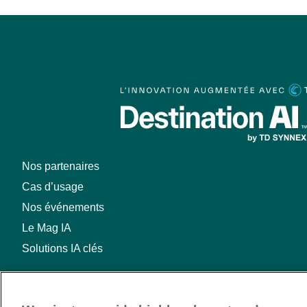
Nos partenaires
Cas d’usage
Nos événements
Le Mag IA
Solutions IA clés