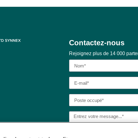
Contactez-nous
Rejoignez plus de 14 000 part