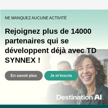
NE MANQUEZ AUCUNE ACTIVITÉ
Rejoignez plus de 14000
partenaires qui se
développent déjà avec TD
SYNNEX !
En savoir plus
Je m'inscris