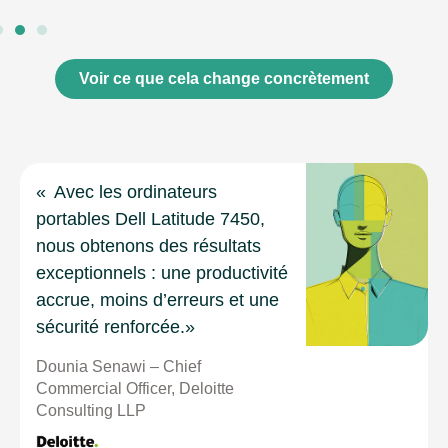
Voir ce que cela change concrètement
« Avec les ordinateurs
portables Dell Latitude 7450,
nous obtenons des résultats
exceptionnels : une productivité
accrue, moins d’erreurs et une
sécurité renforcée.»
Dounia Senawi – Chief
Commercial Officer, Deloitte
Consulting LLP