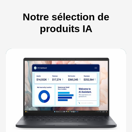
Notre sélection de
produits IA