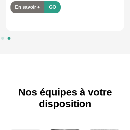
En savoir +
GO
Nos équipes à votre
disposition