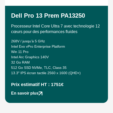
Dell Pro 13 Prem PA13250
Processeur Intel Core Ultra 7 avec technologie 12
cœurs pour des performances fluides
268V / jusqu’à 5 GHz
Intel Evo vPro Enterprise Platform
Win 11 Pro
Intel Arc Graphics 140V
32 Go RAM
512 Go SSD NVMe, TLC, Class 35
13.3″ IPS écran tactile 2560 x 1600 (QHD+)
Prix estimatif HT : 1751€
En savoir plus