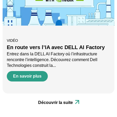
VIDÉO
En route vers l’IA avec DELL AI Factory
Entrez dans la DELL AI Factory où l'infrastructure
rencontre l'intelligence. Découvrez comment Dell
Technologies construit la...
En savoir plus
Découvrir la suite