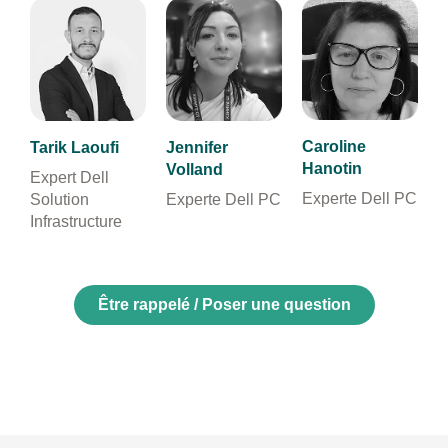
Caroline
Tarik Laoufi
Jennifer
Hanotin
Volland
Expert Dell
Experte Dell PC
Solution
Experte Dell PC
Infrastructure
Être rappelé / Poser une question