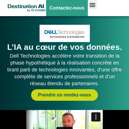
Contactez-nous
L’IA au cœur de vos données.
Dell Technologies accélère votre transition de la
phase hypothétique à la réalisation concrète en
tirant parti de technologies innovantes, d’une offre
complète de services professionnels et d’un
réseau étendu de partenaires.
Prendre un rendez-vous