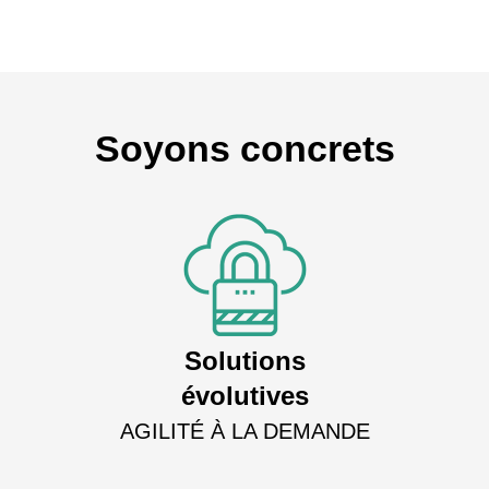
Soyons concrets
Solutions
évolutives
AGILITÉ À LA DEMANDE