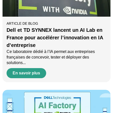
ARTICLE DE BLOG
Dell et TD SYNNEX lancent un AI Lab en
France pour accélérer l’innovation en IA
d’entreprise
Ce laboratoire dédié à l’IA permet aux entreprises
françaises de concevoir, tester et déployer des
solutions...
En savoir plus