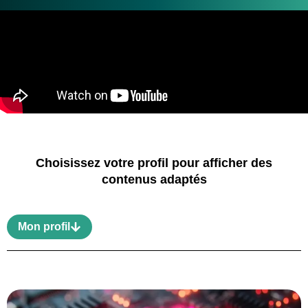
Choisissez votre profil pour afficher des
contenus adaptés
Mon profil