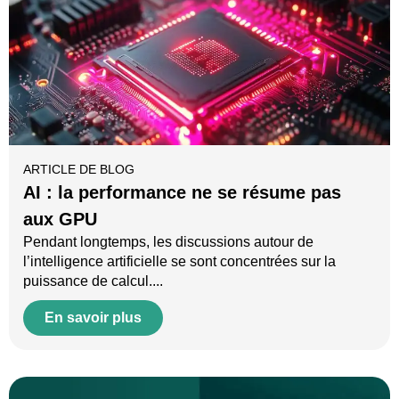
ARTICLE DE BLOG
AI : la performance ne se résume pas
aux GPU
Pendant longtemps, les discussions autour de
l’intelligence artificielle se sont concentrées sur la
puissance de calcul....
En savoir plus