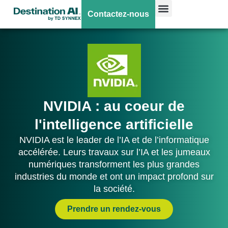
Contactez-nous
NVIDIA : au coeur de
l'intelligence artificielle
NVIDIA est le leader de l’IA et de l’informatique
accélérée. Leurs travaux sur l’IA et les jumeaux
numériques transforment les plus grandes
industries du monde et ont un impact profond sur
la société.
Prendre un rendez-vous