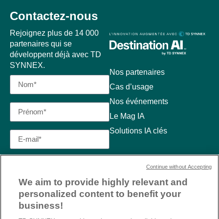
Contactez-nous
Rejoignez plus de 14 000
partenaires qui se
développent déjà avec TD
SYNNEX.
Nos partenaires
Cas d’usage
Nos événements
Le Mag IA
Solutions IA clés
Continue without Accepting
We aim to provide highly relevant and
personalized content to benefit your
business!