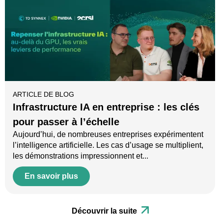
ARTICLE DE BLOG
Infrastructure IA en entreprise : les clés
pour passer à l’échelle
Aujourd’hui, de nombreuses entreprises expérimentent
l’intelligence artificielle. Les cas d’usage se multiplient,
les démonstrations impressionnent et...
En savoir plus
Découvrir la suite