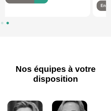
En savoir +
GO
Nos équipes à votre
disposition