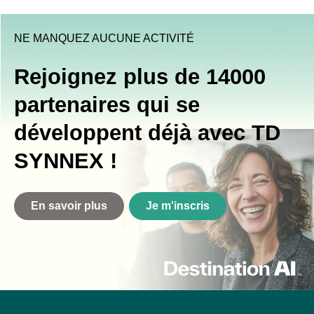
NE MANQUEZ AUCUNE ACTIVITÉ
Rejoignez plus de 14000
partenaires qui se
développent déjà avec TD
SYNNEX !
En savoir plus
Je m'inscris