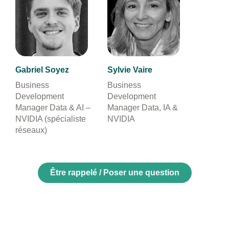
Gabriel Soyez
Sylvie Vaire
Business
Business
Development
Development
Manager Data & AI –
Manager Data, IA &
NVIDIA (spécialiste
NVIDIA
réseaux)
Être rappelé / Poser une question