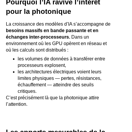
Pourquoi l’IA ravive l’intérêt
pour la photonique
La croissance des modèles d’IA s’accompagne de
besoins massifs en bande passante et en
échanges inter‑processeurs.
Dans un
environnement où les GPU opèrent en réseau et
où les calculs sont distribués :
les volumes de données à transférer entre
processeurs explosent,
les architectures électriques voient leurs
limites physiques — pertes, résistances,
échauffement — atteindre des seuils
critiques.
C’est précisément là que la photonique attire
l’attention.