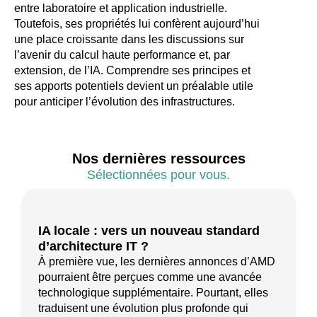
entre laboratoire et application industrielle.
Toutefois, ses propriétés lui confèrent aujourd’hui
une place croissante dans les discussions sur
l’avenir du calcul haute performance et, par
extension, de l’IA. Comprendre ses principes et
ses apports potentiels devient un préalable utile
pour anticiper l’évolution des infrastructures.
Nos dernières ressources
Sélectionnées pour vous.
IA locale : vers un nouveau standard
d’architecture IT ?
À première vue, les dernières annonces d’AMD
pourraient être perçues comme une avancée
technologique supplémentaire. Pourtant, elles
traduisent une évolution plus profonde qui