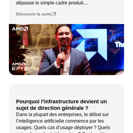
dépasse le simple cadre produit....
Découvrir la suite
Pourquoi l’infrastructure devient un
sujet de direction générale ?
Dans la plupart des entreprises, le débat sur
l’intelligence artificielle commence par les
usages. Quels cas d’usage déployer ? Quels