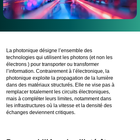
La photonique désigne l’ensemble des
technologies qui utilisent les photons (et non les
électrons ) pour transporter ou transformer
l’information. Contrairement à l’électronique, la
photonique exploite la propagation de la lumière
dans des matériaux structurés. Elle ne vise pas à
remplacer totalement les circuits électroniques,
mais à compléter leurs limites, notamment dans
les infrastructures où la vitesse et la densité des
échanges deviennent critiques.