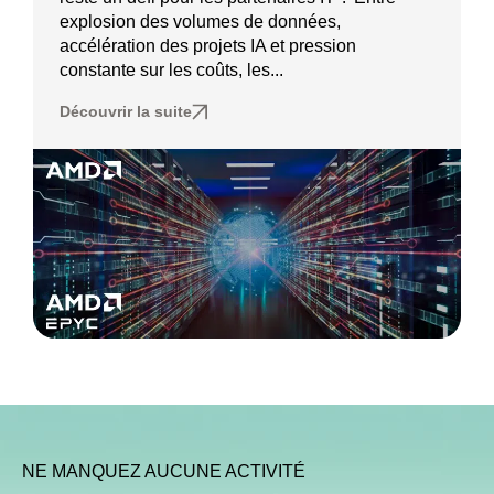
explosion des volumes de données,
accélération des projets IA et pression
constante sur les coûts, les...
Découvrir la suite
NE MANQUEZ AUCUNE ACTIVITÉ