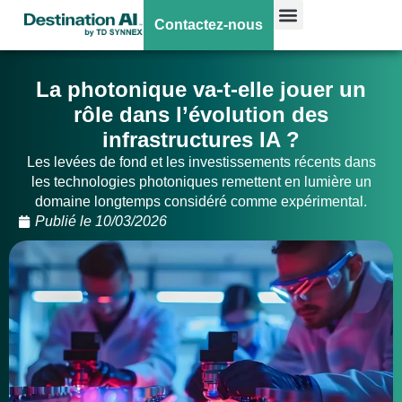
Contactez-nous
La photonique va-t-elle jouer un
rôle dans l’évolution des
infrastructures IA ?
Les levées de fond et les investissements récents dans
les technologies photoniques remettent en lumière un
domaine longtemps considéré comme expérimental.
Publié le
10/03/2026