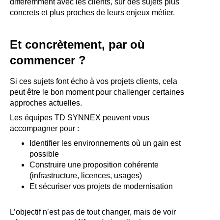
différemment avec les clients, sur des sujets plus
concrets et plus proches de leurs enjeux métier.
Et concrètement, par où
commencer ?
Si ces sujets font écho à vos projets clients, cela
peut être le bon moment pour challenger certaines
approches actuelles.
Les équipes TD SYNNEX peuvent vous
accompagner pour :
Identifier les environnements où un gain est
possible
Construire une proposition cohérente
(infrastructure, licences, usages)
Et sécuriser vos projets de modernisation
L’objectif n’est pas de tout changer, mais de voir