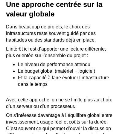
Une approche centrée sur la
valeur globale
Dans beaucoup de projets, le choix des
infrastructures reste souvent guidé par des
habitudes ou des standards déjà en place.
L’intérêt ici est d’apporter une lecture différente,
plus orientée sur l’ensemble du projet :
Le niveau de performance attendu
Le budget global (matériel + logiciel)
Et la capacité à faire évoluer l’infrastructure
dans le temps
Avec cette approche, on ne se limite plus au choix
d’un serveur ou d’un processeur.
On s’intéresse davantage à l’équilibre global entre
investissement, usage réel et coûts sur la durée.
C’est souvent ce qui permet d’ouvrir la discussion