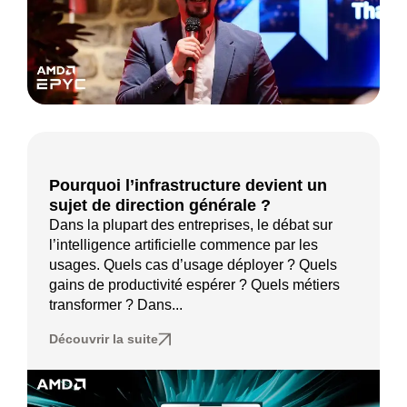
Pourquoi l’infrastructure devient un
sujet de direction générale ?
Dans la plupart des entreprises, le débat sur
l’intelligence artificielle commence par les
usages. Quels cas d’usage déployer ? Quels
gains de productivité espérer ? Quels métiers
transformer ? Dans...
Découvrir la suite