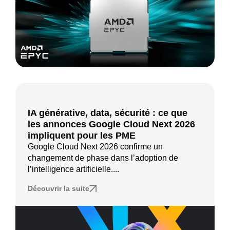
IA générative, data, sécurité : ce que
les annonces Google Cloud Next 2026
impliquent pour les PME
Google Cloud Next 2026 confirme un
changement de phase dans l’adoption de
l’intelligence artificielle....
Découvrir la suite