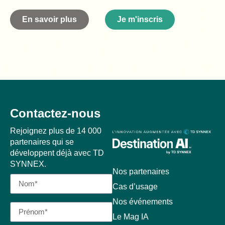
En savoir plus
Je m'inscris
Contactez-nous
Rejoignez plus de 14 000
partenaires qui se
développent déjà avec TD
SYNNEX.
Nos partenaires
Cas d’usage
Nos événements
Le Mag IA