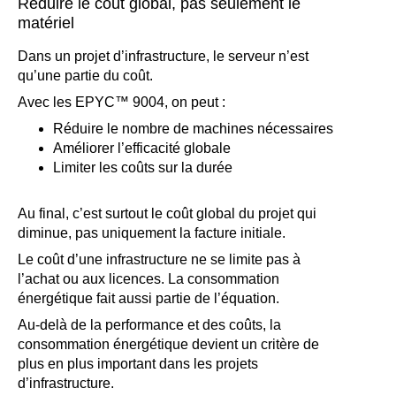
Réduire le coût global, pas seulement le
matériel
Dans un projet d’infrastructure, le serveur n’est
qu’une partie du coût.
Avec les EPYC™ 9004, on peut :
Réduire le nombre de machines nécessaires
Améliorer l’efficacité globale
Limiter les coûts sur la durée
Au final, c’est surtout le coût global du projet qui
diminue, pas uniquement la facture initiale.
Le coût d’une infrastructure ne se limite pas à
l’achat ou aux licences. La consommation
énergétique fait aussi partie de l’équation.
Au-delà de la performance et des coûts, la
consommation énergétique devient un critère de
plus en plus important dans les projets
d’infrastructure.