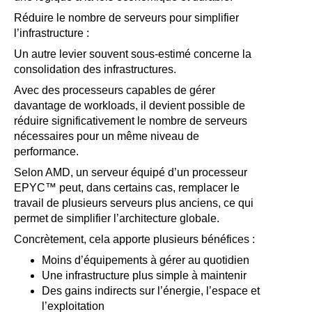
Réduire le nombre de serveurs pour simplifier
l’infrastructure :
Un autre levier souvent sous-estimé concerne la
consolidation des infrastructures.
Avec des processeurs capables de gérer
davantage de workloads, il devient possible de
réduire significativement le nombre de serveurs
nécessaires pour un même niveau de
performance.
Selon AMD, un serveur équipé d’un processeur
EPYC™ peut, dans certains cas, remplacer le
travail de plusieurs serveurs plus anciens, ce qui
permet de simplifier l’architecture globale.
Concrètement, cela apporte plusieurs bénéfices :
Moins d’équipements à gérer au quotidien
Une infrastructure plus simple à maintenir
Des gains indirects sur l’énergie, l’espace et
l’exploitation