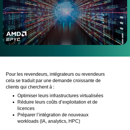
Pour les revendeurs, intégrateurs ou revendeurs
cela se traduit par une demande croissante de
clients qui cherchent à :
Optimiser leurs infrastructures virtualisées
Réduire leurs coûts d’exploitation et de
licences
Préparer l’intégration de nouveaux
workloads (IA, analytics, HPC)