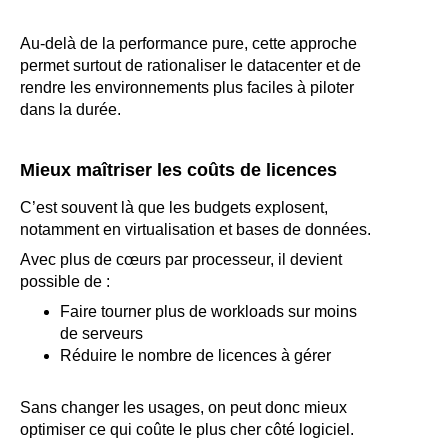
Au-delà de la performance pure, cette approche
permet surtout de rationaliser le datacenter et de
rendre les environnements plus faciles à piloter
dans la durée.
Mieux maîtriser les coûts de licences
C’est souvent là que les budgets explosent,
notamment en virtualisation et bases de données.
Avec plus de cœurs par processeur, il devient
possible de :
Faire tourner plus de workloads sur moins
de serveurs
Réduire le nombre de licences à gérer
Sans changer les usages, on peut donc mieux
optimiser ce qui coûte le plus cher côté logiciel.