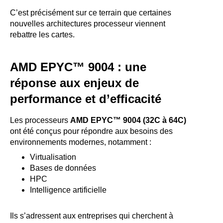
C’est précisément sur ce terrain que certaines
nouvelles architectures processeur viennent
rebattre les cartes.
AMD EPYC™ 9004 : une
réponse aux enjeux de
performance et d’efficacité
Les processeurs
AMD EPYC™ 9004 (32C à 64C)
ont été conçus pour répondre aux besoins des
environnements modernes, notamment :
Virtualisation
Bases de données
HPC
Intelligence artificielle
Ils s’adressent aux entreprises qui cherchent à