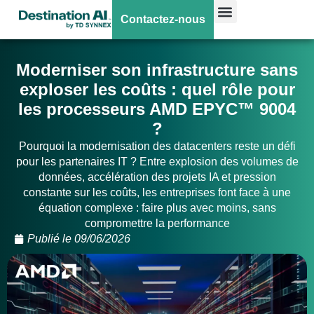
Contactez-nous
Moderniser son infrastructure sans
exploser les coûts : quel rôle pour
les processeurs AMD EPYC™ 9004
?
Pourquoi la modernisation des datacenters reste un défi
pour les partenaires IT ? Entre explosion des volumes de
données, accélération des projets IA et pression
constante sur les coûts, les entreprises font face à une
équation complexe : faire plus avec moins, sans
compromettre la performance
Publié le
09/06/2026