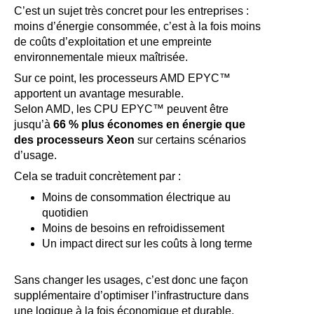
C’est un sujet très concret pour les entreprises :
moins d’énergie consommée, c’est à la fois moins
de coûts d’exploitation et une empreinte
environnementale mieux maîtrisée.
Sur ce point, les processeurs AMD EPYC™
apportent un avantage mesurable.
Selon AMD, les CPU EPYC™ peuvent être
jusqu’à
66 % plus économes en énergie que
des processeurs Xeon
sur certains scénarios
d’usage.
Cela se traduit concrètement par :
Moins de consommation électrique au
quotidien
Moins de besoins en refroidissement
Un impact direct sur les coûts à long terme
Sans changer les usages, c’est donc une façon
supplémentaire d’optimiser l’infrastructure dans
une logique à la fois économique et durable.