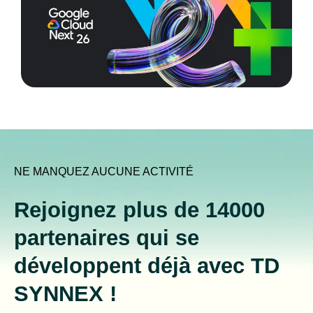
NE MANQUEZ AUCUNE ACTIVITÉ
Rejoignez plus de 14000
partenaires qui se
développent déjà avec TD
SYNNEX !