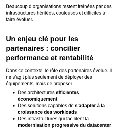
Beaucoup d’organisations restent freinées par des
infrastructures héritées, coûteuses et difficiles à
faire évoluer.
Un enjeu clé pour les
partenaires : concilier
performance et rentabilité
Dans ce contexte, le rôle des partenaires évolue. Il
ne s’agit plus seulement de déployer des
équipements, mais de proposer :
Des architectures
efficientes
économiquement
Des solutions capables de
s’adapter à la
croissance des workloads
Des infrastructures qui facilitent la
modernisation progressive du datacenter