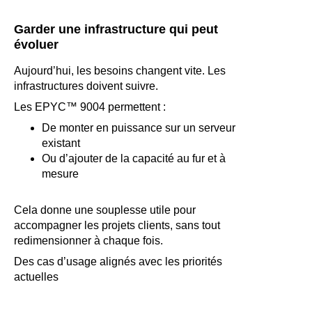
Garder une infrastructure qui peut
évoluer
Aujourd’hui, les besoins changent vite. Les
infrastructures doivent suivre.
Les EPYC™ 9004 permettent :
De monter en puissance sur un serveur
existant
Ou d’ajouter de la capacité au fur et à
mesure
Cela donne une souplesse utile pour
accompagner les projets clients, sans tout
redimensionner à chaque fois.
Des cas d’usage alignés avec les priorités
actuelles