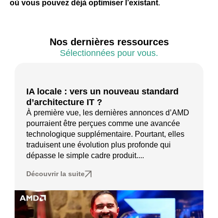
où vous pouvez déjà optimiser l’existant
.
Nos dernières ressources
Sélectionnées pour vous.
IA locale : vers un nouveau standard
d’architecture IT ?
À première vue, les dernières annonces d’AMD
pourraient être perçues comme une avancée
technologique supplémentaire. Pourtant, elles
traduisent une évolution plus profonde qui
dépasse le simple cadre produit....
Découvrir la suite