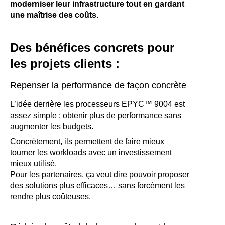
moderniser leur infrastructure tout en gardant
une maîtrise des coûts
.
Des bénéfices concrets pour
les projets clients :
Repenser la performance de façon concrète
L’idée derrière les processeurs EPYC™ 9004 est
assez simple : obtenir plus de performance sans
augmenter les budgets.
Concrètement, ils permettent de faire mieux
tourner les workloads avec un investissement
mieux utilisé.
Pour les partenaires, ça veut dire pouvoir proposer
des solutions plus efficaces… sans forcément les
rendre plus coûteuses.