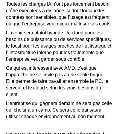
Toutes les charges IA n’ont pas forcément besoin
d’être exécutées à distance, surtout lorsque les
données sont sensibles, que l’usage est fréquent
ou que l’entreprise veut mieux maîtriser ses coûts.
L’avenir sera plutôt hybride : le cloud pour les
besoins de puissance ou de services spécifiques,
le local pour les usages proches de l’utilisateur, et
l’infrastructure interne pour les traitements que
l’entreprise veut garder sous contrôle.
Ce qui est intéressant avec AMD, c’est que
l’approche ne se limite pas à une seule brique.
Elle permet de faire travailler ensemble le PC, le
serveur et le cloud selon les vrais besoins du
client.
L’entreprise qui gagnera demain ne sera pas celle
qui choisira un camp. Ce sera celle qui saura
utiliser chaque environnement au bon moment.