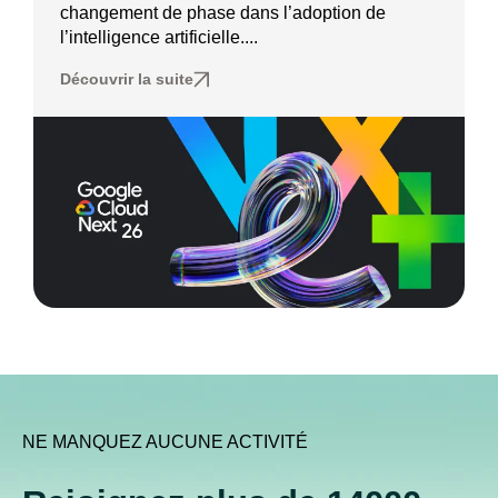
changement de phase dans l’adoption de
l’intelligence artificielle....
Découvrir la suite
NE MANQUEZ AUCUNE ACTIVITÉ