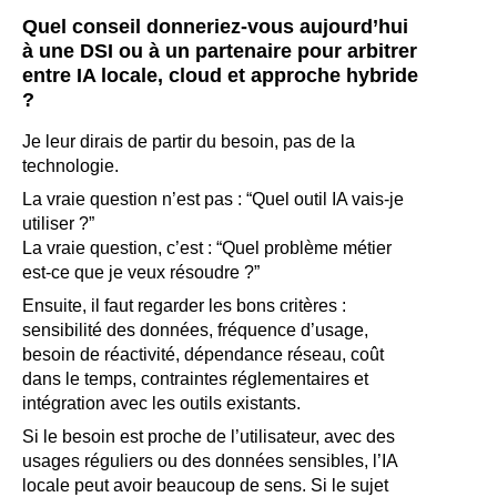
Quel conseil donneriez-vous aujourd’hui
à une DSI ou à un partenaire pour arbitrer
entre IA locale, cloud et approche hybride
?
Je leur dirais de partir du besoin, pas de la
technologie.
La vraie question n’est pas : “Quel outil IA vais-je
utiliser ?”
La vraie question, c’est : “Quel problème métier
est-ce que je veux résoudre ?”
Ensuite, il faut regarder les bons critères :
sensibilité des données, fréquence d’usage,
besoin de réactivité, dépendance réseau, coût
dans le temps, contraintes réglementaires et
intégration avec les outils existants.
Si le besoin est proche de l’utilisateur, avec des
usages réguliers ou des données sensibles, l’IA
locale peut avoir beaucoup de sens. Si le sujet