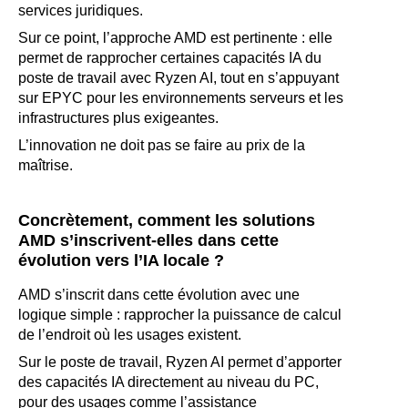
services juridiques.
Sur ce point, l’approche AMD est pertinente : elle
permet de rapprocher certaines capacités IA du
poste de travail avec Ryzen AI, tout en s’appuyant
sur EPYC pour les environnements serveurs et les
infrastructures plus exigeantes.
L’innovation ne doit pas se faire au prix de la
maîtrise.
Concrètement, comment les solutions
AMD s’inscrivent-elles dans cette
évolution vers l’IA locale ?
AMD s’inscrit dans cette évolution avec une
logique simple : rapprocher la puissance de calcul
de l’endroit où les usages existent.
Sur le poste de travail, Ryzen AI permet d’apporter
des capacités IA directement au niveau du PC,
pour des usages comme l’assistance