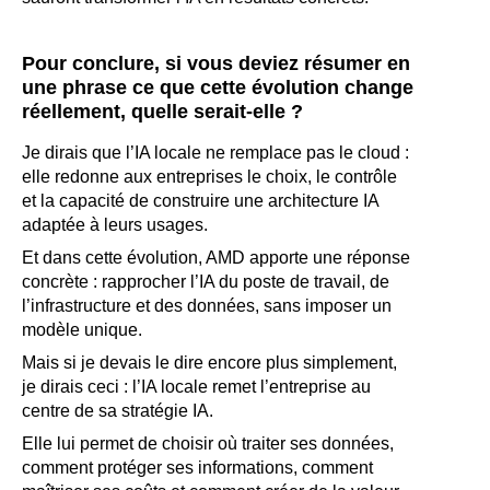
Pour conclure, si vous deviez résumer en
une phrase ce que cette évolution change
réellement, quelle serait-elle ?
Je dirais que l’IA locale ne remplace pas le cloud :
elle redonne aux entreprises le choix, le contrôle
et la capacité de construire une architecture IA
adaptée à leurs usages.
Et dans cette évolution, AMD apporte une réponse
concrète : rapprocher l’IA du poste de travail, de
l’infrastructure et des données, sans imposer un
modèle unique.
Mais si je devais le dire encore plus simplement,
je dirais ceci : l’IA locale remet l’entreprise au
centre de sa stratégie IA.
Elle lui permet de choisir où traiter ses données,
comment protéger ses informations, comment