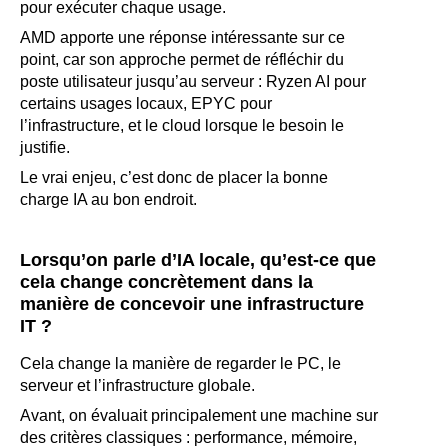
pour exécuter chaque usage.
AMD apporte une réponse intéressante sur ce
point, car son approche permet de réfléchir du
poste utilisateur jusqu’au serveur : Ryzen AI pour
certains usages locaux, EPYC pour
l’infrastructure, et le cloud lorsque le besoin le
justifie.
Le vrai enjeu, c’est donc de placer la bonne
charge IA au bon endroit.
Lorsqu’on parle d’IA locale, qu’est-ce que
cela change concrètement dans la
manière de concevoir une infrastructure
IT ?
Cela change la manière de regarder le PC, le
serveur et l’infrastructure globale.
Avant, on évaluait principalement une machine sur
des critères classiques : performance, mémoire,