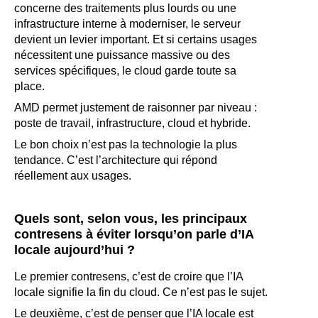
concerne des traitements plus lourds ou une
infrastructure interne à moderniser, le serveur
devient un levier important. Et si certains usages
nécessitent une puissance massive ou des
services spécifiques, le cloud garde toute sa
place.
AMD permet justement de raisonner par niveau :
poste de travail, infrastructure, cloud et hybride.
Le bon choix n’est pas la technologie la plus
tendance. C’est l’architecture qui répond
réellement aux usages.
Quels sont, selon vous, les principaux
contresens à éviter lorsqu’on parle d’IA
locale aujourd’hui ?
Le premier contresens, c’est de croire que l’IA
locale signifie la fin du cloud. Ce n’est pas le sujet.
Le deuxième, c’est de penser que l’IA locale est