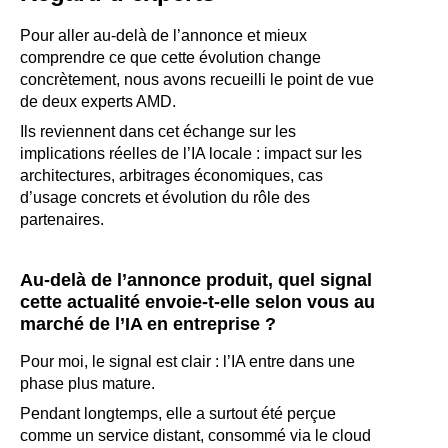
Pour aller au-delà de l’annonce et mieux
comprendre ce que cette évolution change
concrètement, nous avons recueilli le point de vue
de deux experts AMD.
Ils reviennent dans cet échange sur les
implications réelles de l’IA locale : impact sur les
architectures, arbitrages économiques, cas
d’usage concrets et évolution du rôle des
partenaires.
Au-delà de l’annonce produit, quel signal
cette actualité envoie-t-elle selon vous au
marché de l’IA en entreprise ?
Pour moi, le signal est clair : l’IA entre dans une
phase plus mature.
Pendant longtemps, elle a surtout été perçue
comme un service distant, consommé via le cloud