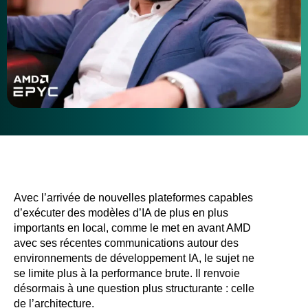
Avec l’arrivée de nouvelles plateformes capables
d’exécuter des modèles d’IA de plus en plus
importants en local, comme le met en avant AMD
avec ses récentes communications autour des
environnements de développement IA, le sujet ne
se limite plus à la performance brute. Il renvoie
désormais à une question plus structurante : celle
de l’architecture.