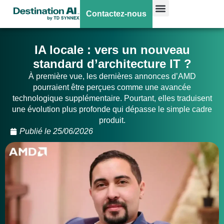
Contactez-nous
IA locale : vers un nouveau
standard d’architecture IT ?
À première vue, les dernières annonces d’AMD
pourraient être perçues comme une avancée
technologique supplémentaire. Pourtant, elles traduisent
une évolution plus profonde qui dépasse le simple cadre
produit.
Publié le
25/06/2026