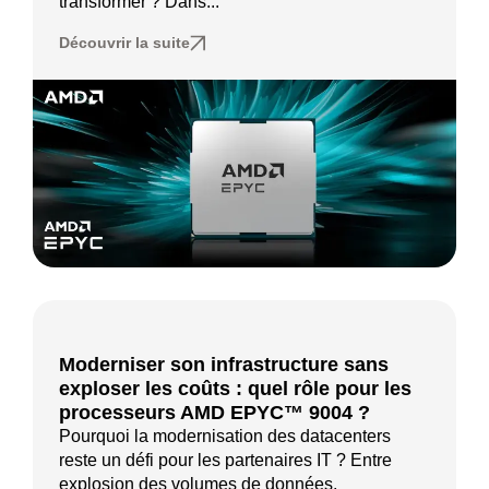
transformer ? Dans...
Découvrir la suite
Moderniser son infrastructure sans
exploser les coûts : quel rôle pour les
processeurs AMD EPYC™ 9004 ?
Pourquoi la modernisation des datacenters
reste un défi pour les partenaires IT ? Entre
explosion des volumes de données,