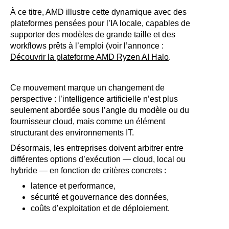
À ce titre, AMD illustre cette dynamique avec des
plateformes pensées pour l’IA locale, capables de
supporter des modèles de grande taille et des
workflows prêts à l’emploi (voir l’annonce :
Découvrir la plateforme AMD Ryzen AI Halo
.
Ce mouvement marque un changement de
perspective : l’intelligence artificielle n’est plus
seulement abordée sous l’angle du modèle ou du
fournisseur cloud, mais comme un élément
structurant des environnements IT.
Désormais, les entreprises doivent arbitrer entre
différentes options d’exécution — cloud, local ou
hybride — en fonction de critères concrets :
latence et performance,
sécurité et gouvernance des données,
coûts d’exploitation et de déploiement.