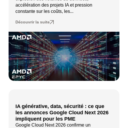
accélération des projets IA et pression
constante sur les coûts, les...
Découvrir la suite
IA générative, data, sécurité : ce que
les annonces Google Cloud Next 2026
impliquent pour les PME
Google Cloud Next 2026 confirme un