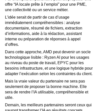
offre “IA locale prête à l’emploi” pour une PME,
une collectivité ou un service métier.
L’idée serait de partir de cas d’usage
immédiatement compréhensibles : analyse
documentaire, résumé de fichiers, extraction
d’informations, aide à la rédaction, assistant
interne ou préparation de réponses à appel
d’offres.
Dans cette approche, AMD peut devenir un socle
technologique lisible : Ryzen AI pour les usages
au niveau du poste de travail, EPYC pour les
besoins infrastructure, et une logique hybride pour
adapter l’exécution selon les contraintes du client.
Mais la vraie valeur du partenaire ne sera pas
seulement de proposer la bonne machine. Elle
sera de rendre l’IA utilisable, compréhensible et
utile.
Demain, les meilleurs partenaires seront ceux qui
sauront transformer l’IA en résultats concrets.