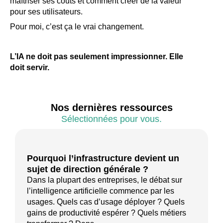
maîtriser ses coûts et comment créer de la valeur
pour ses utilisateurs.
Pour moi, c’est ça le vrai changement.
L’IA ne doit pas seulement impressionner. Elle
doit servir.
Nos dernières ressources
Sélectionnées pour vous.
Pourquoi l’infrastructure devient un
sujet de direction générale ?
Dans la plupart des entreprises, le débat sur
l’intelligence artificielle commence par les
usages. Quels cas d’usage déployer ? Quels
gains de productivité espérer ? Quels métiers