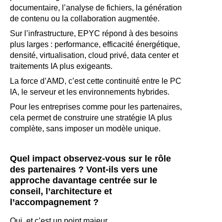
documentaire, l’analyse de fichiers, la génération
de contenu ou la collaboration augmentée.
Sur l’infrastructure, EPYC répond à des besoins
plus larges : performance, efficacité énergétique,
densité, virtualisation, cloud privé, data center et
traitements IA plus exigeants.
La force d’AMD, c’est cette continuité entre le PC
IA, le serveur et les environnements hybrides.
Pour les entreprises comme pour les partenaires,
cela permet de construire une stratégie IA plus
complète, sans imposer un modèle unique.
Quel impact observez-vous sur le rôle
des partenaires ? Vont-ils vers une
approche davantage centrée sur le
conseil, l’architecture et
l’accompagnement ?
Oui, et c’est un point majeur.