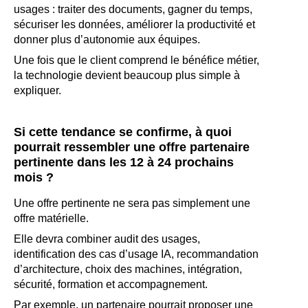
usages : traiter des documents, gagner du temps,
sécuriser les données, améliorer la productivité et
donner plus d’autonomie aux équipes.
Une fois que le client comprend le bénéfice métier,
la technologie devient beaucoup plus simple à
expliquer.
Si cette tendance se confirme, à quoi
pourrait ressembler une offre partenaire
pertinente dans les 12 à 24 prochains
mois ?
Une offre pertinente ne sera pas simplement une
offre matérielle.
Elle devra combiner audit des usages,
identification des cas d’usage IA, recommandation
d’architecture, choix des machines, intégration,
sécurité, formation et accompagnement.
Par exemple, un partenaire pourrait proposer une