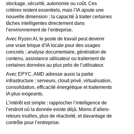
stockage, sécurité, autonomie ou coût. Ces
critères restent essentiels, mais l’IA ajoute une
nouvelle dimension : la capacité à traiter certaines
tâches intelligentes directement dans
l’environnement de l’entreprise.
Avec Ryzen AI, le poste de travail peut devenir
une vraie brique d’IA locale pour des usages
concrets : analyse documentaire, génération de
contenu, assistance utilisateur ou traitement de
certaines données au plus près de l’utilisateur.
Avec EPYC, AMD adresse aussi la partie
infrastructure : serveurs, cloud privé, virtualisation,
consolidation, efficacité énergétique et traitements
IA plus exigeants.
L’intérêt est simple : rapprocher l’intelligence de
l’endroit où la donnée existe déjà. Moins d’allers-
retours inutiles, plus de réactivité, et davantage de
contrôle pour l’entreprise.