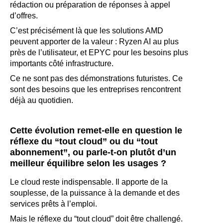
rédaction ou préparation de réponses à appel
d’offres.
C’est précisément là que les solutions AMD
peuvent apporter de la valeur : Ryzen AI au plus
près de l’utilisateur, et EPYC pour les besoins plus
importants côté infrastructure.
Ce ne sont pas des démonstrations futuristes. Ce
sont des besoins que les entreprises rencontrent
déjà au quotidien.
Cette évolution remet-elle en question le
réflexe du “tout cloud” ou du “tout
abonnement”, ou parle-t-on plutôt d’un
meilleur équilibre selon les usages ?
Le cloud reste indispensable. Il apporte de la
souplesse, de la puissance à la demande et des
services prêts à l’emploi.
Mais le réflexe du “tout cloud” doit être challengé.