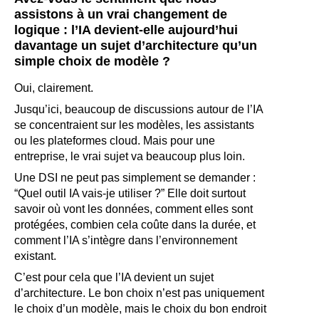
assistons à un vrai changement de
logique : l’IA devient-elle aujourd’hui
davantage un sujet d’architecture qu’un
simple choix de modèle ?
Oui, clairement.
Jusqu’ici, beaucoup de discussions autour de l’IA
se concentraient sur les modèles, les assistants
ou les plateformes cloud. Mais pour une
entreprise, le vrai sujet va beaucoup plus loin.
Une DSI ne peut pas simplement se demander :
“Quel outil IA vais-je utiliser ?” Elle doit surtout
savoir où vont les données, comment elles sont
protégées, combien cela coûte dans la durée, et
comment l’IA s’intègre dans l’environnement
existant.
C’est pour cela que l’IA devient un sujet
d’architecture. Le bon choix n’est pas uniquement
le choix d’un modèle, mais le choix du bon endroit