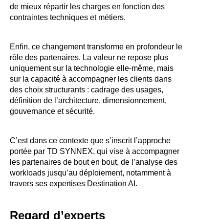
de mieux répartir les charges en fonction des
contraintes techniques et métiers.
Enfin, ce changement transforme en profondeur le
rôle des partenaires. La valeur ne repose plus
uniquement sur la technologie elle-même, mais
sur la capacité à accompagner les clients dans
des choix structurants : cadrage des usages,
définition de l’architecture, dimensionnement,
gouvernance et sécurité.
C’est dans ce contexte que s’inscrit l’approche
portée par TD SYNNEX, qui vise à accompagner
les partenaires de bout en bout, de l’analyse des
workloads jusqu’au déploiement, notamment à
travers ses expertises Destination AI.
Regard d’experts