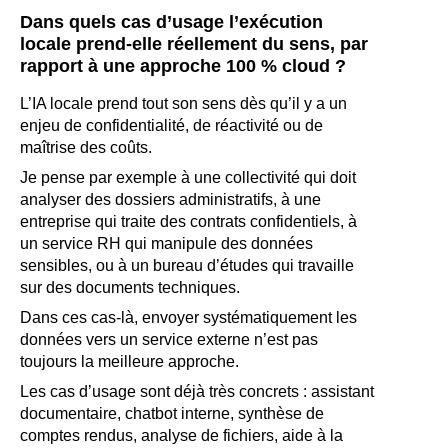
Dans quels cas d’usage l’exécution
locale prend-elle réellement du sens, par
rapport à une approche 100 % cloud ?
L’IA locale prend tout son sens dès qu’il y a un
enjeu de confidentialité, de réactivité ou de
maîtrise des coûts.
Je pense par exemple à une collectivité qui doit
analyser des dossiers administratifs, à une
entreprise qui traite des contrats confidentiels, à
un service RH qui manipule des données
sensibles, ou à un bureau d’études qui travaille
sur des documents techniques.
Dans ces cas-là, envoyer systématiquement les
données vers un service externe n’est pas
toujours la meilleure approche.
Les cas d’usage sont déjà très concrets : assistant
documentaire, chatbot interne, synthèse de
comptes rendus, analyse de fichiers, aide à la