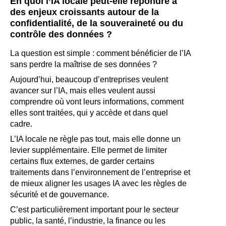
En quoi l’IA locale peut-elle répondre à
des enjeux croissants autour de la
confidentialité, de la souveraineté ou du
contrôle des données ?
La question est simple : comment bénéficier de l’IA
sans perdre la maîtrise de ses données ?
Aujourd’hui, beaucoup d’entreprises veulent
avancer sur l’IA, mais elles veulent aussi
comprendre où vont leurs informations, comment
elles sont traitées, qui y accède et dans quel
cadre.
L’IA locale ne règle pas tout, mais elle donne un
levier supplémentaire. Elle permet de limiter
certains flux externes, de garder certains
traitements dans l’environnement de l’entreprise et
de mieux aligner les usages IA avec les règles de
sécurité et de gouvernance.
C’est particulièrement important pour le secteur
public, la santé, l’industrie, la finance ou les