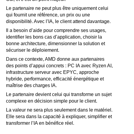
Le partenaire ne peut plus être uniquement celui
qui fournit une référence, un prix ou une
disponibilité. Avec l’IA, le client attend davantage.
Il a besoin d’aide pour comprendre ses usages,
identifier les bons cas d’application, choisir la
bonne architecture, dimensionner la solution et
sécuriser le déploiement.
Dans ce contexte, AMD donne aux partenaires
des points d’appui concrets : PC IA avec Ryzen AI,
infrastructure serveur avec EPYC, approche
hybride, performance, efficacité énergétique et
maîtrise des charges IA.
Le partenaire devient celui qui transforme un sujet
complexe en décision simple pour le client.
La valeur ne sera plus seulement dans le matériel.
Elle sera dans la capacité à expliquer, simplifier et
transformer l’IA en bénéfice réel.