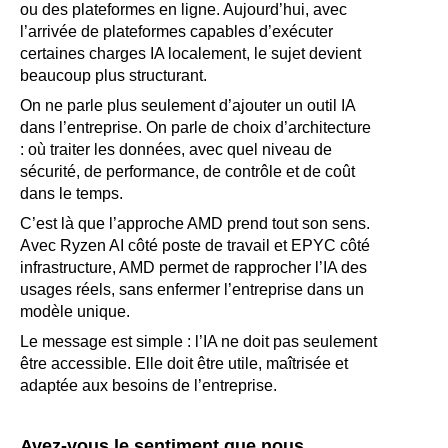
ou des plateformes en ligne. Aujourd’hui, avec
l’arrivée de plateformes capables d’exécuter
certaines charges IA localement, le sujet devient
beaucoup plus structurant.
On ne parle plus seulement d’ajouter un outil IA
dans l’entreprise. On parle de choix d’architecture
: où traiter les données, avec quel niveau de
sécurité, de performance, de contrôle et de coût
dans le temps.
C’est là que l’approche AMD prend tout son sens.
Avec Ryzen AI côté poste de travail et EPYC côté
infrastructure, AMD permet de rapprocher l’IA des
usages réels, sans enfermer l’entreprise dans un
modèle unique.
Le message est simple : l’IA ne doit pas seulement
être accessible. Elle doit être utile, maîtrisée et
adaptée aux besoins de l’entreprise.
Avez-vous le sentiment que nous