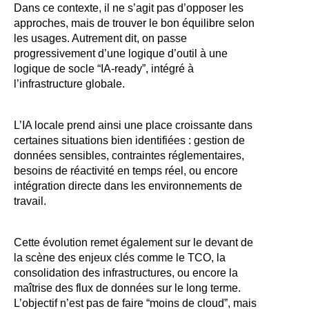
Dans ce contexte, il ne s’agit pas d’opposer les
approches, mais de trouver le bon équilibre selon
les usages. Autrement dit, on passe
progressivement d’une logique d’outil à une
logique de socle “IA-ready”, intégré à
l’infrastructure globale.
L’IA locale prend ainsi une place croissante dans
certaines situations bien identifiées : gestion de
données sensibles, contraintes réglementaires,
besoins de réactivité en temps réel, ou encore
intégration directe dans les environnements de
travail.
Cette évolution remet également sur le devant de
la scène des enjeux clés comme le TCO, la
consolidation des infrastructures, ou encore la
maîtrise des flux de données sur le long terme.
L’objectif n’est pas de faire “moins de cloud”, mais