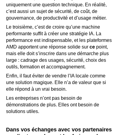
uniquement une question technique. En réalité,
c’est aussi un sujet de sécurité, de coût, de
gouvernance, de productivité et d’usage métier.
Le troisième, c’est de croire qu’une machine
performante suffit à créer une stratégie IA. La
performance est indispensable, et les plateformes
AMD apportent une réponse solide sur
ce
point,
mais elle doit s’inscrire dans une démarche plus
large : cadrage des usages, sécurité, choix des
outils, formation et accompagnement.
Enfin, il faut éviter de vendre l’IA locale comme
une solution magique. Elle n’a de valeur que si
elle répond à un vrai besoin.
Les entreprises n’ont pas besoin de
démonstrations de plus. Elles ont besoin de
solutions utiles.
Dans vos échanges avec vos partenaires