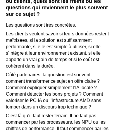
ou clients, quels sont les freins ou les
questions qui reviennent le plus souvent
sur ce sujet ?
Les questions sont très concrètes.
Les clients veulent savoir si leurs données restent
maîtrisées, si la solution est suffisamment
performante, si elle est simple à utiliser, si elle
s’intègre à leur environnement existant, si elle
apporte un vrai gain de temps et si le coût est
cohérent dans la durée.
Côté partenaires, la question est souvent :
comment transformer ce sujet en offre claire ?
Comment expliquer simplement l’IA locale ?
Comment détecter les bons projets ? Comment
valoriser le PC IA ou l’infrastructure AMD sans
tomber dans un discours trop technique ?
C’est là qu’il faut rester terrain. Il ne faut pas
commencer par les processeurs, les NPU ou les
chiffres de performance. Il faut commencer par les