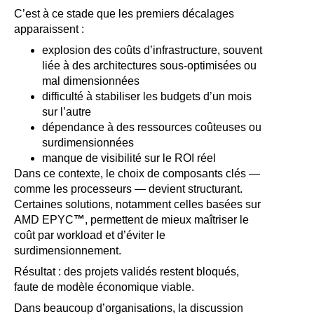
C’est à ce stade que les premiers décalages
apparaissent :
explosion des coûts d’infrastructure, souvent
liée à des architectures sous-optimisées ou
mal dimensionnées
difficulté à stabiliser les budgets d’un mois
sur l’autre
dépendance à des ressources coûteuses ou
surdimensionnées
manque de visibilité sur le ROI réel
Dans ce contexte, le choix de composants clés —
comme les processeurs — devient structurant.
Certaines solutions, notamment celles basées sur
AMD EPYC
™
, permettent de mieux maîtriser le
coût par workload et d’éviter le
surdimensionnement.
Résultat : des projets validés restent bloqués,
faute de modèle économique viable.
Dans beaucoup d’organisations, la discussion