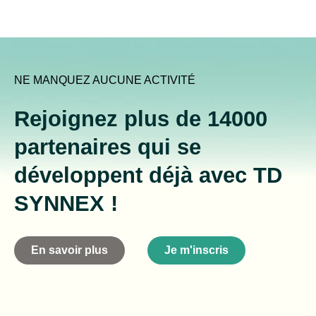
NE MANQUEZ AUCUNE ACTIVITÉ
Rejoignez plus de 14000
partenaires qui se
développent déjà avec TD
SYNNEX !
En savoir plus
Je m'inscris