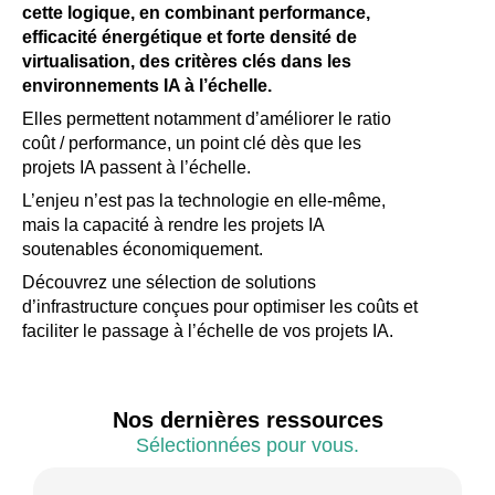
cette logique, en combinant performance,
efficacité énergétique et forte densité de
virtualisation, des critères clés dans les
environnements IA à l’échelle.
Elles permettent notamment d’améliorer le ratio
coût / performance, un point clé dès que les
projets IA passent à l’échelle.
L’enjeu n’est pas la technologie en elle-même,
mais la capacité à rendre les projets IA
soutenables économiquement.
Découvrez une sélection de solutions
d’infrastructure conçues pour optimiser les coûts et
faciliter le passage à l’échelle de vos projets IA.
Nos dernières ressources
Sélectionnées pour vous.