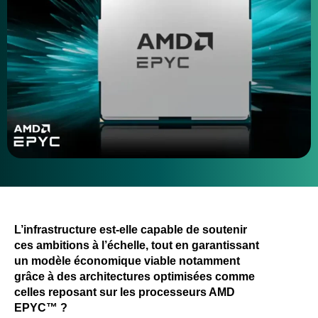
L’infrastructure est-elle capable de soutenir
ces ambitions à l’échelle, tout en garantissant
un modèle économique viable notamment
grâce à des architectures optimisées comme
celles reposant sur les processeurs AMD
EPYC™ ?