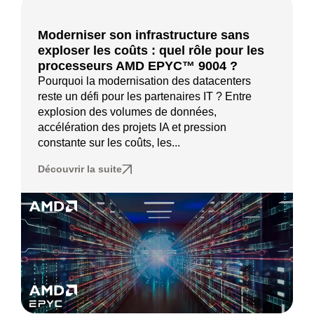
Moderniser son infrastructure sans
exploser les coûts : quel rôle pour les
processeurs AMD EPYC™ 9004 ?
Pourquoi la modernisation des datacenters
reste un défi pour les partenaires IT ? Entre
explosion des volumes de données,
accélération des projets IA et pression
constante sur les coûts, les...
Découvrir la suite