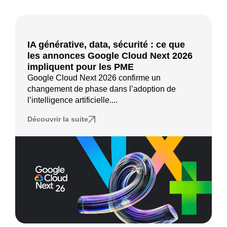
IA générative, data, sécurité : ce que
les annonces Google Cloud Next 2026
impliquent pour les PME
Google Cloud Next 2026 confirme un
changement de phase dans l’adoption de
l’intelligence artificielle....
Découvrir la suite