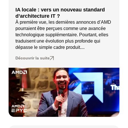
IA locale : vers un nouveau standard
d’architecture IT ?
À première vue, les dernières annonces d’AMD
pourraient être perçues comme une avancée
technologique supplémentaire. Pourtant, elles
traduisent une évolution plus profonde qui
dépasse le simple cadre produit....
Découvrir la suite