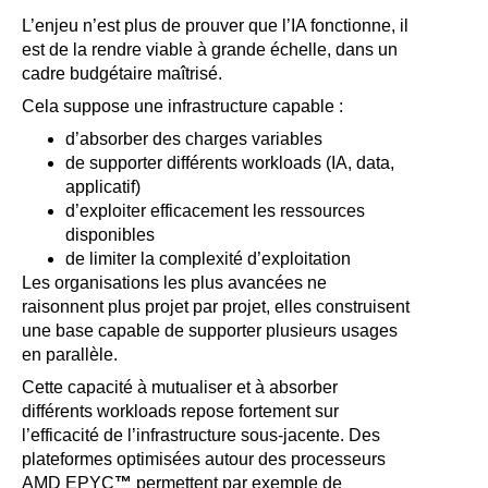
L’enjeu n’est plus de prouver que l’IA fonctionne, il
est de la rendre viable à grande échelle, dans un
cadre budgétaire maîtrisé.
Cela suppose une infrastructure capable :
d’absorber des charges variables
de supporter différents workloads (IA, data,
applicatif)
d’exploiter efficacement les ressources
disponibles
de limiter la complexité d’exploitation
Les organisations les plus avancées ne
raisonnent plus projet par projet, elles construisent
une base capable de supporter plusieurs usages
en parallèle.
Cette capacité à mutualiser et à absorber
différents workloads repose fortement sur
l’efficacité de l’infrastructure sous-jacente. Des
plateformes optimisées autour des processeurs
AMD EPYC
™
permettent par exemple de