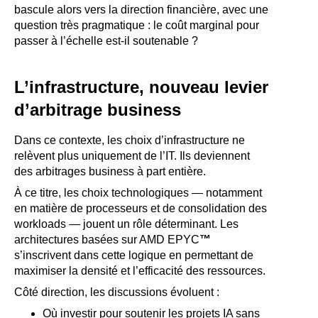
bascule alors vers la direction financière, avec une
question très pragmatique : le coût marginal pour
passer à l’échelle est-il soutenable ?
L’infrastructure, nouveau levier
d’arbitrage business
Dans ce contexte, les choix d’infrastructure ne
relèvent plus uniquement de l’IT. Ils deviennent
des arbitrages business à part entière.
À ce titre, les choix technologiques — notamment
en matière de processeurs et de consolidation des
workloads — jouent un rôle déterminant. Les
architectures basées sur AMD EPYC
™
s’inscrivent dans cette logique en permettant de
maximiser la densité et l’efficacité des ressources.
Côté direction, les discussions évoluent :
Où investir pour soutenir les projets IA sans