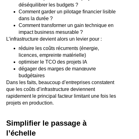
déséquilibrer les budgets ?
Comment garder un pilotage financier lisible
dans la durée ?
Comment transformer un gain technique en
impact business mesurable ?
L’infrastructure devient alors un levier pour :
réduire les coûts récurrents (énergie,
licences, empreinte matérielle)
optimiser le TCO des projets IA
dégager des marges de manœuvre
budgétaires
Dans les faits, beaucoup d’entreprises constatent
que les coûts d’infrastructure deviennent
rapidement le principal facteur limitant une fois les
projets en production.
Simplifier le passage à
l’échelle