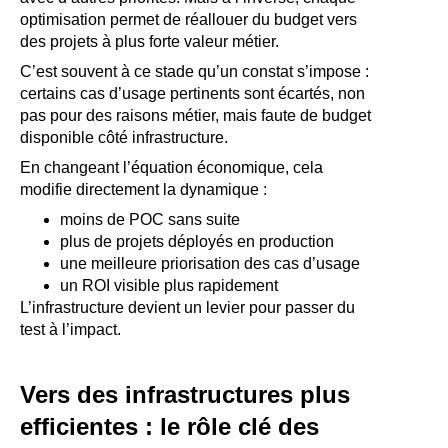
optimisation permet de réallouer du budget vers
des projets à plus forte valeur métier.
C’est souvent à ce stade qu’un constat s’impose :
certains cas d’usage pertinents sont écartés, non
pas pour des raisons métier, mais faute de budget
disponible côté infrastructure.
En changeant l’équation économique, cela
modifie directement la dynamique :
moins de POC sans suite
plus de projets déployés en production
une meilleure priorisation des cas d’usage
un ROI visible plus rapidement
L’infrastructure devient un levier pour passer du
test à l’impact.
Vers des infrastructures plus
efficientes : le rôle clé des