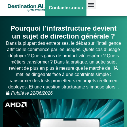
Contactez-nous
Pourquoi l’infrastructure devient
un sujet de direction générale ?
Dans la plupart des entreprises, le débat sur l’intelligence
artificielle commence par les usages. Quels cas d’usage
déployer ? Quels gains de productivité espérer ? Quels
métiers transformer ? Dans la pratique, un autre sujet
revient de plus en plus à mesure que le marché de l’IA
met les dirigeants face à une contrainte simple :
transformer des tests prometteurs en projets réellement
déployés. Et une question structurante s’impose alors...
Publié le
22/06/2026