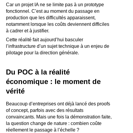
Car un projet IA ne se limite pas à un prototype
fonctionnel. C’est au moment du passage en
production que les difficultés apparaissent,
notamment lorsque les coûts deviennent difficiles
à cadrer et à justifier.
Cette réalité fait aujourd’hui basculer
l’infrastructure d’un sujet technique à un enjeu de
pilotage pour la direction générale.
Du POC à la réalité
économique : le moment de
vérité
Beaucoup d’entreprises ont déjà lancé des proofs
of concept, parfois avec des résultats
convaincants. Mais une fois la démonstration faite,
la question change de nature : combien coûte
réellement le passage à l’échelle ?