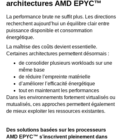
architectures AMD EPYC™
La performance brute ne suffit plus. Les directions
recherchent aujourd’hui un équilibre clair entre
puissance disponible et consommation
énergétique.
La maîtrise des coûts devient essentielle.
Certaines architectures permettent désormais :
de consolider plusieurs workloads sur une
même base
de réduire l’empreinte matérielle
d’améliorer l’efficacité énergétique
tout en maintenant les performances
Dans les environnements fortement virtualisés ou
mutualisés, ces approches permettent également
de mieux exploiter les ressources existantes.
Des solutions basées sur les processeurs
AMD EPYC™ s’inscrivent pleinement dans