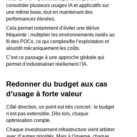
consolider plusieurs usages IA et applicatifs sur
une même base, tout en maintenant des
performances élevées.
Cela permet notamment d’éviter une dérive
fréquente : multiplier les environnements isolés au
fil des POCs, ce qui complexifie l’exploitation et
alourdit mécaniquement les coûts.
C’est ce passage à une approche globale qui
permet d’industrialiser réellement l’IA.
Redonner du budget aux cas
d’usage à forte valeur
Côté direction, un point est très concret : le budget
n’est pas extensible. Dès lors, chaque
optimisation compte.
Chaque investissement infrastructure vient arbitrer
avec d’autres priorités. Mais à l’inverse, chaque