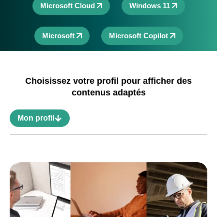
Microsoft Cloud
Windows 11
Microsoft
Microsoft Copilot
Choisissez votre profil pour afficher des
contenus adaptés
Mon profil