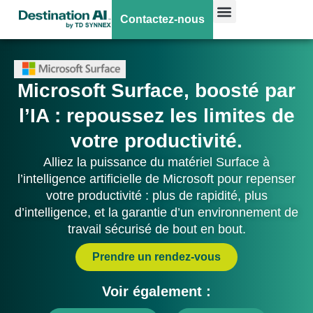
Contactez-nous
Microsoft Surface, boosté par
l’IA : repoussez les limites de
votre productivité.
Alliez la puissance du matériel Surface à
l’intelligence artificielle de Microsoft pour repenser
votre productivité : plus de rapidité, plus
d’intelligence, et la garantie d’un environnement de
travail sécurisé de bout en bout.
Prendre un rendez-vous
Voir également :