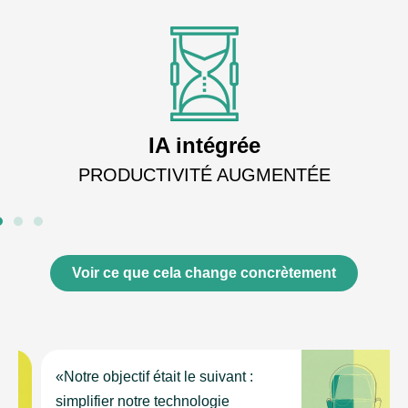
IA intégrée
PRODUCTIVITÉ AUGMENTÉE
Voir ce que cela change concrètement
«Notre objectif était le suivant :
simplifier notre technologie