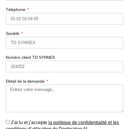
Téléphone
Société
Numéro client TD SYNNEX
Détail de la demande
J’ai lu et j’accepte
la politique de confidentialité et les
conditions d’utilisation de Destination AI.​