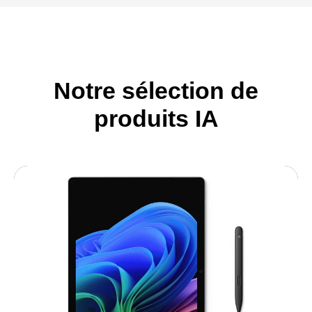
Notre sélection de
produits IA