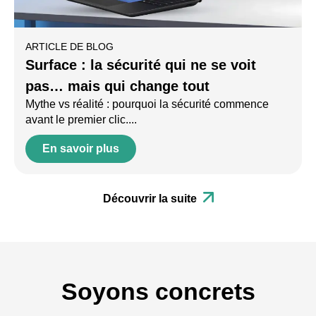
ARTICLE DE BLOG
Surface : la sécurité qui ne se voit
pas… mais qui change tout
Mythe vs réalité : pourquoi la sécurité commence
avant le premier clic....
En savoir plus
Découvrir la suite
Soyons concrets