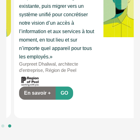
existante, puis migrer vers un
système unifié pour concrétiser
notre vision d’un accès à
l’information et aux services à tout
moment, en tout lieu et sur
n’importe quel appareil pour tous
les employés.»
Gurpreet Dhaliwal, architecte
d’entreprise, Région de Peel
En savoir +
GO