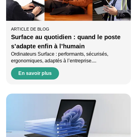
ARTICLE DE BLOG
Surface au quotidien : quand le poste
s’adapte enfin à l’humain
Ordinateurs Surface : performants, sécurisés,
ergonomiques, adaptés à l’entreprise....
En savoir plus