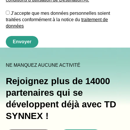
J’accepte que mes données personnelles soient
traitées conformément à la notice du
traitement de
données
Envoyer
NE MANQUEZ AUCUNE ACTIVITÉ
Rejoignez plus de 14000
partenaires qui se
développent déjà avec TD
SYNNEX !