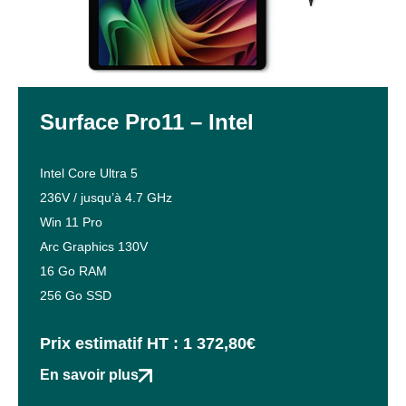
Surface Pro11 – Intel
Intel Core Ultra 5
236V / jusqu’à 4.7 GHz
Win 11 Pro
Arc Graphics 130V
16 Go RAM
256 Go SSD
Prix estimatif HT : 1 372,80€
En savoir plus