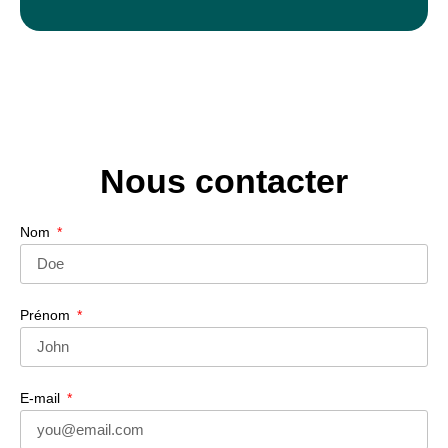
Nous contacter
Nom
Prénom
E-mail