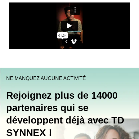
NE MANQUEZ AUCUNE ACTIVITÉ
Rejoignez plus de 14000
partenaires qui se
développent déjà avec TD
SYNNEX !