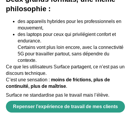
philosophie :
des appareils hybrides pour les professionnels en
mouvement,
des laptops pour ceux qui privilégient confort et
endurance.
Certains vont plus loin encore, avec la connectivité
5G pour travailler partout, sans dépendre du
contexte.
Ce que les utilisateurs Surface partagent, ce n’est pas un
discours technique.
C’est une sensation :
moins de frictions, plus de
continuité, plus de maîtrise
.
Surface ne standardise pas le travail mais l’élève.
Repenser l’expérience de travail de mes clients