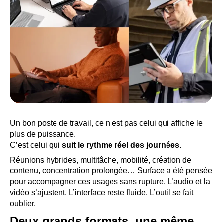
Un bon poste de travail, ce n’est pas celui qui affiche le
plus de puissance.
C’est celui qui
suit le rythme réel des journées
.
Réunions hybrides, multitâche, mobilité, création de
contenu, concentration prolongée… Surface a été pensée
pour accompagner ces usages sans rupture. L’audio et la
vidéo s’ajustent. L’interface reste fluide. L’outil se fait
oublier.
Deux grands formats, une même