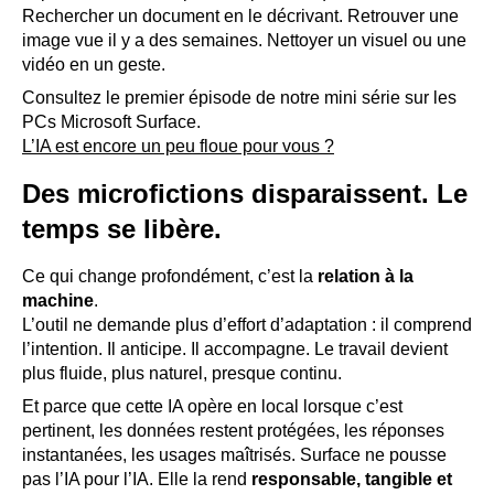
Rechercher un document en le décrivant. Retrouver une
image vue il y a des semaines. Nettoyer un visuel ou une
vidéo en un geste.
Consultez le premier épisode de notre mini série sur les
PCs Microsoft Surface.
L’IA est encore un peu floue pour vous ?
Des microfictions disparaissent. Le
temps se libère.
Ce qui change profondément, c’est la
relation à la
machine
.
L’outil ne demande plus d’effort d’adaptation : il comprend
l’intention. Il anticipe. Il accompagne. Le travail devient
plus fluide, plus naturel, presque continu.
Et parce que cette IA opère en local lorsque c’est
pertinent, les données restent protégées, les réponses
instantanées, les usages maîtrisés. Surface ne pousse
pas l’IA pour l’IA. Elle la rend
responsable, tangible et