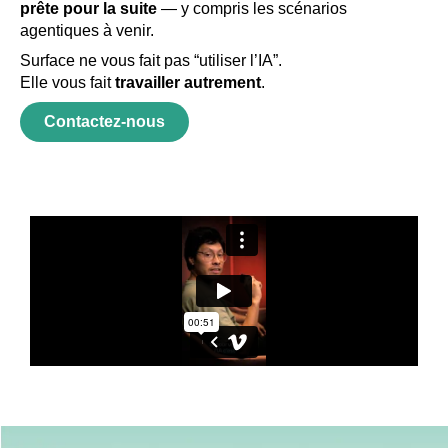
prête pour la suite
— y compris les scénarios
agentiques à venir.
Surface ne vous fait pas “utiliser l’IA”.
Elle vous fait
travailler autrement
.
Contactez-nous