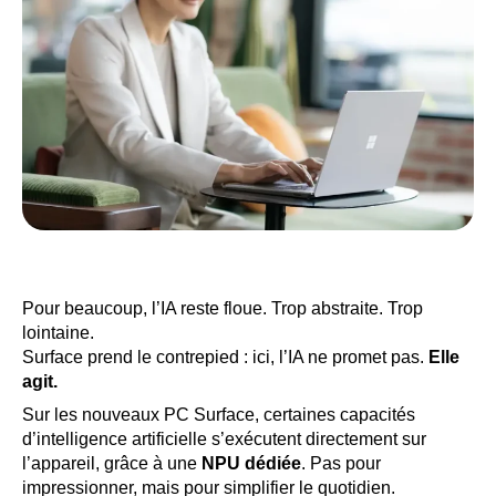
Pour beaucoup, l’IA reste floue. Trop abstraite. Trop
lointaine.
Surface prend le contrepied : ici, l’IA ne promet pas.
Elle
agit.
Sur les nouveaux PC Surface, certaines capacités
d’intelligence artificielle s’exécutent directement sur
l’appareil, grâce à une
NPU dédiée
. Pas pour
impressionner, mais pour simplifier le quotidien.