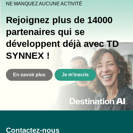
NE MANQUEZ AUCUNE ACTIVITÉ
Rejoignez plus de 14000
partenaires qui se
développent déjà avec TD
SYNNEX !
En savoir plus
Je m'inscris
Contactez-nous