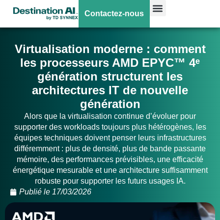
Contactez-nous
Virtualisation moderne : comment
les processeurs AMD EPYC™ 4ᵉ
génération structurent les
architectures IT de nouvelle
génération
Alors que la virtualisation continue d’évoluer pour
supporter des workloads toujours plus hétérogènes, les
équipes techniques doivent penser leurs infrastructures
différemment : plus de densité, plus de bande passante
mémoire, des performances prévisibles, une efficacité
énergétique mesurable et une architecture suffisamment
robuste pour supporter les futurs usages IA.
Publié le
17/03/2026