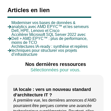
Articles en lien
Moderniser vos bases de données &
analytics avec AMD EPYC™ et les serveurs
Dell, HPE, Lenovo et Cisco
Accélérer Microsoft SQL Server 2022 avec
Dell + AMD EPYC™ : plus de performance,
moins de TCO
Architectures IA-ready : synthèse et repères
techniques pour structurer vos projets
d’infrastructure
Nos dernières ressources
Sélectionnées pour vous.
IA locale : vers un nouveau standard
d’architecture IT ?
À première vue, les dernières annonces d’AMD
pourraient être perçues comme une avancée