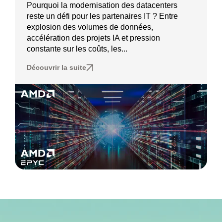
Pourquoi la modernisation des datacenters
reste un défi pour les partenaires IT ? Entre
explosion des volumes de données,
accélération des projets IA et pression
constante sur les coûts, les...
Découvrir la suite