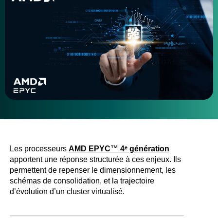
Les processeurs
AMD EPYC™ 4
ᵉ génération
apportent une réponse structurée à ces enjeux. Ils
permettent de repenser le dimensionnement, les
schémas de consolidation, et la trajectoire
d’évolution d’un cluster virtualisé.