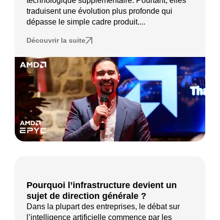
technologique supplémentaire. Pourtant, elles
traduisent une évolution plus profonde qui
dépasse le simple cadre produit....
Découvrir la suite
Pourquoi l’infrastructure devient un
sujet de direction générale ?
Dans la plupart des entreprises, le débat sur
l’intelligence artificielle commence par les