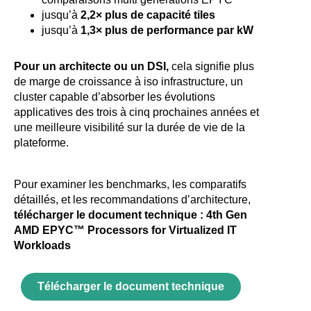
jusqu’à
2,2× plus de capacité tiles
jusqu’à
1,3× plus de performance par kW
Pour un architecte ou un DSI,
cela signifie plus
de marge de croissance à iso infrastructure, un
cluster capable d’absorber les évolutions
applicatives des trois à cinq prochaines années et
une meilleure visibilité sur la durée de vie de la
plateforme.
Pour examiner les benchmarks, les comparatifs
détaillés, et les recommandations d’architecture,
télécharger le document technique : 4th Gen
AMD EPYC™ Processors for Virtualized IT
Workloads
Télécharger le document technique