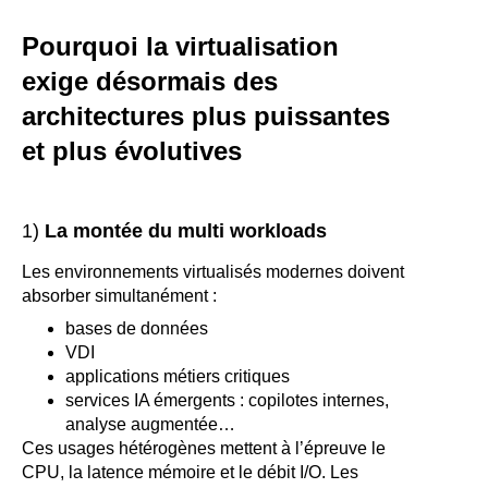
Pourquoi la virtualisation
exige désormais des
architectures plus puissantes
et plus évolutives
1)
La montée du multi workloads
Les environnements virtualisés modernes doivent
absorber simultanément :
bases de données
VDI
applications métiers critiques
services IA émergents : copilotes internes,
analyse augmentée…
Ces usages hétérogènes mettent à l’épreuve le
CPU, la latence mémoire et le débit I/O. Les