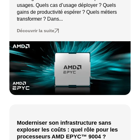
usages. Quels cas d’usage déployer ? Quels
gains de productivité espérer ? Quels métiers
transformer ? Dans...
Découvrir la suite
Moderniser son infrastructure sans
exploser les coûts : quel rôle pour les
processeurs AMD EPYC™ 9004 ?