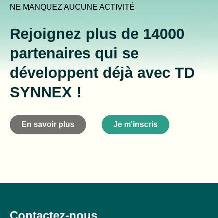
NE MANQUEZ AUCUNE ACTIVITÉ
Rejoignez plus de 14000
partenaires qui se
développent déjà avec TD
SYNNEX !
En savoir plus
Je m'inscris
Contactez-nous