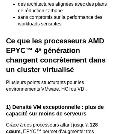
des architectures alignées avec des plans
de réduction carbone
sans compromis sur la performance des
workloads sensibles
Ce que les processeurs AMD
EPYC™ 4
ᵉ génération
changent concrètement dans
un cluster virtualisé
Plusieurs points structurants pour les
environnements VMware, HCI ou VDI.
1) Densité VM exceptionnelle : plus de
capacité sur moins de serveurs
Grâce à des processeurs allant jusqu’à
128
cœurs
, EPYC™ permet d’augmenter très