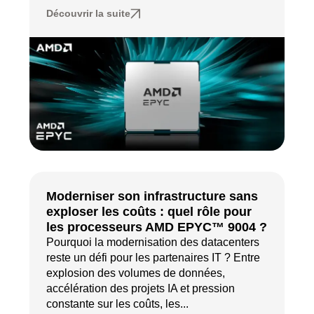
Découvrir la suite
Moderniser son infrastructure sans
exploser les coûts : quel rôle pour
les processeurs AMD EPYC™ 9004 ?
Pourquoi la modernisation des datacenters
reste un défi pour les partenaires IT ? Entre
explosion des volumes de données,
accélération des projets IA et pression
constante sur les coûts, les...