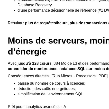
Database Recovery
d’une performance décisionnelle de référence (#1 D
Résultat :
plus de requêtes/heure, plus de transactions e
Moins de serveurs, moin
d’énergie
Avec
jusqu’à 128 cœurs
, 384 Mo de L3 et des performan
consolider de nombreuses instances SQL sur moins d
Conséquences directes : [Run Micros…Processors | PDF]
baisse du nombre de cœurs à licencier,
réduction des coûts énergétiques,
simplification de l’environnement SQL.
Prêt pour l’analytics avancé et l’IA