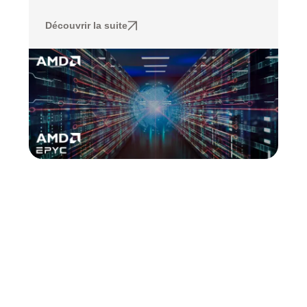
Découvrir la suite