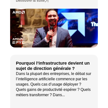
Découvrir la suite
Pourquoi l’infrastructure devient un
sujet de direction générale ?
Dans la plupart des entreprises, le débat sur
l’intelligence artificielle commence par les
usages. Quels cas d’usage déployer ?
Quels gains de productivité espérer ? Quels
métiers transformer ? Dans...