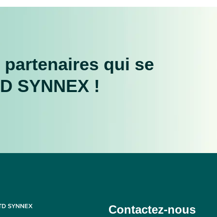
 partenaires qui se
TD SYNNEX !
Contactez-nous