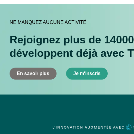
NE MANQUEZ AUCUNE ACTIVITÉ
Rejoignez plus de 14000
développent déjà avec 
En savoir plus
Je m'inscris