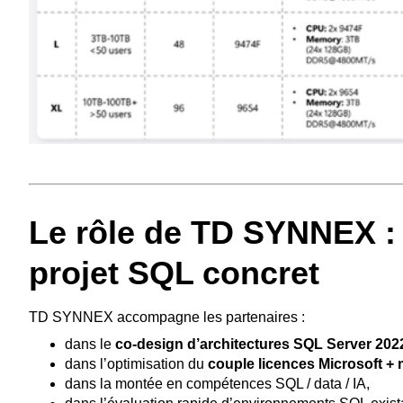
Le rôle de TD SYNNEX : t
projet SQL concret
TD SYNNEX accompagne les partenaires :
dans le
co-design d’architectures SQL Server 202
dans l’optimisation du
couple licences Microsoft + 
dans la montée en compétences SQL / data / IA,