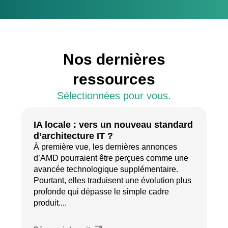
Nos dernières
ressources
Sélectionnées pour vous.
IA locale : vers un nouveau standard
d’architecture IT ?
À première vue, les dernières annonces
d’AMD pourraient être perçues comme une
avancée technologique supplémentaire.
Pourtant, elles traduisent une évolution plus
profonde qui dépasse le simple cadre
produit....