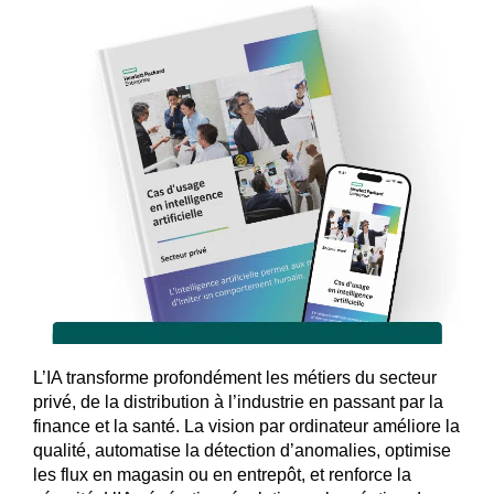
L’IA transforme profondément les métiers du secteur
privé, de la distribution à l’industrie en passant par la
finance et la santé. La vision par ordinateur améliore la
qualité, automatise la détection d’anomalies, optimise
les flux en magasin ou en entrepôt, et renforce la