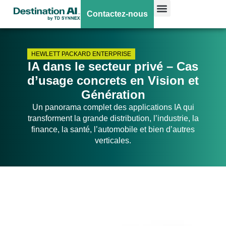
Contactez-nous
HEWLETT PACKARD ENTERPRISE
IA dans le secteur privé – Cas
d’usage concrets en Vision et
Génération
Un panorama complet des applications IA qui
transforment la grande distribution, l’industrie, la
finance, la santé, l’automobile et bien d’autres
verticales.