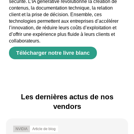
sécurité. L’IA générative révolutionne la création de
contenus, la documentation technique, la relation
client et la prise de décision. Ensemble, ces
technologies permettent aux entreprises d’accélérer
l’innovation, de réduire leurs coûts d’exploitation et
d’offrir une expérience plus fluide à leurs clients et
collaborateurs.
Télécharger notre livre blanc
Les dernières actus de nos
vendors
NVIDIA
Article de blog