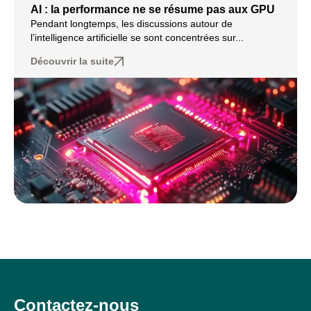
AI : la performance ne se résume pas aux GPU
Pendant longtemps, les discussions autour de
l’intelligence artificielle se sont concentrées sur...
Découvrir la suite
Contactez-nous