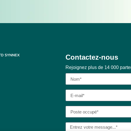
Contactez-nous
Rejoignez plus de 14 000 part