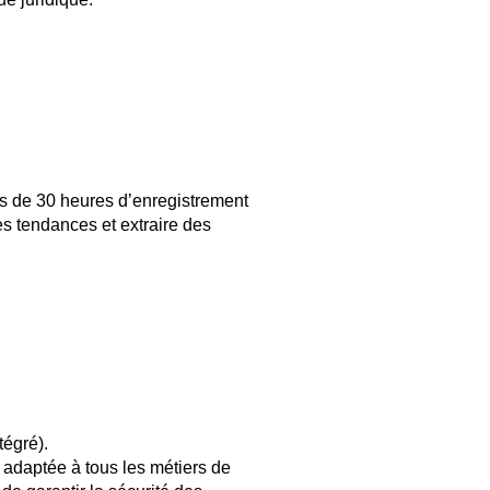
s de 30 heures d’enregistrement
es tendances et extraire des
égré).
 adaptée à tous les métiers de