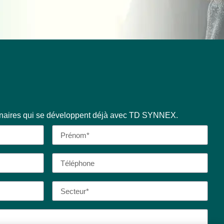
enaires qui se développent déjà avec TD SYNNEX.