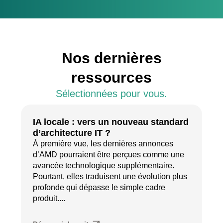
Nos dernières
ressources
Sélectionnées pour vous.
IA locale : vers un nouveau standard
d’architecture IT ?
À première vue, les dernières annonces
d’AMD pourraient être perçues comme une
avancée technologique supplémentaire.
Pourtant, elles traduisent une évolution plus
profonde qui dépasse le simple cadre
produit....