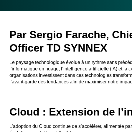
Par Sergio Farache, Chi
Officer TD SYNNEX
Le paysage technologique évolue à un rythme sans précéde
l’informatique en nuage, l’intelligence artificielle (IA) et l
organisations investissent dans ces technologies transfo
l’avant-garde des tendances afin de maximiser notre impac
Cloud : Extension de l’
L’adoption du Cloud continue de s’accélérer, alimentée pa