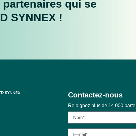
 partenaires qui se
TD SYNNEX !
Contactez-nous
Rejoignez plus de 14 000 part