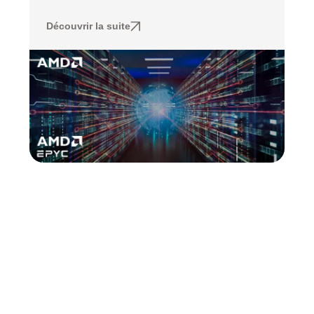
Découvrir la suite