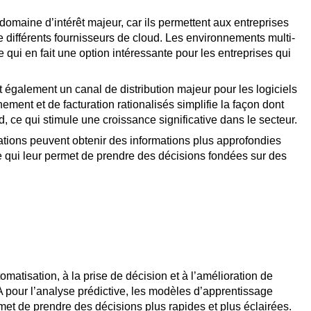
omaine d’intérêt majeur, car ils permettent aux entreprises
re différents fournisseurs de cloud. Les environnements multi-
 ce qui en fait une option intéressante pour les entreprises qui
également un canal de distribution majeur pour les logiciels
ement et de facturation rationalisés simplifie la façon dont
, ce qui stimule une croissance significative dans le secteur.
isations peuvent obtenir des informations plus approfondies
 qui leur permet de prendre des décisions fondées sur des
utomatisation, à la prise de décision et à l’amélioration de
’IA pour l’analyse prédictive, les modèles d’apprentissage
rmet de prendre des décisions plus rapides et plus éclairées.