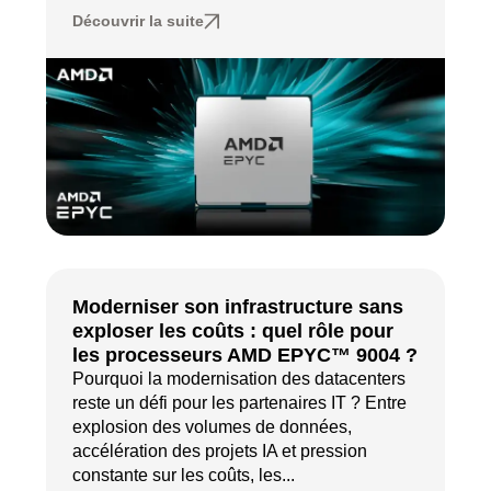
Découvrir la suite
Moderniser son infrastructure sans
exploser les coûts : quel rôle pour
les processeurs AMD EPYC™ 9004 ?
Pourquoi la modernisation des datacenters
reste un défi pour les partenaires IT ? Entre
explosion des volumes de données,
accélération des projets IA et pression
constante sur les coûts, les...