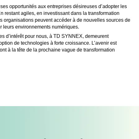
ses opportunités aux entreprises désireuses d’adopter les
n restant agiles, en investissant dans la transformation
les organisations peuvent accéder à de nouvelles sources de
iser leurs environnements numériques.
ines d’intérêt pour nous, à TD SYNNEX, demeurent
option de technologies à forte croissance. L’avenir est
ont à la tête de la prochaine vague de transformation