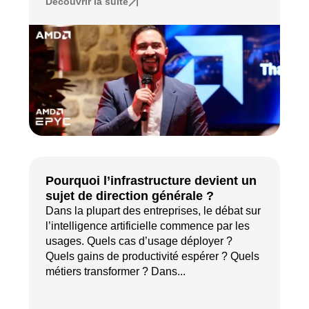
Découvrir la suite
Pourquoi l’infrastructure devient un
sujet de direction générale ?
Dans la plupart des entreprises, le débat sur
l’intelligence artificielle commence par les
usages. Quels cas d’usage déployer ?
Quels gains de productivité espérer ? Quels
métiers transformer ? Dans...