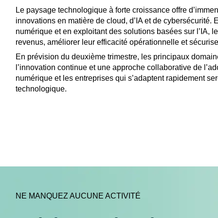
Le paysage technologique à forte croissance offre d’immen
innovations en matière de cloud, d’IA et de cybersécurité. E
numérique et en exploitant des solutions basées sur l’IA, 
revenus, améliorer leur efficacité opérationnelle et sécur
En prévision du deuxième trimestre, les principaux doma
l’innovation continue et une approche collaborative de l’ad
numérique et les entreprises qui s’adaptent rapidement ser
technologique.
NE MANQUEZ AUCUNE ACTIVITÉ