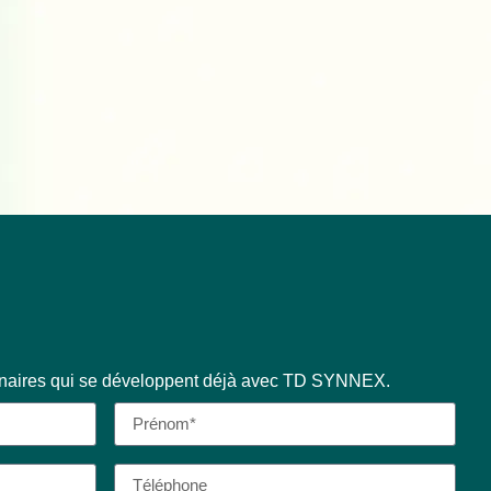
enaires qui se développent déjà avec TD SYNNEX.