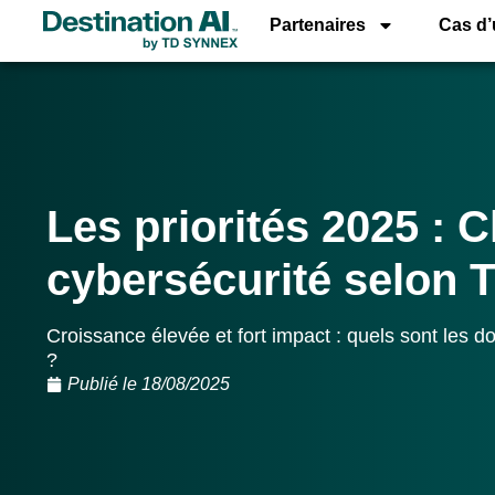
Partenaires
Cas d
Les priorités 2025 : C
cybersécurité selon
Croissance élevée et fort impact : quels sont les 
?
Publié le
18/08/2025