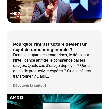
Pourquoi l’infrastructure devient un
sujet de direction générale ?
Dans la plupart des entreprises, le débat sur
l’intelligence artificielle commence par les
usages. Quels cas d’usage déployer ? Quels
gains de productivité espérer ? Quels métiers
transformer ? Dans...
Découvrir la suite