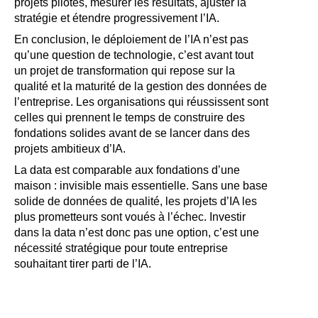
projets pilotes, mesurer les résultats, ajuster la
stratégie et étendre progressivement l’IA.
En conclusion, le déploiement de l’IA n’est pas
qu’une question de technologie, c’est avant tout
un projet de transformation qui repose sur la
qualité et la maturité de la gestion des données de
l’entreprise. Les organisations qui réussissent sont
celles qui prennent le temps de construire des
fondations solides avant de se lancer dans des
projets ambitieux d’IA.
La data est comparable aux fondations d’une
maison : invisible mais essentielle. Sans une base
solide de données de qualité, les projets d’IA les
plus prometteurs sont voués à l’échec. Investir
dans la data n’est donc pas une option, c’est une
nécessité stratégique pour toute entreprise
souhaitant tirer parti de l’IA.