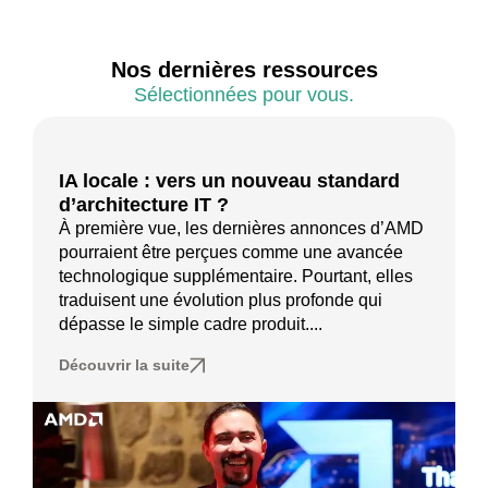
Nos dernières ressources
Sélectionnées pour vous.
IA locale : vers un nouveau standard
d’architecture IT ?
À première vue, les dernières annonces d’AMD
pourraient être perçues comme une avancée
technologique supplémentaire. Pourtant, elles
traduisent une évolution plus profonde qui
dépasse le simple cadre produit....
Découvrir la suite