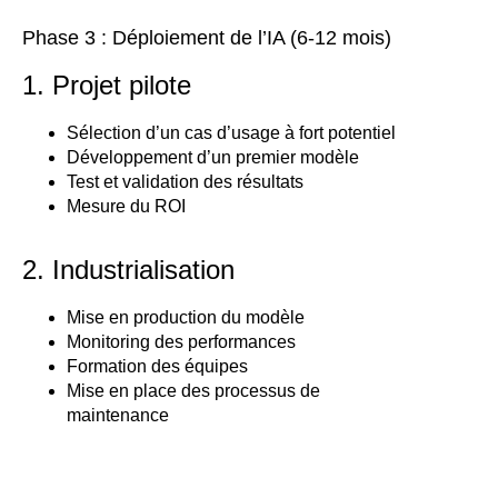
Phase 3 : Déploiement de l’IA (6-12 mois)
1. Projet pilote
Sélection d’un cas d’usage à fort potentiel
Développement d’un premier modèle
Test et validation des résultats
Mesure du ROI
2. Industrialisation
Mise en production du modèle
Monitoring des performances
Formation des équipes
Mise en place des processus de
maintenance