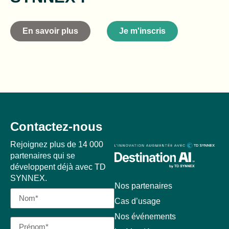
En savoir plus
Je m'inscris
Contactez-nous
Rejoignez plus de 14 000
partenaires qui se
développent déjà avec TD
SYNNEX.
Nos partenaires
Cas d’usage
Nos événements