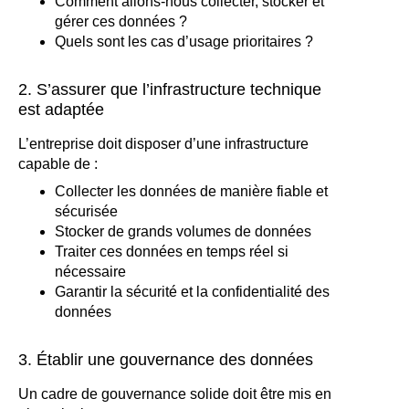
Comment allons-nous collecter, stocker et
gérer ces données ?
Quels sont les cas d’usage prioritaires ?
2. S’assurer que l’infrastructure technique
est adaptée
L’entreprise doit disposer d’une infrastructure
capable de :
Collecter les données de manière fiable et
sécurisée
Stocker de grands volumes de données
Traiter ces données en temps réel si
nécessaire
Garantir la sécurité et la confidentialité des
données
3. Établir une gouvernance des données
Un cadre de gouvernance solide doit être mis en