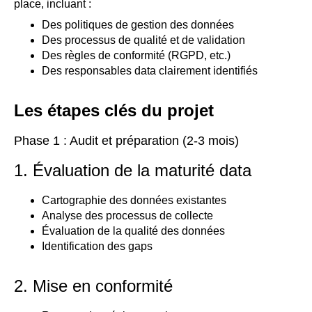
place, incluant :
Des politiques de gestion des données
Des processus de qualité et de validation
Des règles de conformité (RGPD, etc.)
Des responsables data clairement identifiés
Les étapes clés du projet
Phase 1 : Audit et préparation (2-3 mois)
1. Évaluation de la maturité data
Cartographie des données existantes
Analyse des processus de collecte
Évaluation de la qualité des données
Identification des gaps
2. Mise en conformité