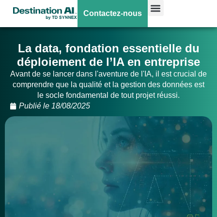
Contactez-nous
La data, fondation essentielle du
déploiement de l’IA en entreprise
Avant de se lancer dans l'aventure de l'IA, il est crucial de
comprendre que la qualité et la gestion des données est
le socle fondamental de tout projet réussi.
Publié le
18/08/2025