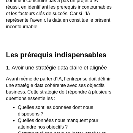
comment construire pas à pas un projet d’IA
réussi, en identifiant les prérequis incontournables
et les facteurs clés de succés. Car si l’IA
représente l’avenir, la data en constitue le présent
incontournable.
Les prérequis indispensables
1. Avoir une stratégie data claire et alignée
Avant même de parler d’IA, l’entreprise doit définir
une stratégie data cohérente avec ses objectifs
business. Cette stratégie doit répondre à plusieurs
questions essentielles :
Quelles sont les données dont nous
disposons ?
Quelles données nous manquent pour
atteindre nos objectifs ?