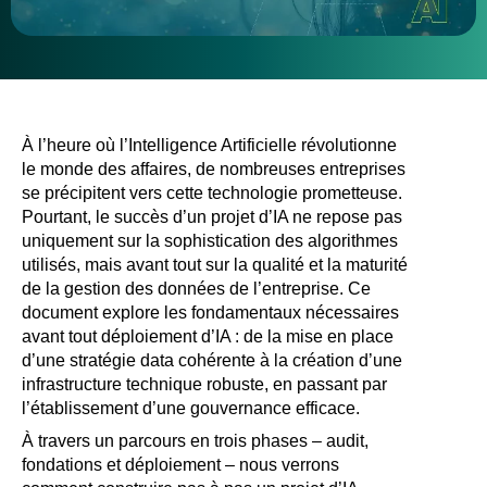
À l’heure où l’Intelligence Artificielle révolutionne
le monde des affaires, de nombreuses entreprises
se précipitent vers cette technologie prometteuse.
Pourtant, le succès d’un projet d’IA ne repose pas
uniquement sur la sophistication des algorithmes
utilisés, mais avant tout sur la qualité et la maturité
de la gestion des données de l’entreprise. Ce
document explore les fondamentaux nécessaires
avant tout déploiement d’IA : de la mise en place
d’une stratégie data cohérente à la création d’une
infrastructure technique robuste, en passant par
l’établissement d’une gouvernance efficace.
À travers un parcours en trois phases – audit,
fondations et déploiement – nous verrons