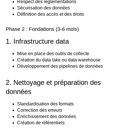
Respect des réglementations
Sécurisation des données
Définition des accès et des droits
Phase 2 : Fondations (3-6 mois)
1. Infrastructure data
Mise en place des outils de collecte
Création du data lake ou data warehouse
Développement des pipelines de données
2. Nettoyage et préparation des
données
Standardisation des formats
Correction des erreurs
Enrichissement des données
Création de référentiels