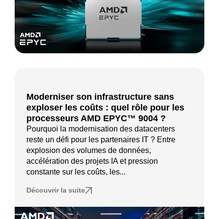
Moderniser son infrastructure sans
exploser les coûts : quel rôle pour les
processeurs AMD EPYC™ 9004 ?
Pourquoi la modernisation des datacenters
reste un défi pour les partenaires IT ? Entre
explosion des volumes de données,
accélération des projets IA et pression
constante sur les coûts, les...
Découvrir la suite