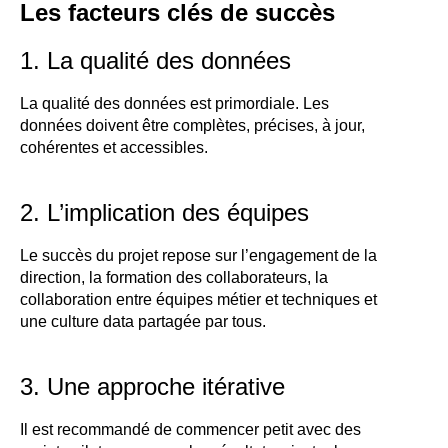
Les facteurs clés de succès
1. La qualité des données
La qualité des données est primordiale. Les
données doivent être complètes, précises, à jour,
cohérentes et accessibles.
2. L’implication des équipes
Le succès du projet repose sur l’engagement de la
direction, la formation des collaborateurs, la
collaboration entre équipes métier et techniques et
une culture data partagée par tous.
3. Une approche itérative
Il est recommandé de commencer petit avec des