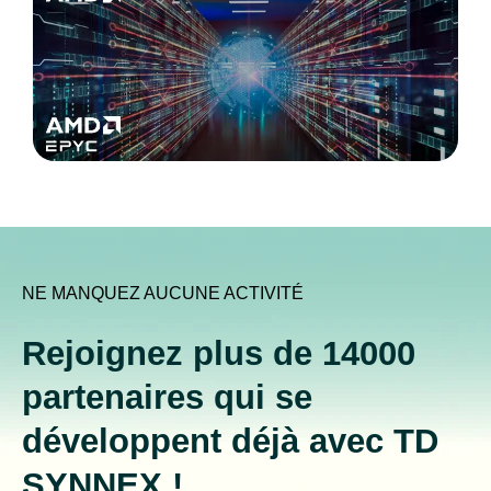
NE MANQUEZ AUCUNE ACTIVITÉ
Rejoignez plus de 14000
partenaires qui se
développent déjà avec TD
SYNNEX !