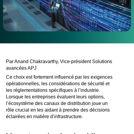
Par Anand Chakravarthy, Vice-président Solutions
avancées APJ
Ce choix est fortement influencé par les exigences
opérationnelles, les considérations de sécurité et
les réglementations spécifiques à l’industrie.
Lorsque les entreprises évaluent leurs options,
l’écosystème des canaux de distribution joue un
rôle crucial en les aidant à prendre des décisions
éclairées en matière d’infrastructure.