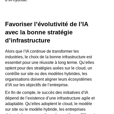
Favoriser l’évolutivité de l’IA
avec la bonne stratégie
d’infrastructure
Alors que l’IA continue de transformer les
industries, le choix de la bonne infrastructure est
essentiel pour une réussite à long terme. Qu’elles
optent pour des stratégies axées sur le cloud, un
contrôle sur site ou des modèles hybrides, les
organisations doivent aligner leurs écosystèmes
d’IA sur les objectifs de l’entreprise.
En fin de compte, le succès des initiatives d’IA
dépend de l’existence d’une infrastructure agile et
adaptable. Qu’elles adoptent le cloud, le modèle
sur site ou le modèle hybride, les entreprises