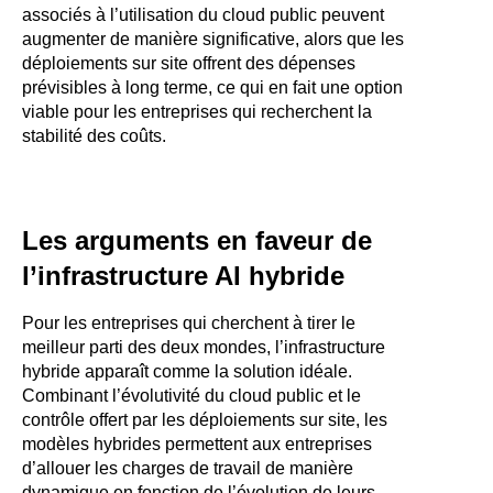
associés à l’utilisation du cloud public peuvent
augmenter de manière significative, alors que les
déploiements sur site offrent des dépenses
prévisibles à long terme, ce qui en fait une option
viable pour les entreprises qui recherchent la
stabilité des coûts.
Les arguments en faveur de
l’infrastructure AI hybride
Pour les entreprises qui cherchent à tirer le
meilleur parti des deux mondes, l’infrastructure
hybride apparaît comme la solution idéale.
Combinant l’évolutivité du cloud public et le
contrôle offert par les déploiements sur site, les
modèles hybrides permettent aux entreprises
d’allouer les charges de travail de manière
dynamique en fonction de l’évolution de leurs