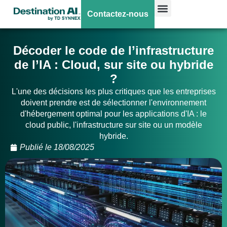
Contactez-nous
Décoder le code de l’infrastructure
de l’IA : Cloud, sur site ou hybride
?
L'une des décisions les plus critiques que les entreprises
doivent prendre est de sélectionner l'environnement
d'hébergement optimal pour les applications d'IA : le
cloud public, l'infrastructure sur site ou un modèle
hybride.
Publié le
18/08/2025