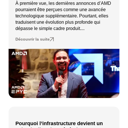
À première vue, les dernières annonces d’AMD
pourraient être perçues comme une avancée
technologique supplémentaire. Pourtant, elles
traduisent une évolution plus profonde qui
dépasse le simple cadre produit....
Découvrir la suite
Pourquoi l’infrastructure devient un