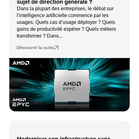
sujet de direction générale ?
Dans la plupart des entreprises, le débat sur
l’intelligence artificielle commence par les
usages. Quels cas d’usage déployer ? Quels
gains de productivité espérer ? Quels métiers
transformer ? Dans...
Découvrir la suite
Moderniser son infrastructure sans