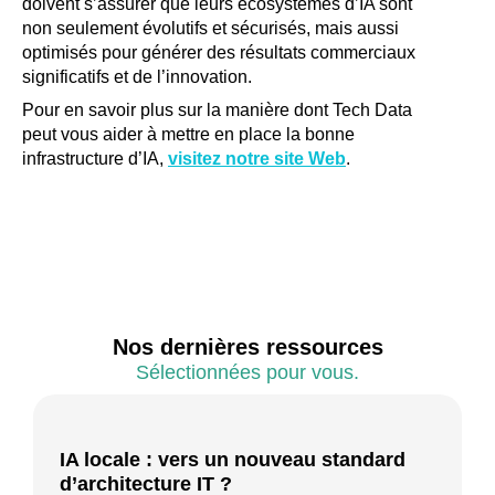
doivent s’assurer que leurs écosystèmes d’IA sont
non seulement évolutifs et sécurisés, mais aussi
optimisés pour générer des résultats commerciaux
significatifs et de l’innovation.
Pour en savoir plus sur la manière dont Tech Data
peut vous aider à mettre en place la bonne
infrastructure d’IA,
visitez notre site Web
.
Nos dernières ressources
Sélectionnées pour vous.
IA locale : vers un nouveau standard
d’architecture IT ?