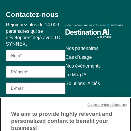
Contactez-nous
Rejoignez plus de 14 000
partenaires qui se
développent déjà avec TD
SYNNEX.
Nos partenaires
Cas d’usage
Nos événements
Le Mag IA
Solutions IA clés
Continue without Accepting
We aim to provide highly relevant and
personalized content to benefit your
business!