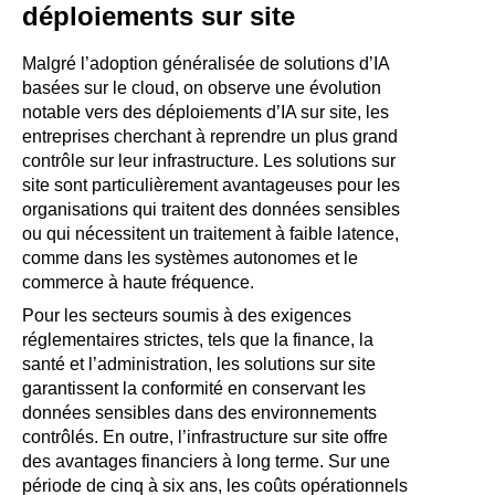
déploiements sur site
Malgré l’adoption généralisée de solutions d’IA
basées sur le cloud, on observe une évolution
notable vers des déploiements d’IA sur site, les
entreprises cherchant à reprendre un plus grand
contrôle sur leur infrastructure. Les solutions sur
site sont particulièrement avantageuses pour les
organisations qui traitent des données sensibles
ou qui nécessitent un traitement à faible latence,
comme dans les systèmes autonomes et le
commerce à haute fréquence.
Pour les secteurs soumis à des exigences
réglementaires strictes, tels que la finance, la
santé et l’administration, les solutions sur site
garantissent la conformité en conservant les
données sensibles dans des environnements
contrôlés. En outre, l’infrastructure sur site offre
des avantages financiers à long terme. Sur une
période de cinq à six ans, les coûts opérationnels