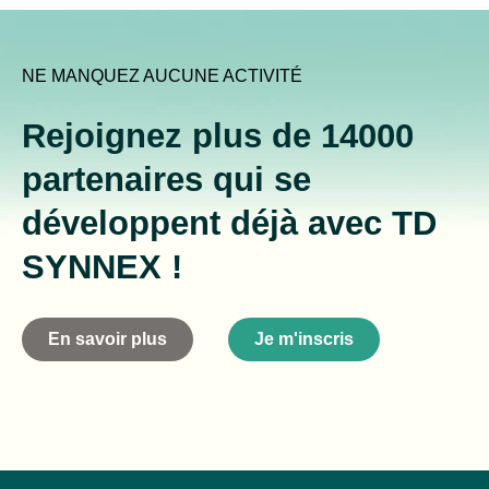
NE MANQUEZ AUCUNE ACTIVITÉ
Rejoignez plus de 14000
partenaires qui se
développent déjà avec TD
SYNNEX !
En savoir plus
Je m'inscris