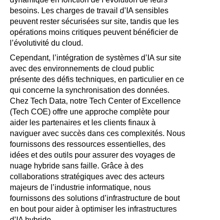
besoins. Les charges de travail d’IA sensibles
peuvent rester sécurisées sur site, tandis que les
opérations moins critiques peuvent bénéficier de
l’évolutivité du cloud.
Cependant, l’intégration de systèmes d’IA sur site
avec des environnements de cloud public
présente des défis techniques, en particulier en ce
qui concerne la synchronisation des données.
Chez Tech Data, notre Tech Center of Excellence
(Tech COE) offre une approche complète pour
aider les partenaires et les clients finaux à
naviguer avec succès dans ces complexités. Nous
fournissons des ressources essentielles, des
idées et des outils pour assurer des voyages de
nuage hybride sans faille. Grâce à des
collaborations stratégiques avec des acteurs
majeurs de l’industrie informatique, nous
fournissons des solutions d’infrastructure de bout
en bout pour aider à optimiser les infrastructures
d’IA hybride.