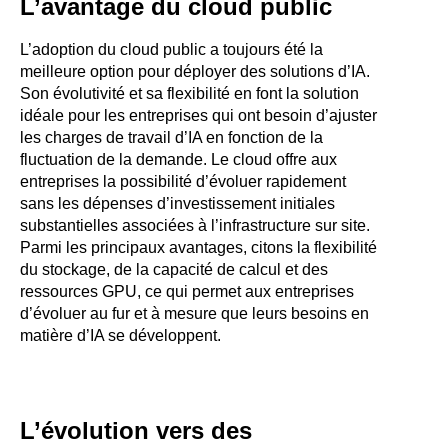
L’avantage du cloud public
L’adoption du cloud public a toujours été la
meilleure option pour déployer des solutions d’IA.
Son évolutivité et sa flexibilité en font la solution
idéale pour les entreprises qui ont besoin d’ajuster
les charges de travail d’IA en fonction de la
fluctuation de la demande. Le cloud offre aux
entreprises la possibilité d’évoluer rapidement
sans les dépenses d’investissement initiales
substantielles associées à l’infrastructure sur site.
Parmi les principaux avantages, citons la flexibilité
du stockage, de la capacité de calcul et des
ressources GPU, ce qui permet aux entreprises
d’évoluer au fur et à mesure que leurs besoins en
matière d’IA se développent.
L’évolution vers des