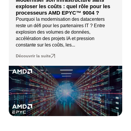
exploser les coûts : quel rôle pour les
processeurs AMD EPYC™ 9004 ?
Pourquoi la modernisation des datacenters
reste un défi pour les partenaires IT ? Entre
explosion des volumes de données,
accélération des projets IA et pression
constante sur les coûts, les...
Découvrir la suite