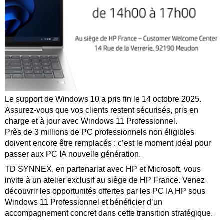
Le support de Windows 10 a pris fin le 14 octobre 2025.
Assurez-vous que vos clients restent sécurisés, pris en
charge et à jour avec Windows 11 Professionnel.
Près de 3 millions de PC professionnels non éligibles
doivent encore être remplacés : c’est le moment idéal pour
passer aux PC IA nouvelle génération.
TD SYNNEX, en partenariat avec HP et Microsoft, vous
invite à un atelier exclusif au siège de HP France. Venez
découvrir les opportunités offertes par les PC IA HP sous
Windows 11 Professionnel et bénéficier d’un
accompagnement concret dans cette transition stratégique.