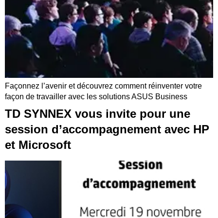
Façonnez l’avenir et découvrez comment réinventer votre
façon de travailler avec les solutions ASUS Business
TD SYNNEX vous invite pour une
session d’accompagnement avec HP
et Microsoft