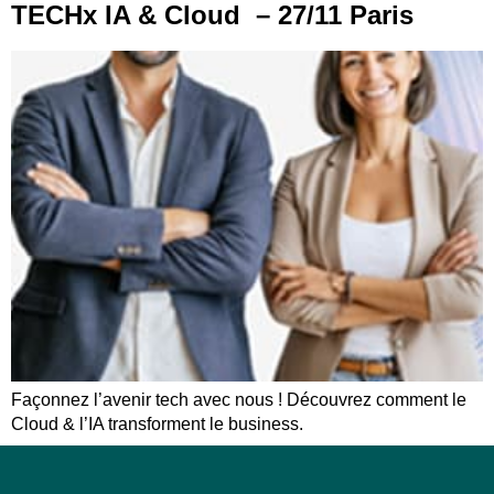
TECHx IA & Cloud – 27/11 Paris
Façonnez l’avenir tech avec nous ! Découvrez comment le
Cloud & l’IA transforment le business.