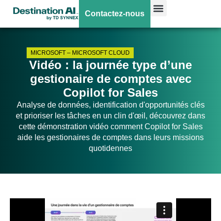
Contactez-nous
MICROSOFT
–
MICROSOFT CLOUD
Vidéo : la journée type d’une
gestionaire de comptes avec
Copilot for Sales
Analyse de données, identification d'opportunités clés
et prioriser les tâches en un clin d'œil, découvrez dans
cette démonstration vidéo comment Copilot for Sales
aide les gestionaires de comptes dans leurs missions
quotidennes