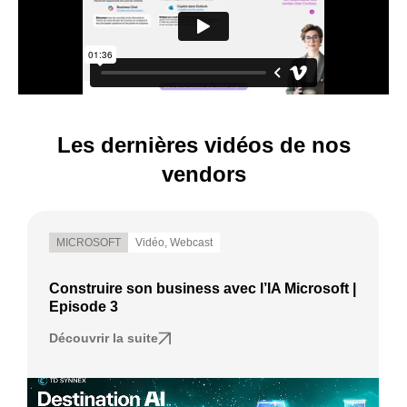
Les dernières vidéos de nos
vendors
MICROSOFT
Vidéo
,
Webcast
Construire son business avec l’IA Microsoft |
Episode 3
Découvrir la suite