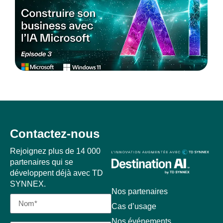
Contactez-nous
Rejoignez plus de 14 000
partenaires qui se
développent déjà avec TD
SYNNEX.
Nos partenaires
Cas d’usage
Nos événements