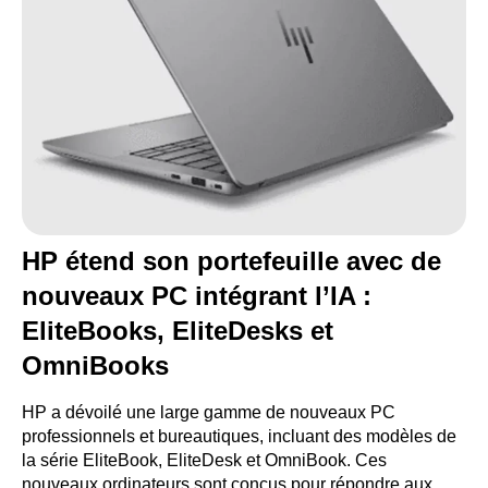
HP étend son portefeuille avec de
nouveaux PC intégrant l’IA :
EliteBooks, EliteDesks et
OmniBooks
HP a dévoilé une large gamme de nouveaux PC
professionnels et bureautiques, incluant des modèles de
la série EliteBook, EliteDesk et OmniBook. Ces
nouveaux ordinateurs sont conçus pour répondre aux