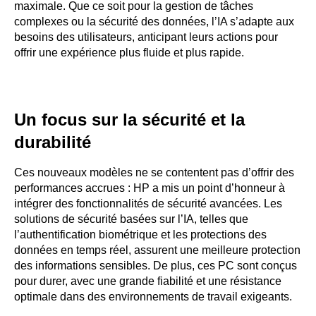
maximale. Que ce soit pour la gestion de tâches
complexes ou la sécurité des données, l’IA s’adapte aux
besoins des utilisateurs, anticipant leurs actions pour
offrir une expérience plus fluide et plus rapide.
Un focus sur la sécurité et la
durabilité
Ces nouveaux modèles ne se contentent pas d’offrir des
performances accrues : HP a mis un point d’honneur à
intégrer des fonctionnalités de sécurité avancées. Les
solutions de sécurité basées sur l’IA, telles que
l’authentification biométrique et les protections des
données en temps réel, assurent une meilleure protection
des informations sensibles. De plus, ces PC sont conçus
pour durer, avec une grande fiabilité et une résistance
optimale dans des environnements de travail exigeants.