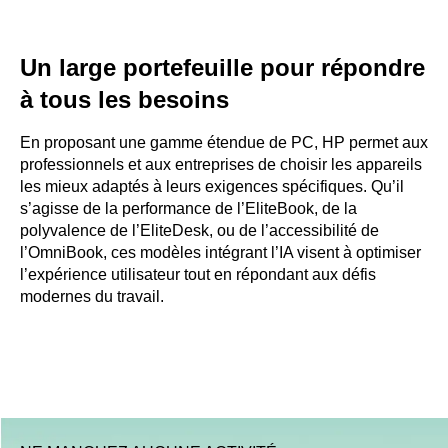
Un large portefeuille pour répondre
à tous les besoins
En proposant une gamme étendue de PC, HP permet aux
professionnels et aux entreprises de choisir les appareils
les mieux adaptés à leurs exigences spécifiques. Qu’il
s’agisse de la performance de l’EliteBook, de la
polyvalence de l’EliteDesk, ou de l’accessibilité de
l’OmniBook, ces modèles intégrant l’IA visent à optimiser
l’expérience utilisateur tout en répondant aux défis
modernes du travail.