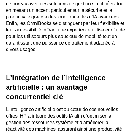
de bureau avec des solutions de gestion simplifiées, tout
en mettant un accent particulier sur la sécurité et la
productivité grâce à des fonctionnalités d’IA avancées.
Enfin, les OmniBooks se distinguent par leur flexibilité et
leur accessibilité, offrant une expérience utilisateur fluide
pour les utilisateurs plus soucieux de mobilité tout en
garantissant une puissance de traitement adaptée à
divers usages.
L’intégration de l’intelligence
artificielle : un avantage
concurrentiel clé
L’intelligence artificielle est au cœur de ces nouvelles
offres. HP a intégré des outils IA afin d’optimiser la
gestion des ressources système et d’améliorer la
réactivité des machines, assurant ainsi une productivité