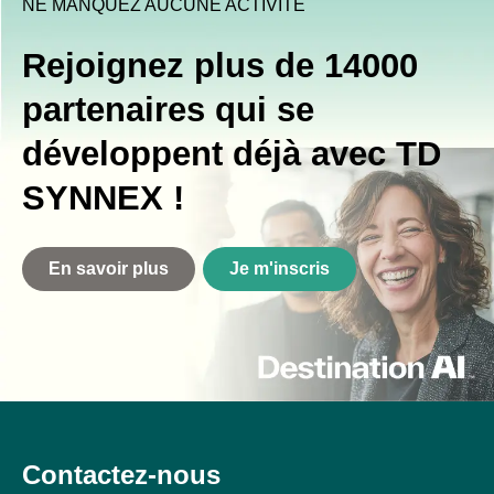
NE MANQUEZ AUCUNE ACTIVITÉ
Rejoignez plus de 14000
partenaires qui se
développent déjà avec TD
SYNNEX !
En savoir plus
Je m'inscris
Contactez-nous