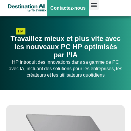
Contactez-nous
HP
Travaillez mieux et plus vite avec
les nouveaux PC HP optimisés
par l’IA
HP introduit des innovations dans sa gamme de PC
avec IA, incluant des solutions pour les entreprises, les
créateurs et les utilisateurs quotidiens