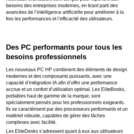
besoins des entreprises modernes, en tirant parti des
avancées de l’intelligence artificielle pour améliorer à la
fois les performances et l’efficacité des utilisateurs.
Des PC performants pour tous les
besoins professionnels
Les nouveaux PC HP combinent des éléments de design
modernes et des composants puissants, avec une
capacité d’intégration IA afin d’offrir une performance
accrue et un confort d’utilisation optimal. Les EliteBooks,
portables haut de gamme de la marque, sont
spécialement pensés pour les professionnels exigeants.
Ils se caractérisent par des processeurs performants et un
matériel robuste, capables de gérer des tâches
complexes avec facilité.
Les EliteDesks s’adressent quant à eux aux utilisateurs