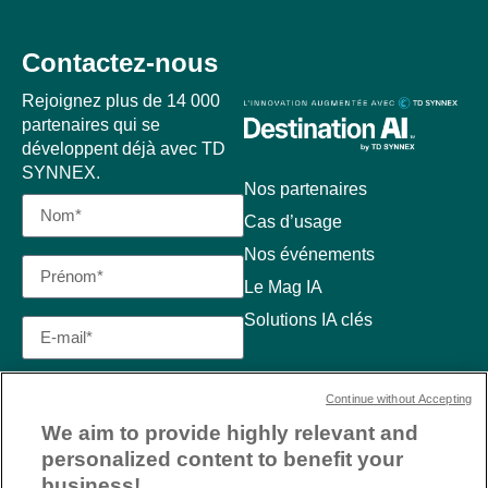
Contactez-nous
Rejoignez plus de 14 000
partenaires qui se
développent déjà avec TD
SYNNEX.
Nos partenaires
Cas d’usage
Nos événements
Le Mag IA
Solutions IA clés
Continue without Accepting
We aim to provide highly relevant and
personalized content to benefit your
business!