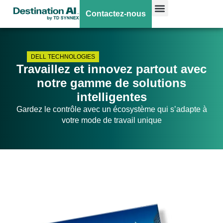
Contactez-nous
DELL TECHNOLOGIES
Travaillez et innovez partout avec
notre gamme de solutions
intelligentes
Gardez le contrôle avec un écosystème qui s’adapte à
votre mode de travail unique