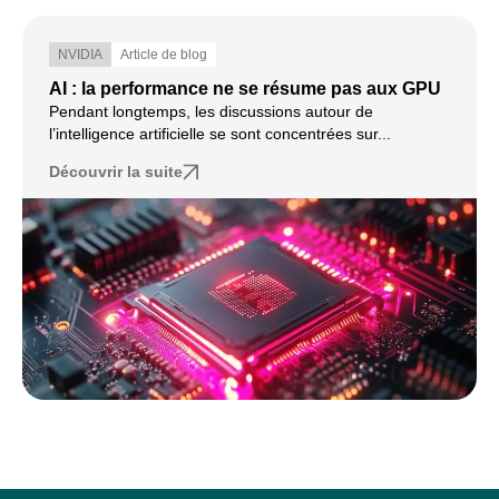
NVIDIA
Article de blog
AI : la performance ne se résume pas aux GPU
Pendant longtemps, les discussions autour de
l’intelligence artificielle se sont concentrées sur...
Découvrir la suite