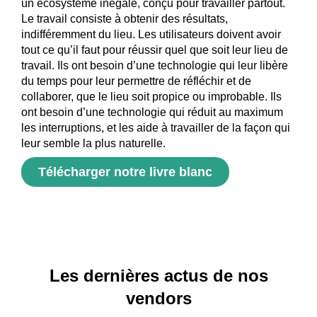
un écosystème inégalé, conçu pour travailler partout.
Le travail consiste à obtenir des résultats,
indifféremment du lieu. Les utilisateurs doivent avoir
tout ce qu’il faut pour réussir quel que soit leur lieu de
travail. Ils ont besoin d’une technologie qui leur libère
du temps pour leur permettre de réfléchir et de
collaborer, que le lieu soit propice ou improbable. Ils
ont besoin d’une technologie qui réduit au maximum
les interruptions, et les aide à travailler de la façon qui
leur semble la plus naturelle.
Télécharger notre livre blanc
Les dernières actus de nos
vendors