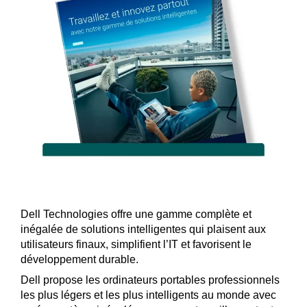
Dell Technologies offre une gamme complète et
inégalée de solutions intelligentes qui plaisent aux
utilisateurs finaux, simplifient l’IT et favorisent le
développement durable.
Dell propose les ordinateurs portables professionnels
les plus légers et les plus intelligents au monde avec