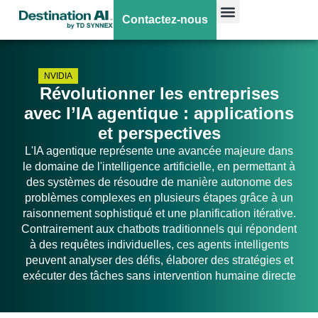
Contactez-nous
NVIDIA
Révolutionner les entreprises
avec l’IA agentique : applications
et perspectives
L'IA agentique représente une avancée majeure dans
le domaine de l'intelligence artificielle, en permettant à
des systèmes de résoudre de manière autonome des
problèmes complexes en plusieurs étapes grâce à un
raisonnement sophistiqué et une planification itérative.
Contrairement aux chatbots traditionnels qui répondent
à des requêtes individuelles, ces agents intelligents
peuvent analyser des défis, élaborer des stratégies et
exécuter des tâches sans intervention humaine directe