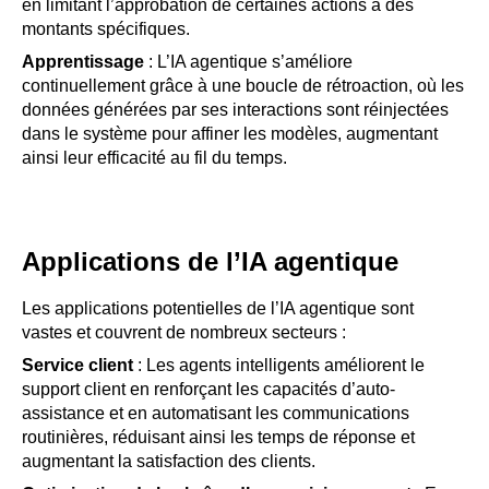
en limitant l’approbation de certaines actions à des
montants spécifiques.
Apprentissage
: L’IA agentique s’améliore
continuellement grâce à une boucle de rétroaction, où les
données générées par ses interactions sont réinjectées
dans le système pour affiner les modèles, augmentant
ainsi leur efficacité au fil du temps.
Applications de l’IA agentique
Les applications potentielles de l’IA agentique sont
vastes et couvrent de nombreux secteurs :
Service client
: Les agents intelligents améliorent le
support client en renforçant les capacités d’auto-
assistance et en automatisant les communications
routinières, réduisant ainsi les temps de réponse et
augmentant la satisfaction des clients.