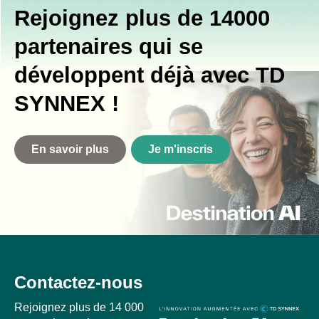
Rejoignez plus de 14000
partenaires qui se
développent déjà avec TD
SYNNEX !
En savoir plus
Je m'inscris
Contactez-nous
Rejoignez plus de 14 000