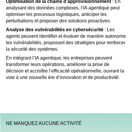
Optimisation de la chaîne d’approvisionnement
: En
analysant des données complexes, l’IA agentique peut
optimiser les processus logistiques, anticiper les
perturbations et proposer des solutions proactives.
Analyse des vulnérabilités en cybersécurité
: Les
agents peuvent identifier et évaluer de manière autonome
les vulnérabilités, proposant des stratégies pour renforcer
la sécurité des systèmes.
En intégrant l’IA agentique, les entreprises peuvent
transformer leurs opérations, améliorer la prise de
décision et accroître l’efficacité opérationnelle, ouvrant la
voie à une nouvelle ère d’innovation et de productivité.
NE MANQUEZ AUCUNE ACTIVITÉ