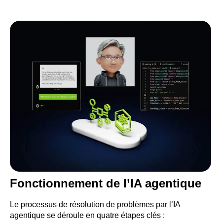
Fonctionnement de l’IA agentique
Le processus de résolution de problèmes par l’IA
agentique se déroule en quatre étapes clés :