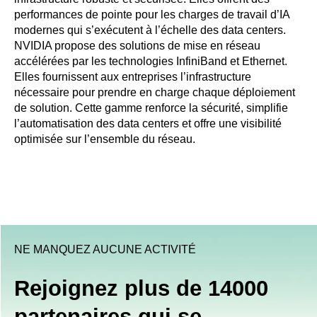
performances de pointe pour les charges de travail d’IA
modernes qui s’exécutent à l’échelle des data centers.
NVIDIA propose des solutions de mise en réseau
accélérées par les technologies InfiniBand et Ethernet.
Elles fournissent aux entreprises l’infrastructure
nécessaire pour prendre en charge chaque déploiement
de solution. Cette gamme renforce la sécurité, simplifie
l’automatisation des data centers et offre une visibilité
optimisée sur l’ensemble du réseau.
NE MANQUEZ AUCUNE ACTIVITÉ
Rejoignez plus de 14000
partenaires qui se