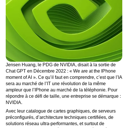
Jensen Huang, le PDG de NVIDIA, disait à la sortie de
Chat GPT en Décembre 2022 : « We are at the IPhone
moment of AI ». Ce qu’il faut en comprendre, c’est que l’IA
sera au marché de l’IT une révolution de la même
ampleur que l’IPhone au marché de la téléphonie. Pour
répondre à ce défi de taille, une entreprise se démarque :
NVIDIA.
Avec leur catalogue de cartes graphiques, de serveurs
préconfigurés, d’architecture techniques certifiées, de
solutions réseau ultra-performantes, et surtout de