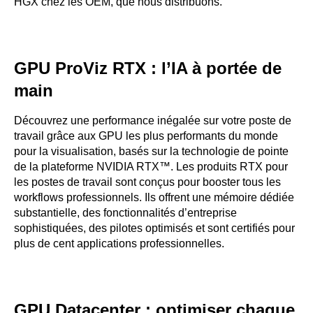
HGX chez les OEM, que nous distribuons.
GPU ProViz RTX : l’IA à portée de
main
Découvrez une performance inégalée sur votre poste de
travail grâce aux GPU les plus performants du monde
pour la visualisation, basés sur la technologie de pointe
de la plateforme NVIDIA RTX™. Les produits RTX pour
les postes de travail sont conçus pour booster tous les
workflows professionnels. Ils offrent une mémoire dédiée
substantielle, des fonctionnalités d’entreprise
sophistiquées, des pilotes optimisés et sont certifiés pour
plus de cent applications professionnelles.
GPU Datacenter : optimiser chaque