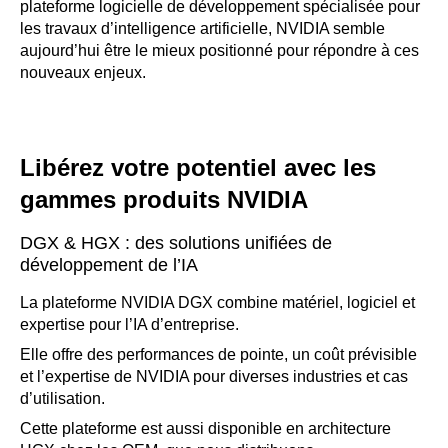
plateforme logicielle de développement spécialisée pour
les travaux d’intelligence artificielle, NVIDIA semble
aujourd’hui être le mieux positionné pour répondre à ces
nouveaux enjeux.
Libérez votre potentiel avec les
gammes produits NVIDIA
DGX & HGX : des solutions unifiées de
développement de l’IA
La plateforme NVIDIA DGX combine matériel, logiciel et
expertise pour l’IA d’entreprise.
Elle offre des performances de pointe, un coût prévisible
et l’expertise de NVIDIA pour diverses industries et cas
d’utilisation.
Cette plateforme est aussi disponible en architecture