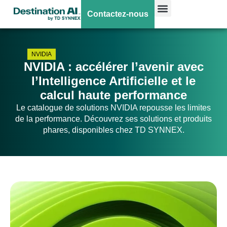
Contactez-nous
NVIDIA
NVIDIA : accélérer l’avenir avec
l’Intelligence Artificielle et le
calcul haute performance
Le catalogue de solutions NVIDIA repousse les limites
de la performance. Découvrez ses solutions et produits
phares, disponibles chez TD SYNNEX.