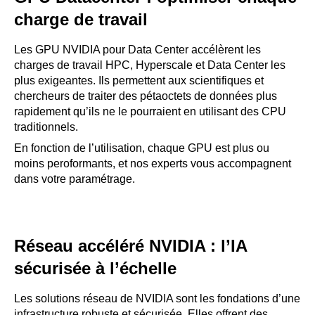
charge de travail
Les GPU NVIDIA pour Data Center accélèrent les
charges de travail HPC, Hyperscale et Data Center les
plus exigeantes. Ils permettent aux scientifiques et
chercheurs de traiter des pétaoctets de données plus
rapidement qu’ils ne le pourraient en utilisant des CPU
traditionnels.
En fonction de l’utilisation, chaque GPU est plus ou
moins peroformants, et nos experts vous accompagnent
dans votre paramétrage.
Réseau accéléré NVIDIA : l’IA
sécurisée à l’échelle
Les solutions réseau de NVIDIA sont les fondations d’une
infrastructure robuste et sécurisée. Elles offrent des