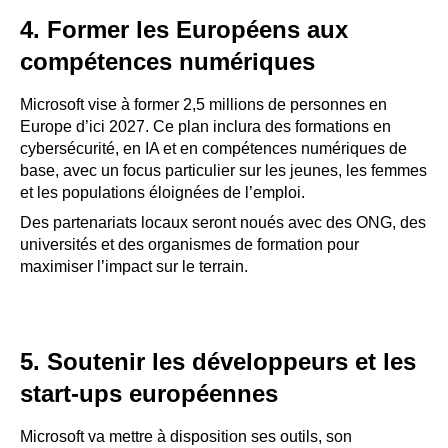
4. Former les Européens aux
compétences numériques
Microsoft vise à former 2,5 millions de personnes en
Europe d’ici 2027. Ce plan inclura des formations en
cybersécurité, en IA et en compétences numériques de
base, avec un focus particulier sur les jeunes, les femmes
et les populations éloignées de l’emploi.
Des partenariats locaux seront noués avec des ONG, des
universités et des organismes de formation pour
maximiser l’impact sur le terrain.
5. Soutenir les développeurs et les
start-ups européennes
Microsoft va mettre à disposition ses outils, son