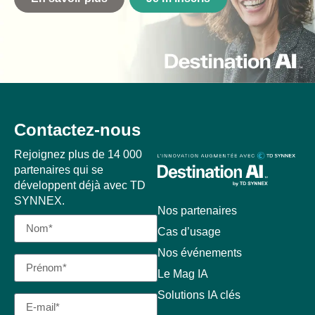
Contactez-nous
Rejoignez plus de 14 000
partenaires qui se
développent déjà avec TD
SYNNEX.
Nos partenaires
Cas d’usage
Nos événements
Le Mag IA
Solutions IA clés