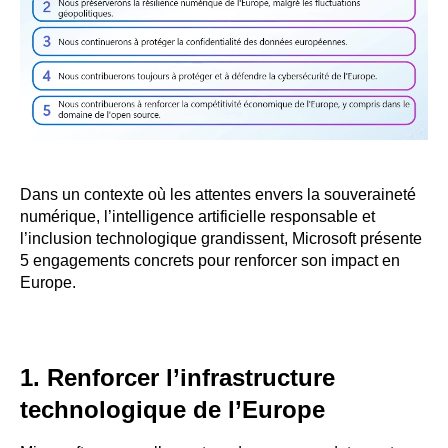
Dans un contexte où les attentes envers la souveraineté
numérique, l’intelligence artificielle responsable et
l’inclusion technologique grandissent, Microsoft présente
5 engagements concrets pour renforcer son impact en
Europe.
1. Renforcer l’infrastructure
technologique de l’Europe