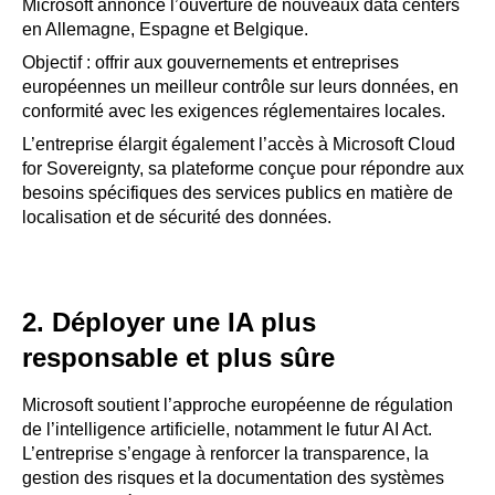
Microsoft annonce l’ouverture de nouveaux data centers
en Allemagne, Espagne et Belgique.
Objectif : offrir aux gouvernements et entreprises
européennes un meilleur contrôle sur leurs données, en
conformité avec les exigences réglementaires locales.
L’entreprise élargit également l’accès à Microsoft Cloud
for Sovereignty, sa plateforme conçue pour répondre aux
besoins spécifiques des services publics en matière de
localisation et de sécurité des données.
2. Déployer une IA plus
responsable et plus sûre
Microsoft soutient l’approche européenne de régulation
de l’intelligence artificielle, notamment le futur AI Act.
L’entreprise s’engage à renforcer la transparence, la
gestion des risques et la documentation des systèmes