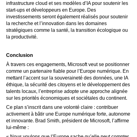
infrastructure cloud et ses modèles d’IA pour soutenir les
start-ups et développeurs en Europe. Des
investissements seront également réalisés pour soutenir
la recherche et l’innovation dans les domaines
stratégiques comme la santé, la transition écologique ou
la productivité.
Conclusion
À travers ces engagements, Microsoft veut se positionner
comme un partenaire fiable pour l’Europe numérique. En
mettant l’accent sur la souveraineté des données, une IA
éthique, la sécurité des citoyens et le développement des
talents locaux, l’entreprise adopte une approche alignée
sur les priorités économiques et sociétales du continent.
Ce plan s’inscrit dans une volonté claire : contribuer
activement à bâtir une Europe numérique forte, autonome
et innovante. Brad Smith, président de Microsoft, l’affirme
lui-même :
« Nous voulons que l’Europe sache qu’elle peut compter