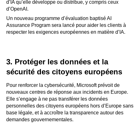
d’IA qu’elle développe ou distribue, y compris ceux
d’OpenAI.
Un nouveau programme d’évaluation baptisé AI
Assurance Program sera lancé pour aider les clients à
respecter les exigences européennes en matière d’IA.
3. Protéger les données et la
sécurité des citoyens européens
Pour renforcer la cybersécurité, Microsoft prévoit de
nouveaux centres de réponse aux incidents en Europe.
Elle s’engage à ne pas transférer les données
personnelles des citoyens européens hors d’Europe sans
base légale, et à accroître la transparence autour des
demandes gouvernementales.