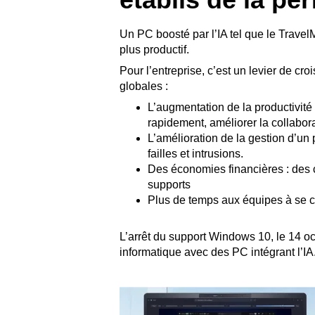
Un PC boosté par l’IA tel que le Travel
plus productif.
Pour l’entreprise, c’est un levier de c
globales :
L’augmentation de la productivité
rapidement, améliorer la collabo
L’amélioration de la gestion d’un 
failles et intrusions.
Des économies financières : des 
supports
Plus de temps aux équipes à se co
L’arrêt du support Windows 10, le 14 oc
informatique avec des PC intégrant l’IA