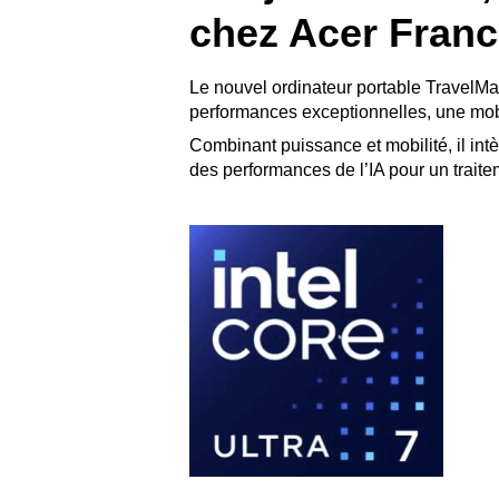
chez Acer Franc
Le nouvel ordinateur portable TravelMa
performances exceptionnelles, une mobili
Combinant puissance et mobilité, il i
des performances de l’IA pour un traite