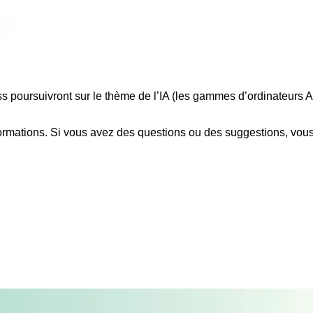
s poursuivront sur le thème de l’IA (les gammes d’ordinateurs A
formations. Si vous avez des questions ou des suggestions, vous