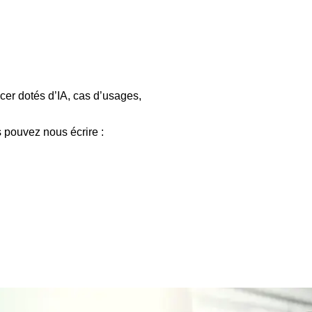
cer dotés d’IA, cas d’usages,
 pouvez nous écrire :