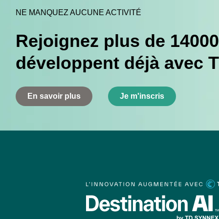
NE MANQUEZ AUCUNE ACTIVITÉ
Rejoignez plus de 14000
développent déjà avec 
En savoir plus
Je m'inscris