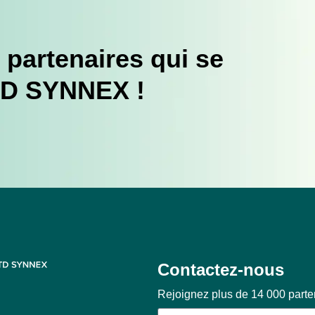
 partenaires qui se
TD SYNNEX !
Contactez-nous
Rejoignez plus de 14 000 part