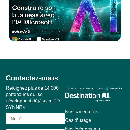
Contactez-nous
Rejoignez plus de 14 000
partenaires qui se
développent déjà avec TD
SYNNEX.
Nos partenaires
Cas d’usage
Nos événements