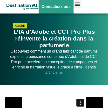
Contactez-nous
ADOBE
L’IA d’Adobe et CCT Pro Plus
réinvente la création dans la
parfumerie
Découvrez comment un grand fabricant de parfums
exploite la puissance combinée d’Adobe et de CCT
Pro pour accélérer la conception de campagnes et
enrichir la narration visuelle grâce à l’intelligence
artificielle.