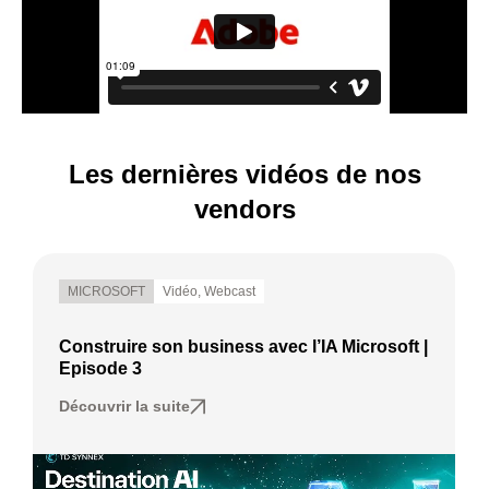
Les dernières vidéos de nos
vendors
MICROSOFT
Vidéo
,
Webcast
Construire son business avec l’IA Microsoft |
Episode 3
Découvrir la suite