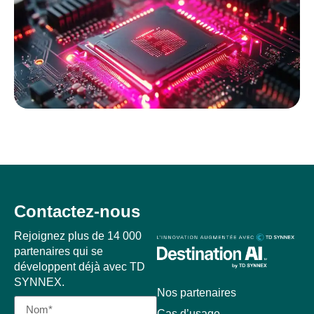
Contactez-nous
Rejoignez plus de 14 000
partenaires qui se
développent déjà avec TD
SYNNEX.
Nos partenaires
Cas d’usage