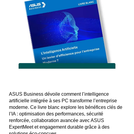
ASUS Business dévoile comment l’intelligence
artificielle intégrée à ses PC transforme l’entreprise
moderne. Ce livre blanc explore les bénéfices clés de
l’IA : optimisation des performances, sécurité
renforcée, collaboration avancée avec ASUS
ExpertMeet et engagement durable grâce à des
solutions éco-conçues.