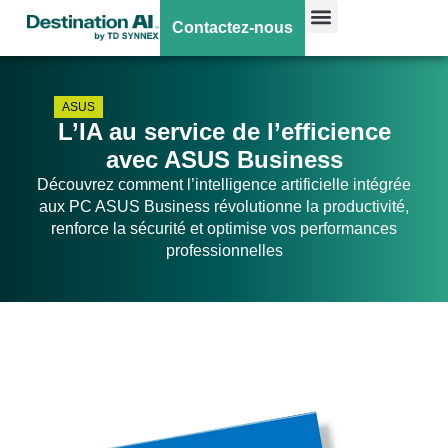
Contactez-nous
ASUS
L’IA au service de l’efficience
avec ASUS Business
Découvrez comment l’intelligence artificielle intégrée
aux PC ASUS Business révolutionne la productivité,
renforce la sécurité et optimise vos performances
professionnelles