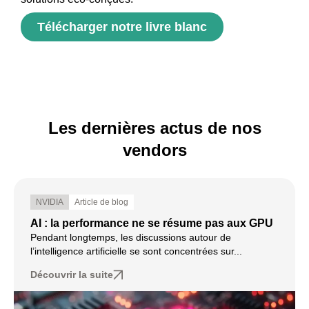
Télécharger notre livre blanc
Les dernières actus de nos
vendors
NVIDIA
Article de blog
AI : la performance ne se résume pas aux GPU
Pendant longtemps, les discussions autour de
l’intelligence artificielle se sont concentrées sur...
Découvrir la suite