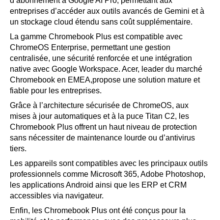
d’abonnement à Google AI Pro, permettant aux
entreprises d’accéder aux outils avancés de Gemini et à
un stockage cloud étendu sans coût supplémentaire.
La gamme Chromebook Plus est compatible avec
ChromeOS Enterprise, permettant une gestion
centralisée, une sécurité renforcée et une intégration
native avec Google Workspace. Acer, leader du marché
Chromebook en EMEA,propose une solution mature et
fiable pour les entreprises.
Grâce à l’architecture sécurisée de ChromeOS, aux
mises à jour automatiques et à la puce Titan C2, les
Chromebook Plus offrent un haut niveau de protection
sans nécessiter de maintenance lourde ou d’antivirus
tiers.
Les appareils sont compatibles avec les principaux outils
professionnels comme Microsoft 365, Adobe Photoshop,
les applications Android ainsi que les ERP et CRM
accessibles via navigateur.
Enfin, les Chromebook Plus ont été conçus pour la