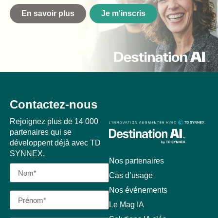
En savoir plus
Je m'inscris
Contactez-nous
Rejoignez plus de 14 000
partenaires qui se
développent déjà avec TD
SYNNEX.
Nos partenaires
Cas d’usage
Nos événements
Le Mag IA