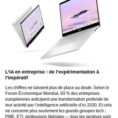
L’IA en entreprise : de l’expérimentation à
l’impératif
Les chiffres ne laissent plus de place au doute. Selon le
Forum Économique Mondial, 93 % des entreprises
européennes anticipent une transformation profonde de
leur activité par l’intelligence artificielle d’ici 2030. Et cela
ne concerne plus seulement les grands groupes tech :
PME, ETI, professions libérales — tous les secteurs sont