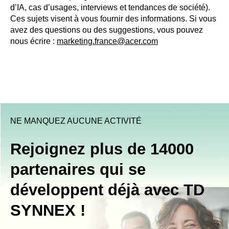
d’IA, cas d’usages, interviews et tendances de société).
Ces sujets visent à vous fournir des informations. Si vous
avez des questions ou des suggestions, vous pouvez
nous écrire :
marketing.france@acer.com
NE MANQUEZ AUCUNE ACTIVITÉ
Rejoignez plus de 14000
partenaires qui se
développent déjà avec TD
SYNNEX !