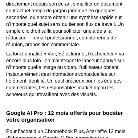
directement depuis son écran, simplifier un document
contractuel rempli de jargon juridique en quelques
secondes, ou encore obtenir une synthèse rapide sur
n’importe quel sujet sans quitter son flux de travail. Un
simple clic droit suffit pour solliciter une aide à la
rédaction — email professionnel, compte-rendu de
réunion, proposition commerciale.
La fonctionnalité « Voir, Sélectionner, Rechercher » va
encore plus loin : en maintenant le lanceur appuyé sur
n’importe quelle image ou vidéo, l’utilisateur obtient
instantanément des informations contextuelles sur
l’élément identifié. Un outil précieux pour les équipes
commerciales, les responsables marketing ou les
acheteurs qui travaillent avec des visuels.
Google AI Pro : 12 mois offerts pour booster
votre organisation
Pour l’achat d’un Chromebook Plus, Acer offre 12 mois