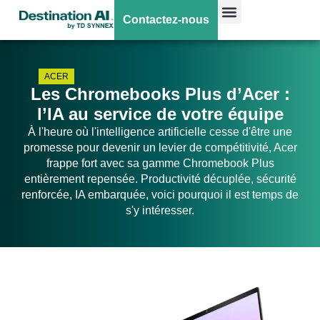
Contactez-nous
ACER
Les Chromebooks Plus d’Acer :
l’IA au service de votre équipe
À l'heure où l'intelligence artificielle cesse d'être une
promesse pour devenir un levier de compétitivité, Acer
frappe fort avec sa gamme Chromebook Plus
entièrement repensée. Productivité décuplée, sécurité
renforcée, IA embarquée, voici pourquoi il est temps de
s'y intéresser.