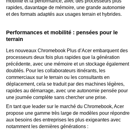
mobilité et la performance, avec des processeurs plus
rapides, davantage de mémoire, une grande autonomie
et des formats adaptés aux usages terrain et hybrides.
Performances et mobilité : pensées pour le
terrain
Les nouveaux Chromebook Plus d’Acer embarquent des
processeurs deux fois plus rapides que la génération
précédente, avec une mémoire et un stockage également
doublés. Pour les collaborateurs itinérants, les
commerciaux sur le terrain ou les consultants en
déplacement, cela se traduit par des machines légères,
rapides au démarrage, avec une autonomie pensée pour
une journée complète sans chercher une prise.
En tant que leader sur le marché du Chromebook, Acer
propose une gamme très large de modèles pour répondre
aux besoins des entreprises les plus exigeantes avec
notamment les dernières générations :