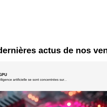
dernières actus de nos ve
 GPU
ligence artificielle se sont concentrées sur...