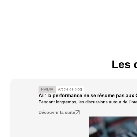
Les 
NVIDIA
Article de blog
AI : la performance ne se résume pas aux
Pendant longtemps, les discussions autour de l’intel
Découvrir la suite