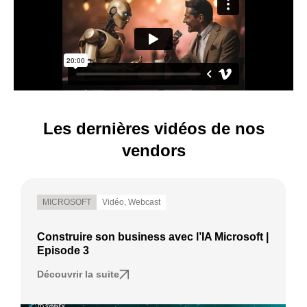
Les dernières vidéos de nos
vendors
MICROSOFT
Vidéo
,
Webcast
Construire son business avec l’IA Microsoft |
Episode 3
Découvrir la suite