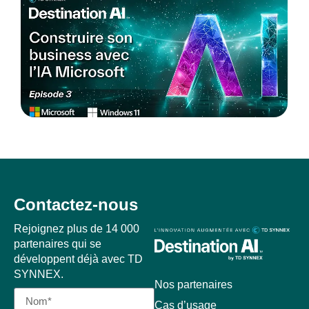
Contactez-nous
Rejoignez plus de 14 000
partenaires qui se
développent déjà avec TD
SYNNEX.
Nos partenaires
Cas d’usage