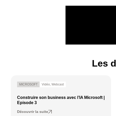
Les d
MICROSOFT
Vidéo
,
Webcast
Construire son business avec l’IA Microsoft |
Episode 3
Découvrir la suite