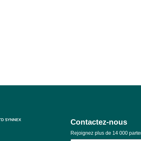
Contactez-nous
Rejoignez plus de 14 000 part