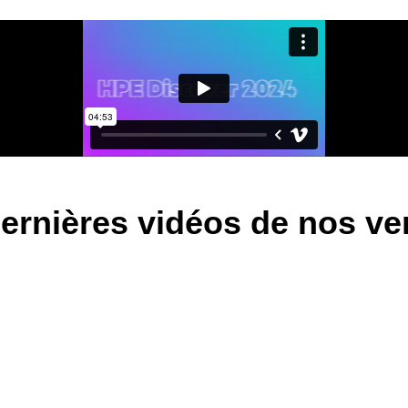
ernières vidéos de nos v