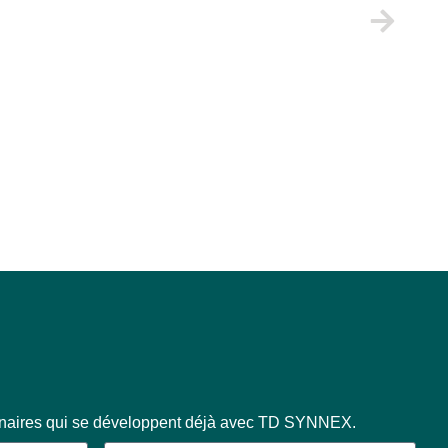
enaires qui se développent déjà avec TD SYNNEX.