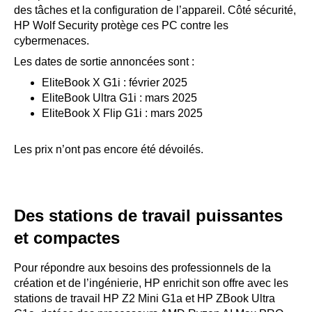
des tâches et la configuration de l’appareil. Côté sécurité,
HP Wolf Security protège ces PC contre les
cybermenaces.
Les dates de sortie annoncées sont :
EliteBook X G1i : février 2025
EliteBook Ultra G1i : mars 2025
EliteBook X Flip G1i : mars 2025
Les prix n’ont pas encore été dévoilés.
Des stations de travail puissantes
et compactes
Pour répondre aux besoins des professionnels de la
création et de l’ingénierie, HP enrichit son offre avec les
stations de travail HP Z2 Mini G1a et HP ZBook Ultra