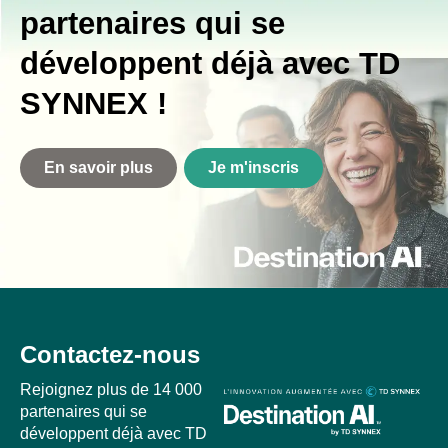
partenaires qui se
développent déjà avec TD
SYNNEX !
En savoir plus
Je m'inscris
Contactez-nous
Rejoignez plus de 14 000
partenaires qui se
développent déjà avec TD