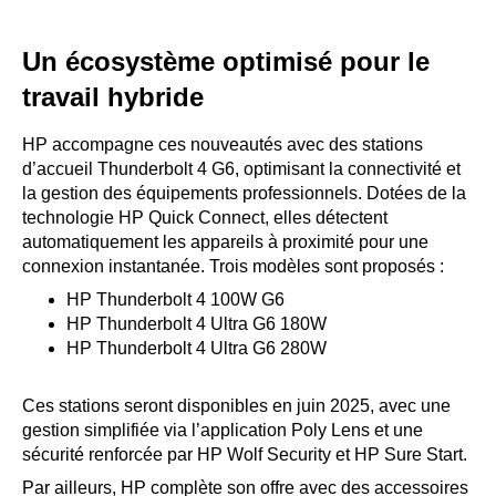
Un écosystème optimisé pour le
travail hybride
HP accompagne ces nouveautés avec des stations
d’accueil Thunderbolt 4 G6, optimisant la connectivité et
la gestion des équipements professionnels. Dotées de la
technologie HP Quick Connect, elles détectent
automatiquement les appareils à proximité pour une
connexion instantanée. Trois modèles sont proposés :
HP Thunderbolt 4 100W G6
HP Thunderbolt 4 Ultra G6 180W
HP Thunderbolt 4 Ultra G6 280W
Ces stations seront disponibles en juin 2025, avec une
gestion simplifiée via l’application Poly Lens et une
sécurité renforcée par HP Wolf Security et HP Sure Start.
Par ailleurs, HP complète son offre avec des accessoires