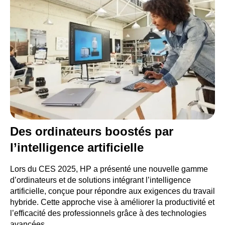
Des ordinateurs boostés par
l’intelligence artificielle
Lors du CES 2025, HP a présenté une nouvelle gamme
d’ordinateurs et de solutions intégrant l’intelligence
artificielle, conçue pour répondre aux exigences du travail
hybride. Cette approche vise à améliorer la productivité et
l’efficacité des professionnels grâce à des technologies
avancées.