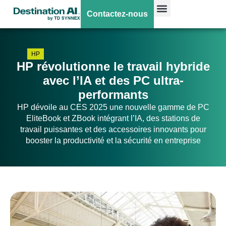
Contactez-nous
HP
HP révolutionne le travail hybride
avec l’IA et des PC ultra-
performants
HP dévoile au CES 2025 une nouvelle gamme de PC
EliteBook et ZBook intégrant l’IA, des stations de
travail puissantes et des accessoires innovants pour
booster la productivité et la sécurité en entreprise