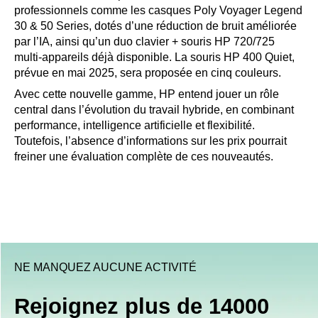
professionnels comme les casques Poly Voyager Legend
30 & 50 Series, dotés d’une réduction de bruit améliorée
par l’IA, ainsi qu’un duo clavier + souris HP 720/725
multi-appareils déjà disponible. La souris HP 400 Quiet,
prévue en mai 2025, sera proposée en cinq couleurs.
Avec cette nouvelle gamme, HP entend jouer un rôle
central dans l’évolution du travail hybride, en combinant
performance, intelligence artificielle et flexibilité.
Toutefois, l’absence d’informations sur les prix pourrait
freiner une évaluation complète de ces nouveautés.
NE MANQUEZ AUCUNE ACTIVITÉ
Rejoignez plus de 14000