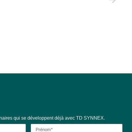
enaires qui se développent déjà avec TD SYNNEX.