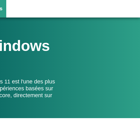
s
Windows
 11 est l'une des plus
expériences basées sur
ncore, directement sur