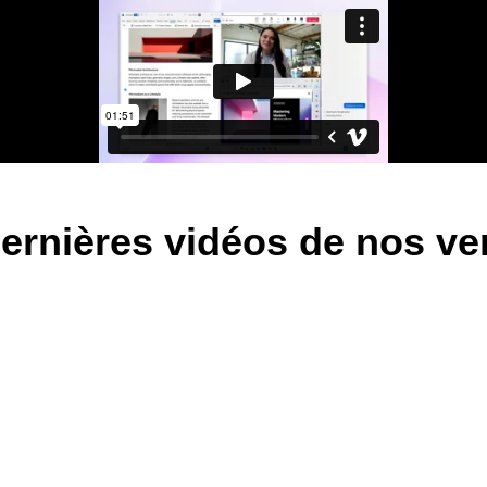
ernières vidéos de nos v