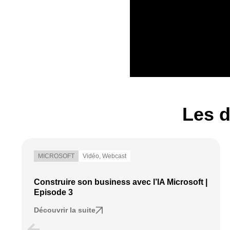
Les d
MICROSOFT
Vidéo
,
Webcast
Construire son business avec l’IA Microsoft |
Episode 3
Découvrir la suite