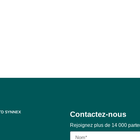
Contactez-nous
Rejoignez plus de 14 000 part