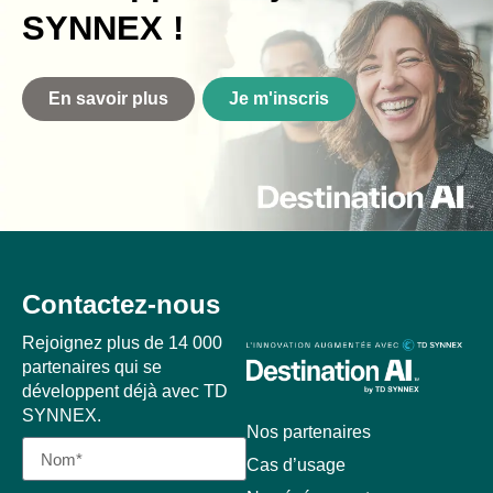
SYNNEX !
En savoir plus
Je m'inscris
Contactez-nous
Rejoignez plus de 14 000
partenaires qui se
développent déjà avec TD
SYNNEX.
Nos partenaires
Cas d’usage