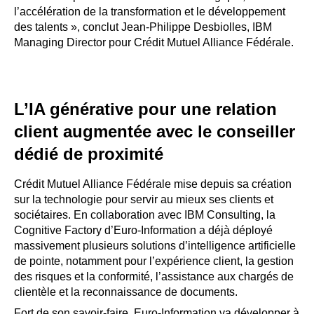
l’accélération de la transformation et le développement
des talents », conclut Jean-Philippe Desbiolles, IBM
Managing Director pour Crédit Mutuel Alliance Fédérale.
L’IA générative pour une relation
client augmentée avec le conseiller
dédié de proximité
Crédit Mutuel Alliance Fédérale mise depuis sa création
sur la technologie pour servir au mieux ses clients et
sociétaires. En collaboration avec IBM Consulting, la
Cognitive Factory d’Euro-Information a déjà déployé
massivement plusieurs solutions d’intelligence artificielle
de pointe, notamment pour l’expérience client, la gestion
des risques et la conformité, l’assistance aux chargés de
clientèle et la reconnaissance de documents.
Fort de son savoir-faire, Euro-Information va développer à