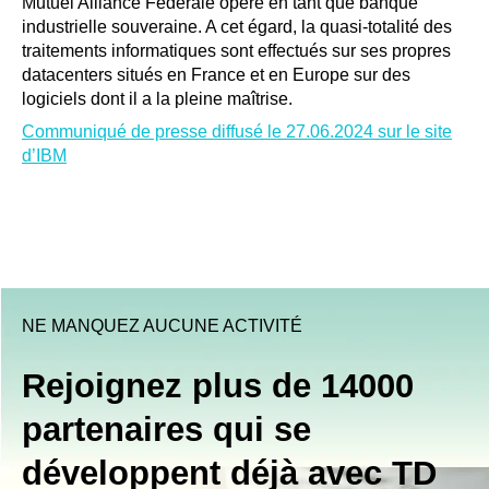
Mutuel Alliance Fédérale opère en tant que banque
industrielle souveraine. A cet égard, la quasi-totalité des
traitements informatiques sont effectués sur ses propres
datacenters situés en France et en Europe sur des
logiciels dont il a la pleine maîtrise.
Communiqué de presse diffusé le 27.06.2024 sur le site
d’IBM
NE MANQUEZ AUCUNE ACTIVITÉ
Rejoignez plus de 14000
partenaires qui se
développent déjà avec TD