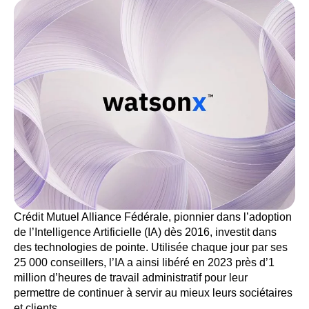
Crédit Mutuel Alliance Fédérale, pionnier dans l’adoption
de l’Intelligence Artificielle (IA) dès 2016, investit dans
des technologies de pointe. Utilisée chaque jour par ses
25 000 conseillers, l’IA a ainsi libéré en 2023 près d’1
million d’heures de travail administratif pour leur
permettre de continuer à servir au mieux leurs sociétaires
et clients.