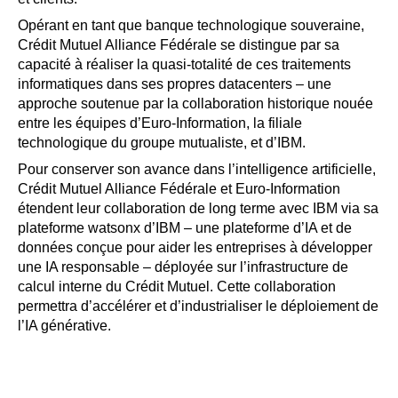
Opérant en tant que banque technologique souveraine,
Crédit Mutuel Alliance Fédérale se distingue par sa
capacité à réaliser la quasi-totalité de ces traitements
informatiques dans ses propres datacenters – une
approche soutenue par la collaboration historique nouée
entre les équipes d’Euro-Information, la filiale
technologique du groupe mutualiste, et d’IBM.
Pour conserver son avance dans l’intelligence artificielle,
Crédit Mutuel Alliance Fédérale et Euro-Information
étendent leur collaboration de long terme avec IBM via sa
plateforme watsonx d’IBM – une plateforme d’IA et de
données conçue pour aider les entreprises à développer
une IA responsable – déployée sur l’infrastructure de
calcul interne du Crédit Mutuel. Cette collaboration
permettra d’accélérer et d’industrialiser le déploiement de
l’IA générative.