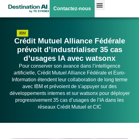
Contactez-nous
IBM
Crédit Mutuel Alliance Fédérale
prévoit d’industrialiser 35 cas
d’usages IA avec watsonx
Pour conserver son avance dans l’intelligence
artificielle, Crédit Mutuel Alliance Fédérale et Euro-
Information étendent leur collaboration de long terme
avec IBM et prévoient de s'appuyer sur des
développements internes et sur watsonx pour déployer
progressivement 35 cas d’usages de l’IA dans les
réseaux Crédit Mutuel et CIC