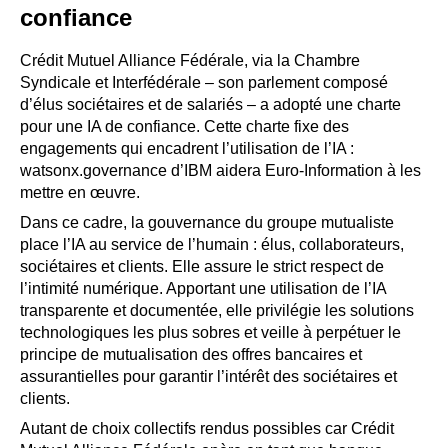
confiance
Crédit Mutuel Alliance Fédérale, via la Chambre
Syndicale et Interfédérale – son parlement composé
d’élus sociétaires et de salariés – a adopté une charte
pour une IA de confiance. Cette charte fixe des
engagements qui encadrent l’utilisation de l’IA :
watsonx.governance d’IBM aidera Euro-Information à les
mettre en œuvre.
Dans ce cadre, la gouvernance du groupe mutualiste
place l’IA au service de l’humain : élus, collaborateurs,
sociétaires et clients. Elle assure le strict respect de
l’intimité numérique. Apportant une utilisation de l’IA
transparente et documentée, elle privilégie les solutions
technologiques les plus sobres et veille à perpétuer le
principe de mutualisation des offres bancaires et
assurantielles pour garantir l’intérêt des sociétaires et
clients.
Autant de choix collectifs rendus possibles car Crédit