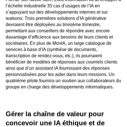
l’échelle industrielle 35 cas d’usages de l’IA en
s’appuyant sur des développements internes et sur
watsonx. Trois premières solutions d’IA générative
devraient être déployées au troisième trimestre,
permettant aux conseillers de répondre avec encore
davantage d’efficience aux besoins de leurs clients et
sociétaires. En plus de MonIA, un large catalogue de
services à base d’IA (synthèse de documents,
transcription de rendez-vous, etc.), ils pourraient
bénéficier de modèles de réponses aux courriels clients
ainsi que d’un assistant IA fournissant des réponses
personnalisées pour les aider dans leurs missions. Un
quatrième pilote fournira un soutien aux collaborateurs du
groupe en charge des développements informatiques.
Gérer la chaîne de valeur pour
concevoir une IA éthique et de