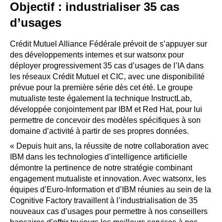
Objectif : industrialiser 35 cas
d’usages
Crédit Mutuel Alliance Fédérale prévoit de s’appuyer sur
des développements internes et sur watsonx pour
déployer progressivement 35 cas d’usages de l’IA dans
les réseaux Crédit Mutuel et CIC, avec une disponibilité
prévue pour la première série dès cet été. Le groupe
mutualiste teste également la technique InstructLab,
développée conjointement par IBM et Red Hat, pour lui
permettre de concevoir des modèles spécifiques à son
domaine d’activité à partir de ses propres données.
« Depuis huit ans, la réussite de notre collaboration avec
IBM dans les technologies d’intelligence artificielle
démontre la pertinence de notre stratégie combinant
engagement mutualiste et innovation. Avec watsonx, les
équipes d’Euro-Information et d’IBM réunies au sein de la
Cognitive Factory travaillent à l’industrialisation de 35
nouveaux cas d’usages pour permettre à nos conseillers