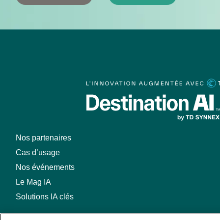
Nos partenaires
Cas d’usage
Nos événements
Le Mag IA
Solutions IA clés