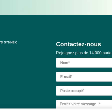
Contactez-nous
Rejoignez plus de 14 000 part