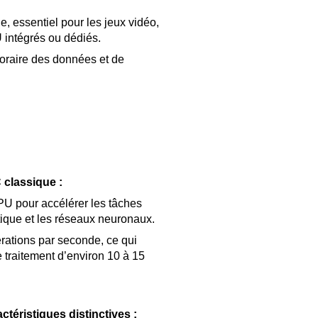
e, essentiel pour les jeux vidéo,
 intégrés ou dédiés.
oraire des données et de
C classique :
U pour accélérer les tâches
tique et les réseaux neuronaux.
rations par seconde, ce qui
 traitement d’environ 10 à 15
téristiques distinctives :