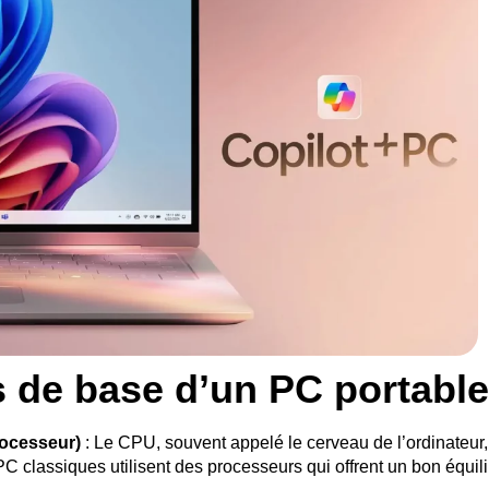
de base d’un PC portable
rocesseur)
: Le CPU, souvent appelé le cerveau de l’ordinateur,
 classiques utilisent des processeurs qui offrent un bon équil