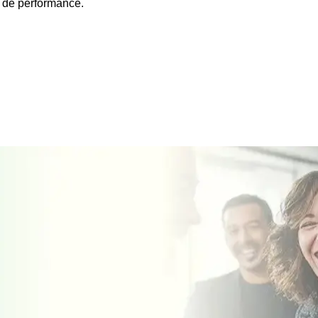
t de performance.