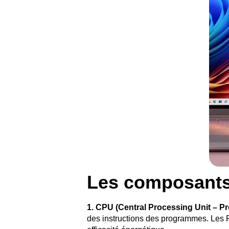
Les composants 
1. CPU (Central Processing Unit – P
des instructions des programmes. Les PC