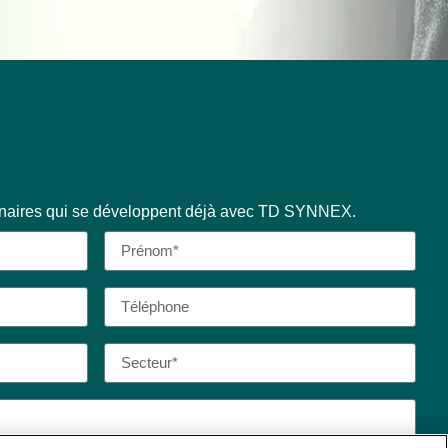
enaires qui se développent déjà avec TD SYNNEX.