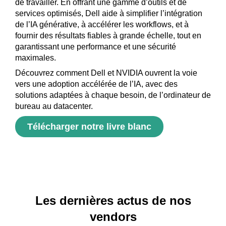
de travailler. En offrant une gamme d’outils et de
services optimisés, Dell aide à simplifier l’intégration
de l’IA générative, à accélérer les workflows, et à
fournir des résultats fiables à grande échelle, tout en
garantissant une performance et une sécurité
maximales.
Découvrez comment Dell et NVIDIA ouvrent la voie
vers une adoption accélérée de l’IA, avec des
solutions adaptées à chaque besoin, de l’ordinateur de
bureau au datacenter.
Télécharger notre livre blanc
Les dernières actus de nos
vendors