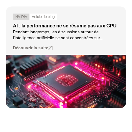
NVIDIA
Article de blog
AI : la performance ne se résume pas aux GPU
Pendant longtemps, les discussions autour de
l’intelligence artificielle se sont concentrées sur...
Découvrir la suite