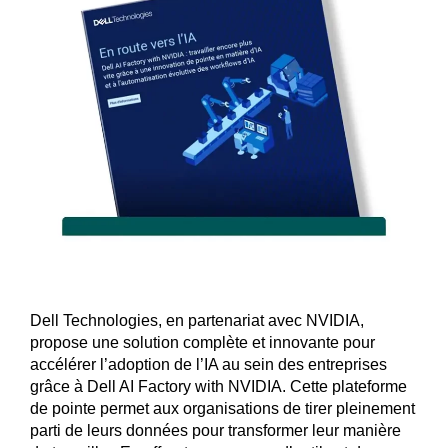
Dell Technologies, en partenariat avec NVIDIA,
propose une solution complète et innovante pour
accélérer l’adoption de l’IA au sein des entreprises
grâce à Dell AI Factory with NVIDIA. Cette plateforme
de pointe permet aux organisations de tirer pleinement
parti de leurs données pour transformer leur manière