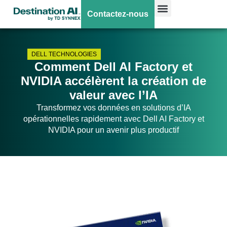
Contactez-nous
DELL TECHNOLOGIES
Comment Dell AI Factory et
NVIDIA accélèrent la création de
valeur avec l’IA
Transformez vos données en solutions d’IA
opérationnelles rapidement avec Dell AI Factory et
NVIDIA pour un avenir plus productif