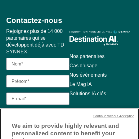
Contactez-nous
Rejoignez plus de 14 000
partenaires qui se
développent déjà avec TD
SYNNEX.
Nos partenaires
Cas d’usage
Nos événements
Le Mag IA
Solutions IA clés
Continue without Accepting
We aim to provide highly relevant and
personalized content to benefit your