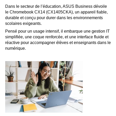
Dans le secteur de l’éducation, ASUS Business dévoile
le Chromebook CX14 (CX1405CKA), un appareil fiable,
durable et conçu pour durer dans les environnements
scolaires exigeants.
Pensé pour un usage intensif, il embarque une gestion IT
simplifiée, une coque renforcée, et une interface fluide et
réactive pour accompagner élèves et enseignants dans le
numérique.