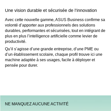
Une vision durable et sécurisée de l’innovation
Avec cette nouvelle gamme, ASUS Business confirme sa
volonté d’apporter aux professionnels des solutions
durables, performantes et sécurisées, tout en intégrant de
plus en plus l’intelligence artificielle comme levier de
productivité.
Qu’il s’agisse d’une grande entreprise, d’une PME ou
d’un établissement scolaire, chaque profil trouve ici une
machine adaptée à ses usages, facile à déployer et
pensée pour durer.
NE MANQUEZ AUCUNE ACTIVITÉ