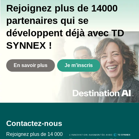
Rejoignez plus de 14000
partenaires qui se
développent déjà avec TD
SYNNEX !
En savoir plus
Je m'inscris
Contactez-nous
Rejoignez plus de 14 000