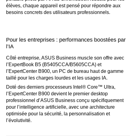
élèves, chaque appareil est pensé pour répondre aux
besoins concrets des utilisateurs professionnels.
Pour les entreprises : performances boostées par
l’IA
Côté entreprise, ASUS Business muscle son offre avec
l’ExpertBook B5 (B5405CCA/B5605CCA) et
l’ExpertCenter B900, un PC de bureau haut de gamme
taillé pour les charges lourdes et les usages IA.
Doté des derniers processeurs Intel® Core™ Ultra,
l’ExpertCenter B900 devient le premier desktop
professionnel d’ASUS Business conçu spécifiquement
pour l’intelligence artificielle, avec une architecture
optimisée pour la sécurité, la personnalisation et
l’évolutivité.