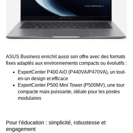
ASUS Business enrichit aussi son offre avec des formats
fixes adaptés aux environnements compacts ou évolutifs :
ExpertCenter P400 AiO (P440VA/P470VA), un tout-
en-un design et efficace
ExpertCenter P500 Mini Tower (P500MV), une tour
compacte mais puissante, idéale pour les postes
modulaires
Pour l’éducation : simplicité, robustesse et
engagement