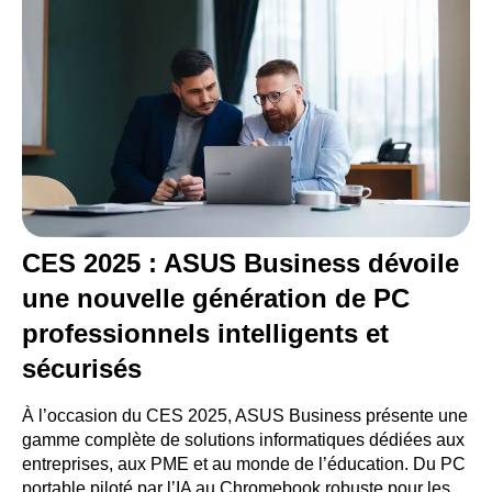
CES 2025 : ASUS Business dévoile
une nouvelle génération de PC
professionnels intelligents et
sécurisés
À l’occasion du CES 2025, ASUS Business présente une
gamme complète de solutions informatiques dédiées aux
entreprises, aux PME et au monde de l’éducation. Du PC
portable piloté par l’IA au Chromebook robuste pour les