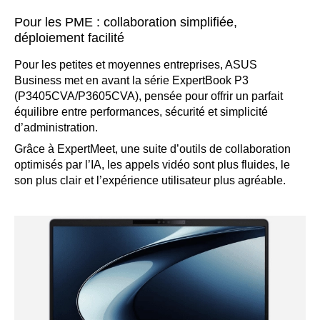
Pour les PME : collaboration simplifiée,
déploiement facilité
Pour les petites et moyennes entreprises, ASUS
Business met en avant la série ExpertBook P3
(P3405CVA/P3605CVA), pensée pour offrir un parfait
équilibre entre performances, sécurité et simplicité
d’administration.
Grâce à ExpertMeet, une suite d’outils de collaboration
optimisés par l’IA, les appels vidéo sont plus fluides, le
son plus clair et l’expérience utilisateur plus agréable.