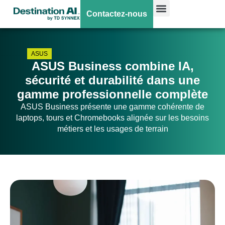
Contactez-nous
ASUS
ASUS Business combine IA,
sécurité et durabilité dans une
gamme professionnelle complète
ASUS Business présente une gamme cohérente de
laptops, tours et Chromebooks alignée sur les besoins
métiers et les usages de terrain