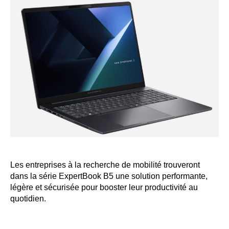
Les entreprises à la recherche de mobilité trouveront
dans la série ExpertBook B5 une solution performante,
légère et sécurisée pour booster leur productivité au
quotidien.