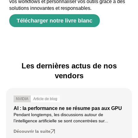
vos workflows et personnaliser vos outils grâce à des
solutions innovantes et responsables.
Télécharger notre livre blanc
Les dernières actus de nos
vendors
NVIDIA
Article de blog
AI : la performance ne se résume pas aux GPU
Pendant longtemps, les discussions autour de
l’intelligence artificielle se sont concentrées sur...
Découvrir la suite