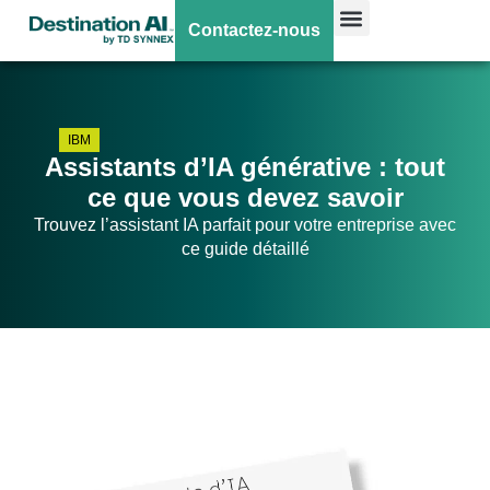
Contactez-nous
IBM
Assistants d’IA générative : tout
ce que vous devez savoir
Trouvez l’assistant IA parfait pour votre entreprise avec
ce guide détaillé