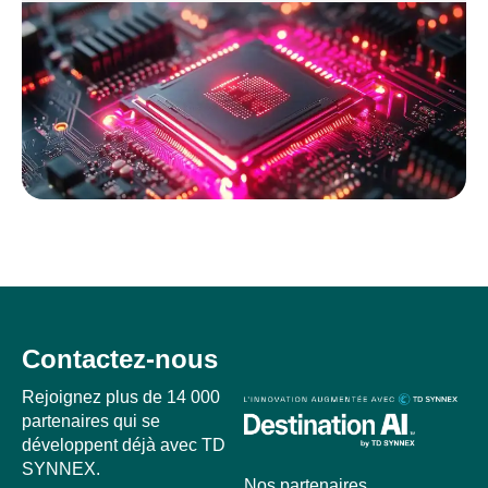
Contactez-nous
Rejoignez plus de 14 000
partenaires qui se
développent déjà avec TD
SYNNEX.
Nos partenaires