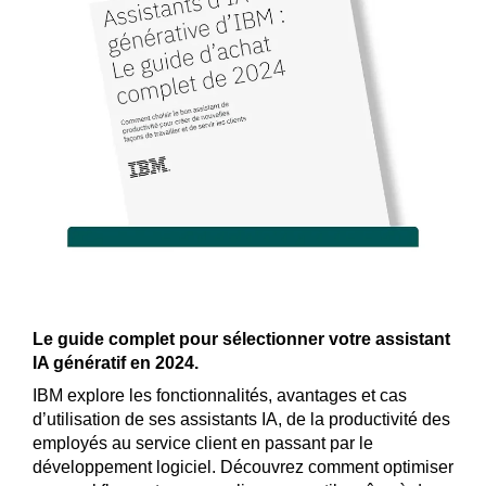
Le guide complet pour sélectionner votre assistant
IA génératif en 2024.
IBM explore les fonctionnalités, avantages et cas
d’utilisation de ses assistants IA, de la productivité des
employés au service client en passant par le
développement logiciel. Découvrez comment optimiser