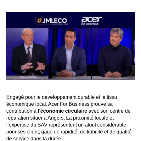
Engagé pour le développement durable et le tissu
économique local, Acer For Business prouve sa
contribution à
l’économie circulaire
avec son centre de
réparation situer à Angers. La proximité locale et
l’expertise du SAV représentent un atout considérable
pour ses client, gage de rapidité, de fiabilité et de qualité
de service dans la durée.