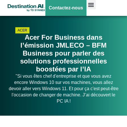
Contactez-nous
ACER
Acer For Business dans
l’émission JMLECO – BFM
Business pour parler des
solutions professionnelles
boostées par l’IA
"Si vous êtes chef d'entreprise et que vous avez
encore Windows 10 sur vos machines, vous allez
devoir aller vers Windows 11. Et pour ça c'est peut-être
l'occasion de changer de machine. J’ai découvert le
PC IA !