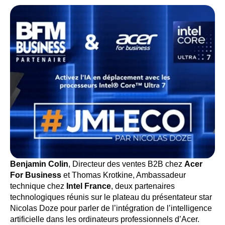
Benjamin Colin
, Directeur des ventes B2B chez
Acer
For Business
et Thomas Krotkine, Ambassadeur
technique chez
Intel France
, deux partenaires
technologiques réunis sur le plateau du présentateur star
Nicolas Doze pour parler de l’intégration de l’intelligence
artificielle dans les ordinateurs professionnels d’Acer.