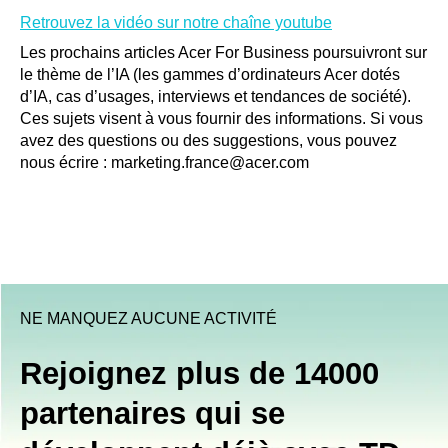
Retrouvez la vidéo sur notre chaîne youtube
Les prochains articles Acer For Business poursuivront sur
le thème de l’IA (les gammes d’ordinateurs Acer dotés
d’IA, cas d’usages, interviews et tendances de société).
Ces sujets visent à vous fournir des informations. Si vous
avez des questions ou des suggestions, vous pouvez
nous écrire : marketing.france@acer.com
NE MANQUEZ AUCUNE ACTIVITÉ
Rejoignez plus de 14000
partenaires qui se