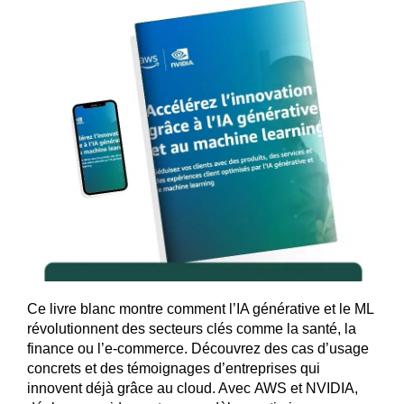
Ce livre blanc montre comment l’IA générative et le ML
révolutionnent des secteurs clés comme la santé, la
finance ou l’e-commerce. Découvrez des cas d’usage
concrets et des témoignages d’entreprises qui
innovent déjà grâce au cloud. Avec AWS et NVIDIA,