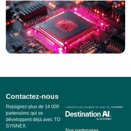
Contactez-nous
Rejoignez plus de 14 000
partenaires qui se
développent déjà avec TD
SYNNEX.
Nos partenaires