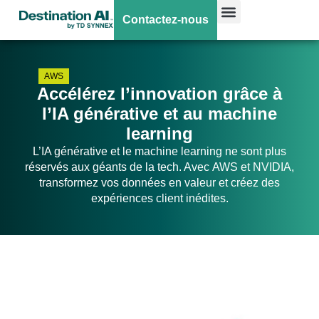
Contactez-nous
AWS
Accélérez l’innovation grâce à
l’IA générative et au machine
learning
L’IA générative et le machine learning ne sont plus
réservés aux géants de la tech. Avec AWS et NVIDIA,
transformez vos données en valeur et créez des
expériences client inédites.