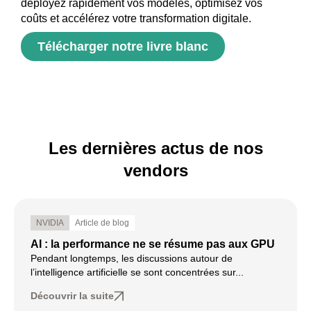
déployez rapidement vos modèles, optimisez vos
coûts et accélérez votre transformation digitale.
Télécharger notre livre blanc
Les dernières actus de nos
vendors
NVIDIA
Article de blog
AI : la performance ne se résume pas aux GPU
Pendant longtemps, les discussions autour de
l’intelligence artificielle se sont concentrées sur...
Découvrir la suite